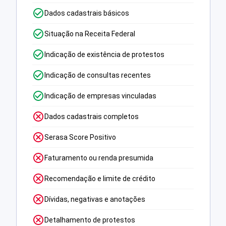
Dados cadastrais básicos
Situação na Receita Federal
Indicação de existência de protestos
Indicação de consultas recentes
Indicação de empresas vinculadas
Dados cadastrais completos
Serasa Score Positivo
Faturamento ou renda presumida
Recomendação e limite de crédito
Dívidas, negativas e anotações
Detalhamento de protestos