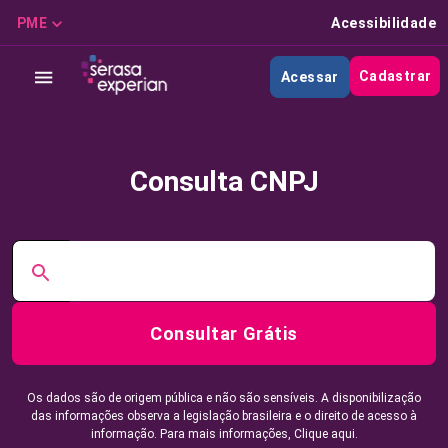
PME
Acessibilidade
Cadastrar
Acessar
Consulta CNPJ
Consultar Grátis
Os dados são de origem pública e não são sensíveis. A disponibilização
das informações observa a legislação brasileira e o direito de acesso à
informação. Para mais informações,
Clique aqui.