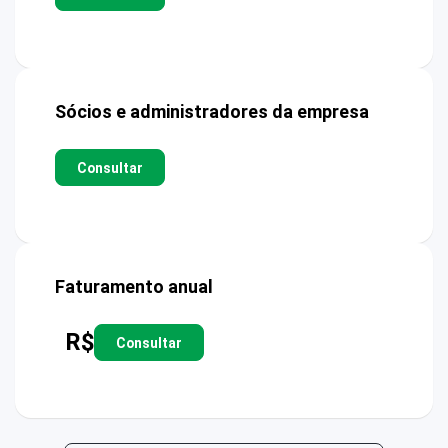
Sócios e administradores da empresa
Consultar
Faturamento anual
R$
Consultar