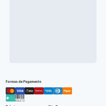
Formas de Pagamento