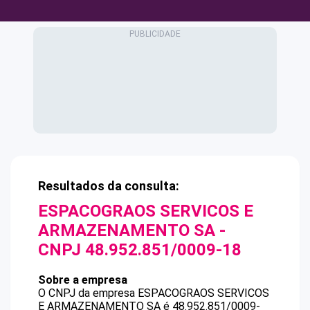
Resultados da consulta:
ESPACOGRAOS SERVICOS E
ARMAZENAMENTO SA
-
CNPJ
48.952.851/0009-18
Sobre a empresa
O CNPJ da empresa
ESPACOGRAOS SERVICOS
E ARMAZENAMENTO SA
é
48.952.851/0009-