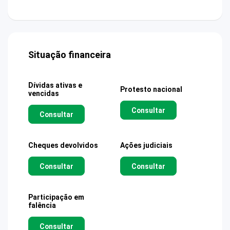
Situação financeira
Dívidas ativas e
Protesto nacional
vencidas
Consultar
Consultar
Cheques devolvidos
Ações judiciais
Consultar
Consultar
Participação em
falência
Consultar