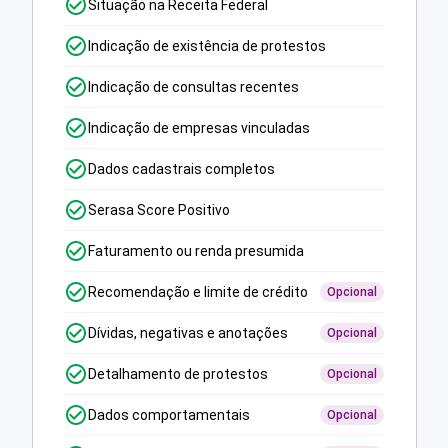
Situação na Receita Federal
Indicação de existência de protestos
Indicação de consultas recentes
Indicação de empresas vinculadas
Dados cadastrais completos
Serasa Score Positivo
Faturamento ou renda presumida
Recomendação e limite de crédito
Opcional
Dívidas, negativas e anotações
Opcional
Detalhamento de protestos
Opcional
Dados comportamentais
Opcional