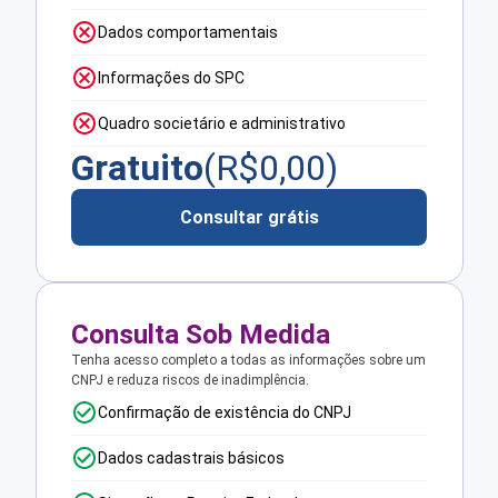
Dados comportamentais
Informações do SPC
Quadro societário e administrativo
Gratuito
(R$
0,00
)
Consultar grátis
Consulta Sob Medida
Tenha acesso completo a todas as informações sobre um
CNPJ e reduza riscos de inadimplência.
Confirmação de existência do CNPJ
Dados cadastrais básicos