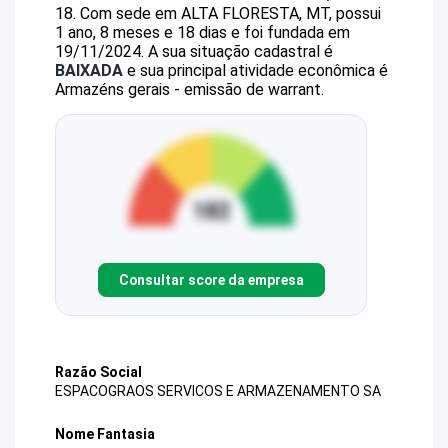
18
.
Com sede em ALTA FLORESTA, MT, possui
1 ano, 8 meses e 18 dias e foi fundada em
19/11/2024.
A sua situação cadastral é
BAIXADA
e sua principal atividade econômica é
Armazéns gerais - emissão de warrant.
Consultar score da empresa
Razão Social
ESPACOGRAOS SERVICOS E ARMAZENAMENTO SA
Nome Fantasia