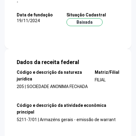
-
Data de fundação
Situação Cadastral
19/11/2024
Baixada
Dados da receita federal
Código e descrição da natureza
Matriz/Filial
jurídica
FILIAL
205 | SOCIEDADE ANONIMA FECHADA
Código e descrição da atividade econômica
principal
5211-7/01 | Armazéns gerais - emissão de warrant