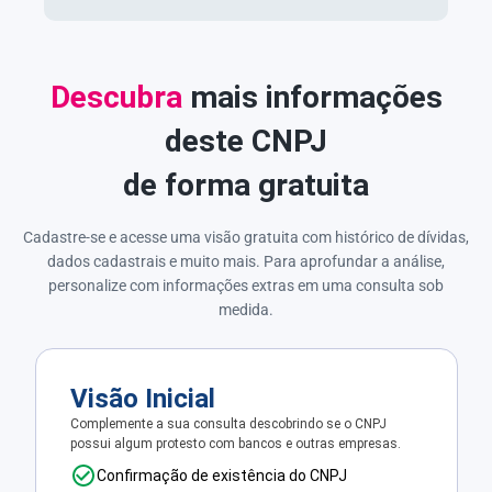
Descubra
mais informações
deste CNPJ
de forma gratuita
Cadastre-se e acesse uma visão gratuita com histórico de dívidas,
dados cadastrais e muito mais. Para aprofundar a análise,
personalize com informações extras em uma consulta sob
medida.
Visão Inicial
Complemente a sua consulta descobrindo se o CNPJ
possui algum protesto com bancos e outras empresas.
Confirmação de existência do CNPJ