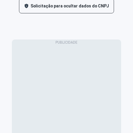
Solicitação para ocultar dados do CNPJ