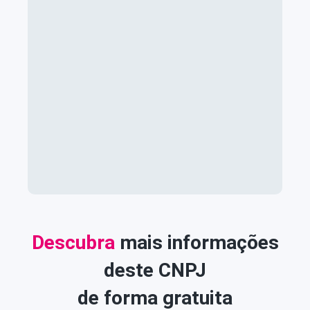
Descubra
mais informações
deste CNPJ
de forma gratuita