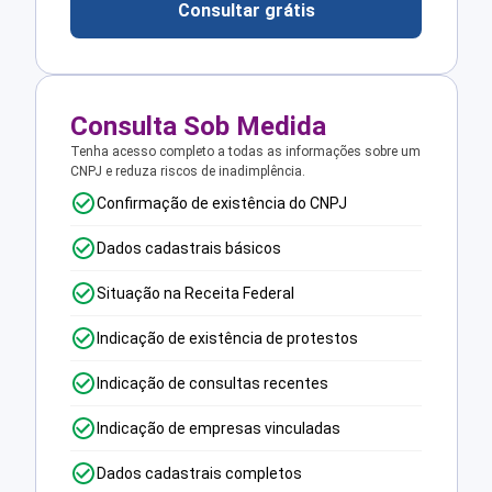
Consultar grátis
Consulta Sob Medida
Tenha acesso completo a todas as informações sobre um
CNPJ e reduza riscos de inadimplência.
Confirmação de existência do CNPJ
Dados cadastrais básicos
Situação na Receita Federal
Indicação de existência de protestos
Indicação de consultas recentes
Indicação de empresas vinculadas
Dados cadastrais completos