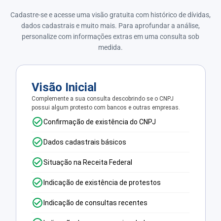
Cadastre-se e acesse uma visão gratuita com histórico de dívidas,
dados cadastrais e muito mais. Para aprofundar a análise,
personalize com informações extras em uma consulta sob
medida.
Visão Inicial
Complemente a sua consulta descobrindo se o CNPJ
possui algum protesto com bancos e outras empresas.
Confirmação de existência do CNPJ
Dados cadastrais básicos
Situação na Receita Federal
Indicação de existência de protestos
Indicação de consultas recentes