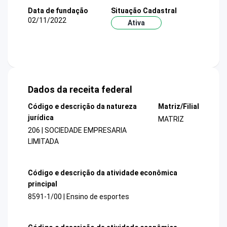
Data de fundação
Situação Cadastral
02/11/2022
Ativa
Dados da receita federal
Código e descrição da natureza
Matriz/Filial
jurídica
MATRIZ
206 | SOCIEDADE EMPRESARIA
LIMITADA
Código e descrição da atividade econômica
principal
8591-1/00 | Ensino de esportes