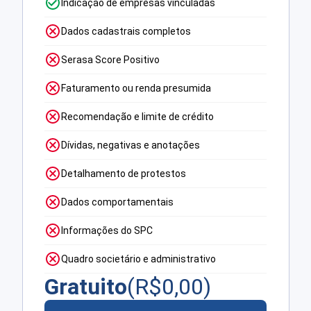
Indicação de empresas vinculadas
Dados cadastrais completos
Serasa Score Positivo
Faturamento ou renda presumida
Recomendação e limite de crédito
Dívidas, negativas e anotações
Detalhamento de protestos
Dados comportamentais
Informações do SPC
Quadro societário e administrativo
Gratuito
(R$
0,00
)