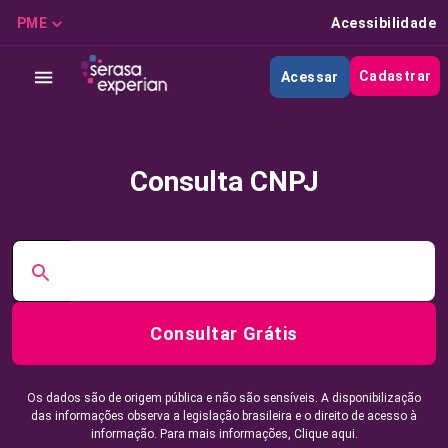
PME
Acessibilidade
Cadastrar
Acessar
Consulta CNPJ
Consultar Grátis
Os dados são de origem pública e não são sensíveis. A disponibilização
das informações observa a legislação brasileira e o direito de acesso à
informação. Para mais informações,
Clique aqui.