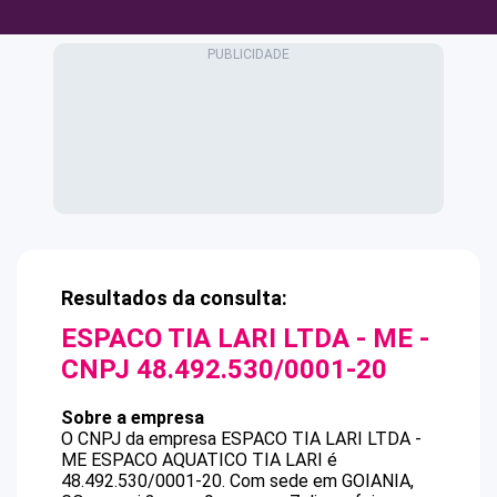
Resultados da consulta:
ESPACO TIA LARI LTDA - ME
-
CNPJ
48.492.530/0001-20
Sobre a empresa
O CNPJ da empresa
ESPACO TIA LARI LTDA -
ME
ESPACO AQUATICO TIA LARI
é
48.492.530/0001-20
.
Com sede em GOIANIA,