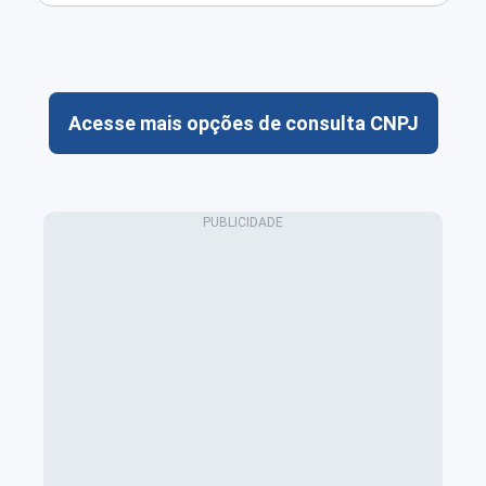
Acesse mais opções de consulta CNPJ