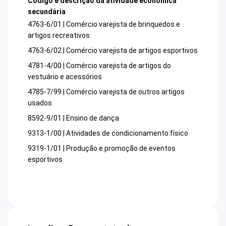
Código e descrição da atividade econômica
secundária
4763-6/01 | Comércio varejista de brinquedos e
artigos recreativos
4763-6/02 | Comércio varejista de artigos esportivos
4781-4/00 | Comércio varejista de artigos do
vestuário e acessórios
4785-7/99 | Comércio varejista de outros artigos
usados
8592-9/01 | Ensino de dança
9313-1/00 | Atividades de condicionamento físico
9319-1/01 | Produção e promoção de eventos
esportivos