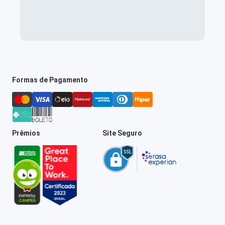
Formas de Pagamento
Prêmios
Site Seguro