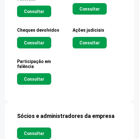
Consultar
Consultar
Cheques devolvidos
Ações judiciais
Consultar
Consultar
Participação em
falência
Consultar
Sócios e administradores da empresa
Consultar