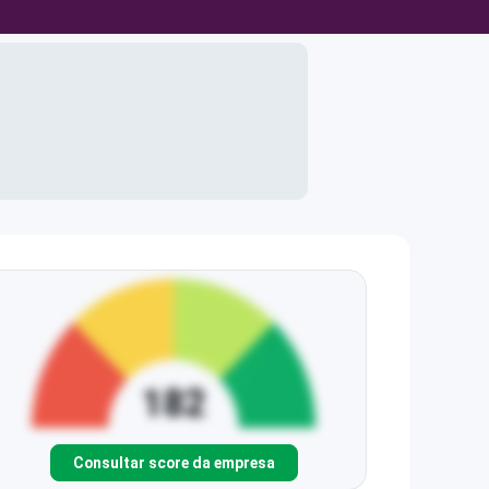
Consultar score da empresa