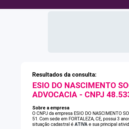
Resultados da consulta:
ESIO DO NASCIMENTO SO
ADVOCACIA
- CNPJ
48.53
Sobre a empresa
O CNPJ da empresa
ESIO DO NASCIMENTO SO
51
.
Com sede em FORTALEZA, CE, possui 3 anos,
situação cadastral é
ATIVA
e sua principal ativ