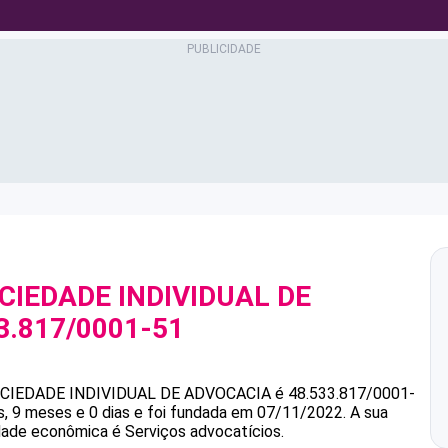
CIEDADE INDIVIDUAL DE
3.817/0001-51
CIEDADE INDIVIDUAL DE ADVOCACIA
é
48.533.817/0001-
 9 meses e 0 dias e foi fundada em 07/11/2022.
A sua
idade econômica é Serviços advocatícios.