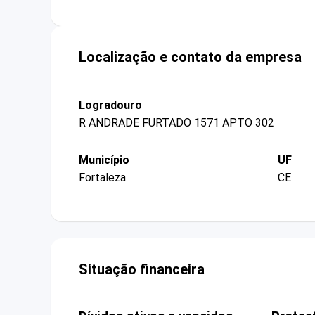
Localização e contato da empresa
Logradouro
R ANDRADE FURTADO 1571 APTO 302
Município
UF
Fortaleza
CE
Situação financeira