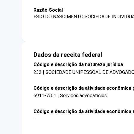
Razão Social
ESIO DO NASCIMENTO SOCIEDADE INDIVIDU
Dados da receita federal
Código e descrição da natureza jurídica
232 | SOCIEDADE UNIPESSOAL DE ADVOGAD
Código e descrição da atividade econômica p
6911-7/01 | Serviços advocatícios
Código e descrição da atividade econômica 
-