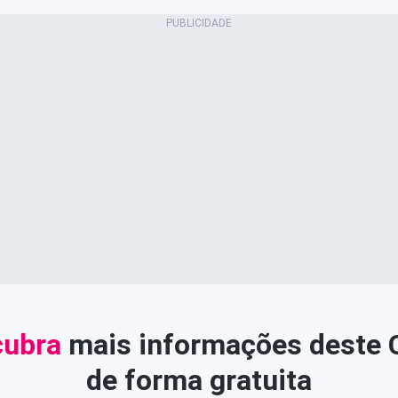
ubra
mais informações deste
de forma gratuita