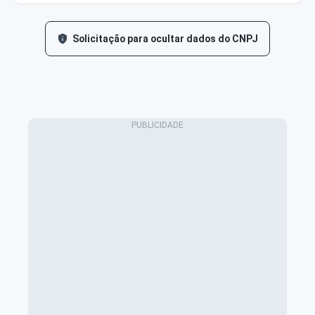
Solicitação para ocultar dados do CNPJ