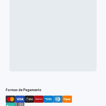
Formas de Pagamento