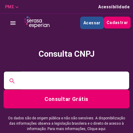
PME
Acessibilidade
Cadastrar
Acessar
Consulta CNPJ
Consultar Grátis
Os dados são de origem pública e não são sensíveis. A disponibilização
das informações observa a legislação brasileira e o direito de acesso à
informação. Para mais informações,
Clique aqui.