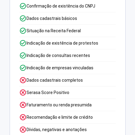
Confirmação de existência do CNPJ
Dados cadastrais básicos
Situação na Receita Federal
Indicação de existência de protestos
Indicação de consultas recentes
Indicação de empresas vinculadas
Dados cadastrais completos
Serasa Score Positivo
Faturamento ou renda presumida
Recomendação e limite de crédito
Dívidas, negativas e anotações