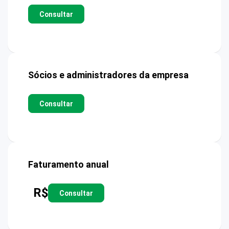
Consultar
Sócios e administradores da empresa
Consultar
Faturamento anual
R$
Consultar