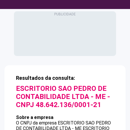
Resultados da consulta:
ESCRITORIO SAO PEDRO DE
CONTABILIDADE LTDA - ME
-
CNPJ
48.642.136/0001-21
Sobre a empresa
O CNPJ da empresa
ESCRITORIO SAO PEDRO
DE CONTABILIDADE LTDA - ME
ESCRITORIO