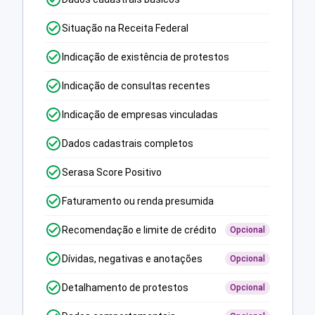
Situação na Receita Federal
Indicação de existência de protestos
Indicação de consultas recentes
Indicação de empresas vinculadas
Dados cadastrais completos
Serasa Score Positivo
Faturamento ou renda presumida
Recomendação e limite de crédito
Opcional
Dívidas, negativas e anotações
Opcional
Detalhamento de protestos
Opcional