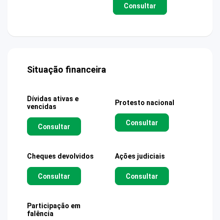
Consultar
Situação financeira
Dívidas ativas e
Protesto nacional
vencidas
Consultar
Consultar
Cheques devolvidos
Ações judiciais
Consultar
Consultar
Participação em
falência