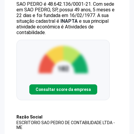
SAO PEDRO
é
48.642.136/0001-21
.
Com sede
em SAO PEDRO, SP, possui 49 anos, 5 meses e
22 dias e foi fundada em 16/02/1977.
A sua
situação cadastral é
INAPTA
e sua principal
atividade econômica é Atividades de
contabilidade.
Consultar score da empresa
Razão Social
ESCRITORIO SAO PEDRO DE CONTABILIDADE LTDA -
ME