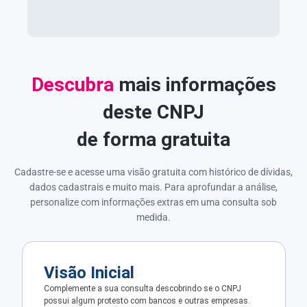
Descubra
mais informações
deste CNPJ
de forma gratuita
Cadastre-se e acesse uma visão gratuita com histórico de dívidas,
dados cadastrais e muito mais. Para aprofundar a análise,
personalize com informações extras em uma consulta sob
medida.
Visão Inicial
Complemente a sua consulta descobrindo se o CNPJ
possui algum protesto com bancos e outras empresas.