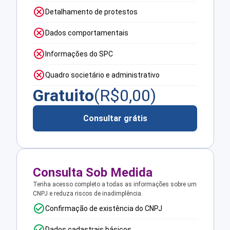
Detalhamento de protestos
Dados comportamentais
Informações do SPC
Quadro societário e administrativo
Gratuito
(R$
0,00
)
Consultar grátis
Consulta Sob Medida
Tenha acesso completo a todas as informações sobre um
CNPJ e reduza riscos de inadimplência.
Confirmação de existência do CNPJ
Dados cadastrais básicos