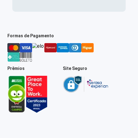
Formas de Pagamento
Prêmios
Site Seguro