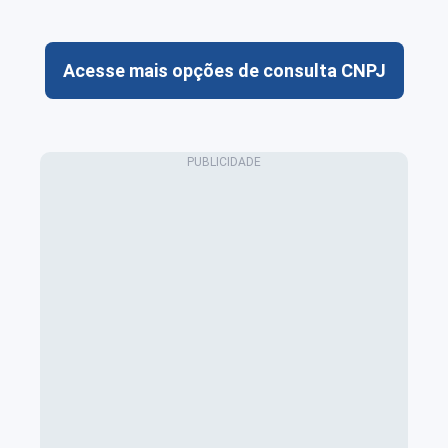
Acesse mais opções de consulta CNPJ