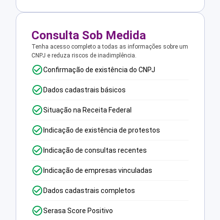
Consulta Sob Medida
Tenha acesso completo a todas as informações sobre um
CNPJ e reduza riscos de inadimplência.
Confirmação de existência do CNPJ
Dados cadastrais básicos
Situação na Receita Federal
Indicação de existência de protestos
Indicação de consultas recentes
Indicação de empresas vinculadas
Dados cadastrais completos
Serasa Score Positivo