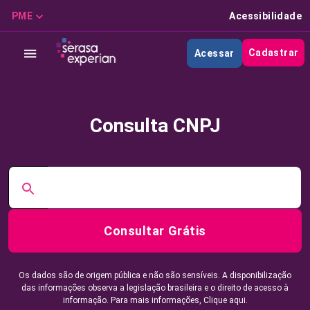
PME
Acessibilidade
Cadastrar
Acessar
Consulta CNPJ
Consultar Grátis
Os dados são de origem pública e não são sensíveis. A disponibilização
das informações observa a legislação brasileira e o direito de acesso à
informação. Para mais informações,
Clique aqui.