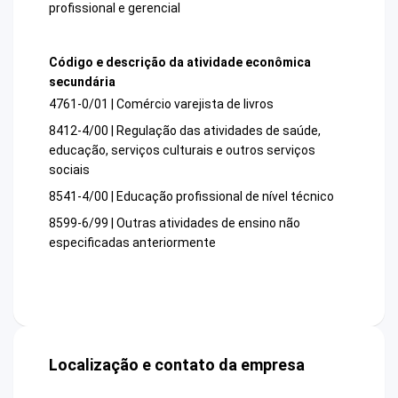
profissional e gerencial
Código e descrição da atividade econômica
secundária
4761-0/01 | Comércio varejista de livros
8412-4/00 | Regulação das atividades de saúde,
educação, serviços culturais e outros serviços
sociais
8541-4/00 | Educação profissional de nível técnico
8599-6/99 | Outras atividades de ensino não
especificadas anteriormente
Localização e contato da empresa