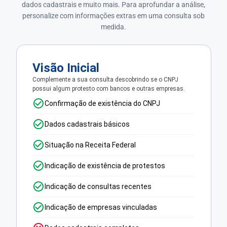
dados cadastrais e muito mais. Para aprofundar a análise,
personalize com informações extras em uma consulta sob
medida.
Visão Inicial
Complemente a sua consulta descobrindo se o CNPJ
possui algum protesto com bancos e outras empresas.
Confirmação de existência do CNPJ
Dados cadastrais básicos
Situação na Receita Federal
Indicação de existência de protestos
Indicação de consultas recentes
Indicação de empresas vinculadas