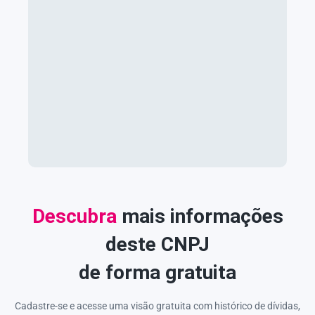
Descubra
mais informações
deste CNPJ
de forma gratuita
Cadastre-se e acesse uma visão gratuita com histórico de dívidas,