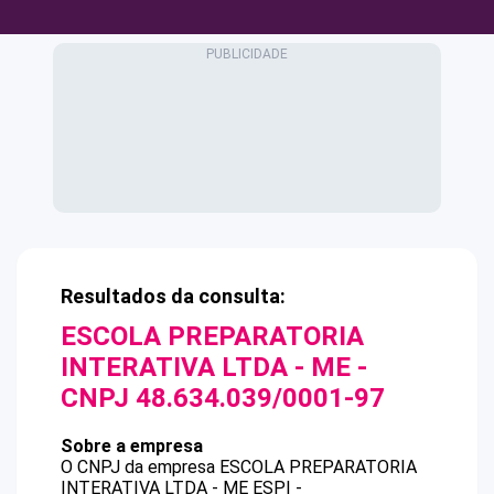
Resultados da consulta:
ESCOLA PREPARATORIA
INTERATIVA LTDA - ME
-
CNPJ
48.634.039/0001-97
Sobre a empresa
O CNPJ da empresa
ESCOLA PREPARATORIA
INTERATIVA LTDA - ME
ESPI -