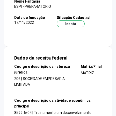
Nome Fantasia
ESPI - PREPARATORIO
Data de fundação
Situação Cadastral
17/11/2022
Inapta
Dados da receita federal
Código e descrição da natureza
Matriz/Filial
jurídica
MATRIZ
206 | SOCIEDADE EMPRESARIA
LIMITADA
Código e descrição da atividade econômica
principal
8599-6/04 | Treinamento em desenvolvimento