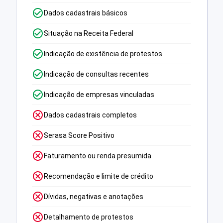
Dados cadastrais básicos
Situação na Receita Federal
Indicação de existência de protestos
Indicação de consultas recentes
Indicação de empresas vinculadas
Dados cadastrais completos
Serasa Score Positivo
Faturamento ou renda presumida
Recomendação e limite de crédito
Dívidas, negativas e anotações
Detalhamento de protestos