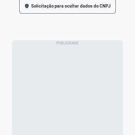
Solicitação para ocultar dados do CNPJ