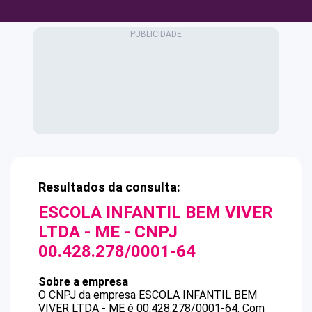
Resultados da consulta:
ESCOLA INFANTIL BEM VIVER
LTDA - ME
- CNPJ
00.428.278/0001-64
Sobre a empresa
O CNPJ da empresa
ESCOLA INFANTIL BEM
VIVER LTDA - ME
é
00.428.278/0001-64
.
Com