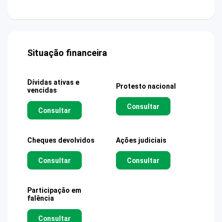
Situação financeira
Dívidas ativas e
Protesto nacional
vencidas
Consultar
Consultar
Cheques devolvidos
Ações judiciais
Consultar
Consultar
Participação em
falência
Consultar