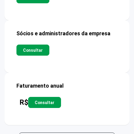
Sócios e administradores da empresa
Consultar
Faturamento anual
R$
Consultar