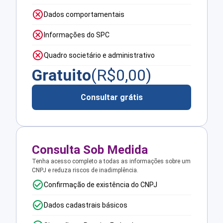
Dados comportamentais
Informações do SPC
Quadro societário e administrativo
Gratuito
(R$
0,00
)
Consultar grátis
Consulta Sob Medida
Tenha acesso completo a todas as informações sobre um
CNPJ e reduza riscos de inadimplência.
Confirmação de existência do CNPJ
Dados cadastrais básicos