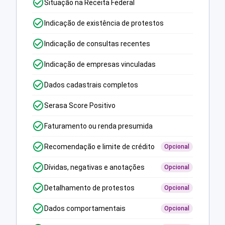
Situação na Receita Federal
Indicação de existência de protestos
Indicação de consultas recentes
Indicação de empresas vinculadas
Dados cadastrais completos
Serasa Score Positivo
Faturamento ou renda presumida
Recomendação e limite de crédito
Opcional
Dívidas, negativas e anotações
Opcional
Detalhamento de protestos
Opcional
Dados comportamentais
Opcional