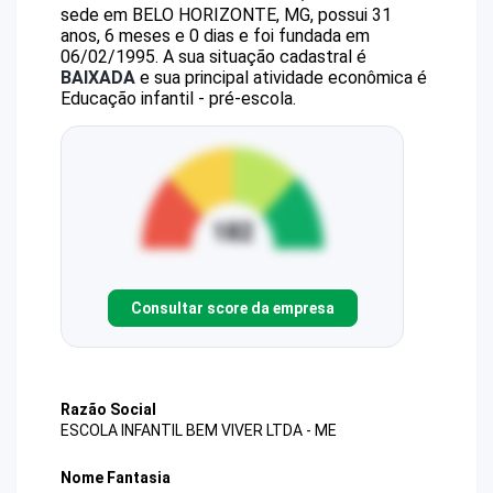
sede em BELO HORIZONTE, MG, possui 31
anos, 6 meses e 0 dias e foi fundada em
06/02/1995.
A sua situação cadastral é
BAIXADA
e sua principal atividade econômica é
Educação infantil - pré-escola.
Consultar score da empresa
Razão Social
ESCOLA INFANTIL BEM VIVER LTDA - ME
Nome Fantasia