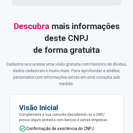
Descubra
mais informações
deste CNPJ
de forma gratuita
Cadastre-se e acesse uma visão gratuita com histórico de dívidas,
dados cadastrais e muito mais. Para aprofundar a análise,
personalize com informações extras em uma consulta sob
medida.
Visão Inicial
Complemente a sua consulta descobrindo se o CNPJ
possui algum protesto com bancos e outras empresas.
Confirmação de existência do CNPJ