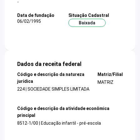
-
Data de fundação
Situação Cadastral
06/02/1995
Baixada
Dados da receita federal
Código e descrição da natureza
Matriz/Filial
jurídica
MATRIZ
224 | SOCIEDADE SIMPLES LIMITADA
Código e descrição da atividade econômica
principal
8512-1/00 | Educação infantil - pré-escola