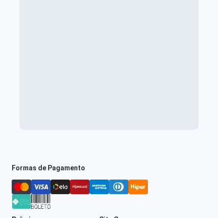
Formas de Pagamento