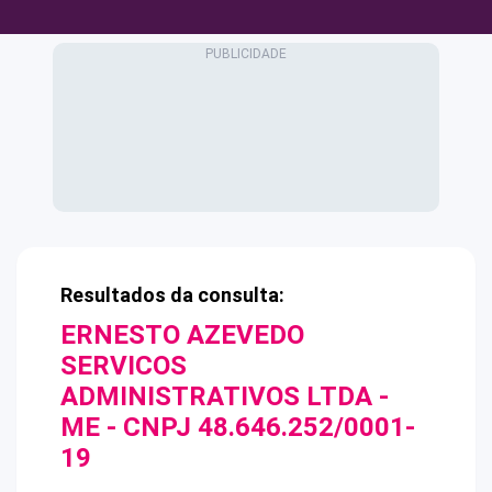
Resultados da consulta:
ERNESTO AZEVEDO
SERVICOS
ADMINISTRATIVOS LTDA -
ME
- CNPJ
48.646.252/0001-
19