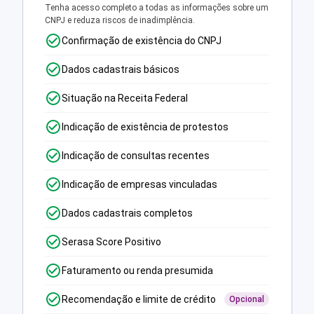
Tenha acesso completo a todas as informações sobre um
CNPJ e reduza riscos de inadimplência.
Confirmação de existência do CNPJ
Dados cadastrais básicos
Situação na Receita Federal
Indicação de existência de protestos
Indicação de consultas recentes
Indicação de empresas vinculadas
Dados cadastrais completos
Serasa Score Positivo
Faturamento ou renda presumida
Recomendação e limite de crédito
Opcional