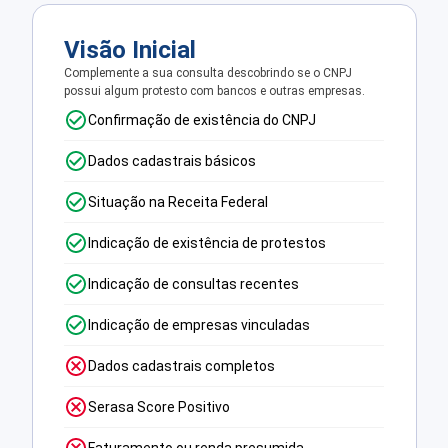
Visão Inicial
Complemente a sua consulta descobrindo se o CNPJ
possui algum protesto com bancos e outras empresas.
Confirmação de existência do CNPJ
Dados cadastrais básicos
Situação na Receita Federal
Indicação de existência de protestos
Indicação de consultas recentes
Indicação de empresas vinculadas
Dados cadastrais completos
Serasa Score Positivo