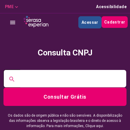
PME
Acessibilidade
Cadastrar
Acessar
Consulta CNPJ
Consultar Grátis
Os dados são de origem pública e não são sensíveis. A disponibilização
das informações observa a legislação brasileira e o direito de acesso à
informação. Para mais informações,
Clique aqui.