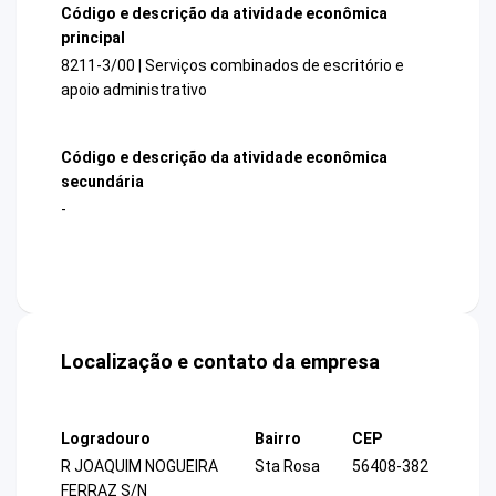
Código e descrição da atividade econômica
principal
8211-3/00 | Serviços combinados de escritório e
apoio administrativo
Código e descrição da atividade econômica
secundária
-
Localização e contato da empresa
Logradouro
Bairro
CEP
R JOAQUIM NOGUEIRA
Sta Rosa
56408-382
FERRAZ S/N