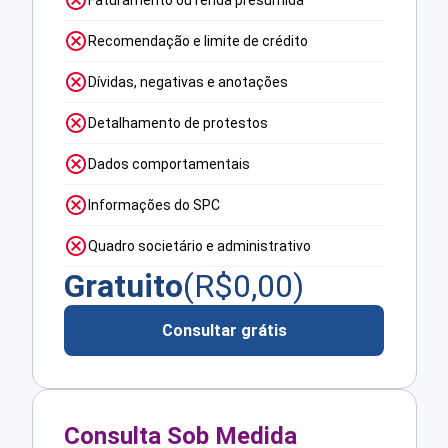
Faturamento ou renda presumida
Recomendação e limite de crédito
Dívidas, negativas e anotações
Detalhamento de protestos
Dados comportamentais
Informações do SPC
Quadro societário e administrativo
Gratuito
(R$
0,00
)
Consultar grátis
Consulta Sob Medida