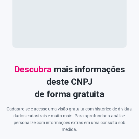
Descubra
mais informações
deste CNPJ
de forma gratuita
Cadastre-se e acesse uma visão gratuita com histórico de dívidas,
dados cadastrais e muito mais. Para aprofundar a análise,
personalize com informações extras em uma consulta sob
medida.