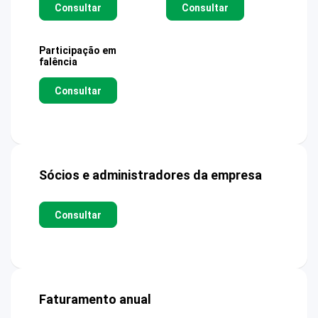
Consultar
Consultar
Participação em
falência
Consultar
Sócios e administradores da empresa
Consultar
Faturamento anual