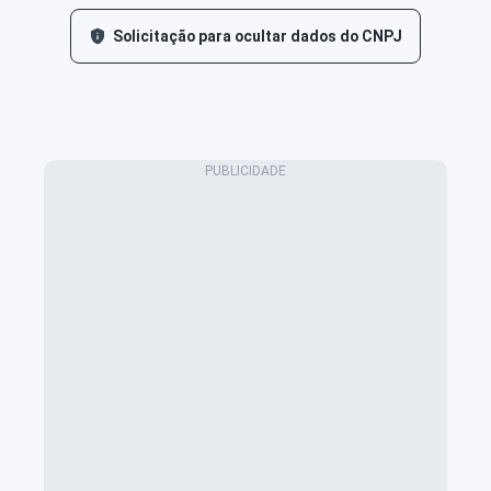
Solicitação para ocultar dados do CNPJ