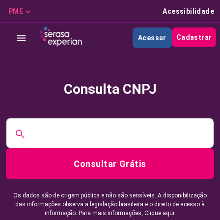
PME
Acessibilidade
Cadastrar
Acessar
Consulta CNPJ
Consultar Grátis
Os dados são de origem pública e não são sensíveis. A disponibilização
das informações observa a legislação brasileira e o direito de acesso à
informação. Para mais informações,
Clique aqui.