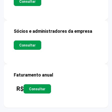
Consultar
Sócios e administradores da empresa
Consultar
Faturamento anual
R$
Consultar