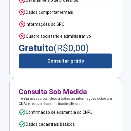
Detalhamento de protestos
Dados comportamentais
Informações do SPC
Quadro societário e administrativo
Gratuito
(R$
0,00
)
Consultar grátis
Consulta Sob Medida
Tenha acesso completo a todas as informações sobre um
CNPJ e reduza riscos de inadimplência.
Confirmação de existência do CNPJ
Dados cadastrais básicos