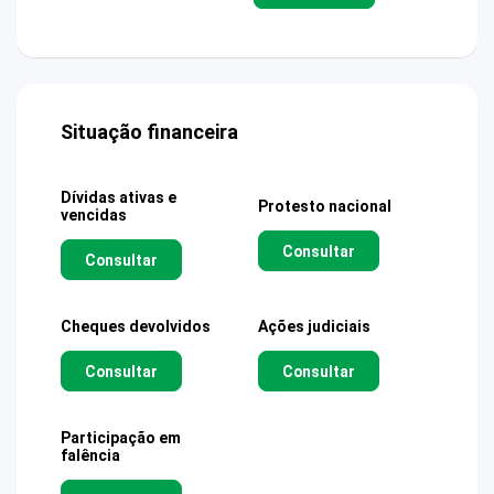
Situação financeira
Dívidas ativas e
Protesto nacional
vencidas
Consultar
Consultar
Cheques devolvidos
Ações judiciais
Consultar
Consultar
Participação em
falência