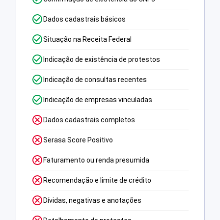
Dados cadastrais básicos
Situação na Receita Federal
Indicação de existência de protestos
Indicação de consultas recentes
Indicação de empresas vinculadas
Dados cadastrais completos
Serasa Score Positivo
Faturamento ou renda presumida
Recomendação e limite de crédito
Dívidas, negativas e anotações