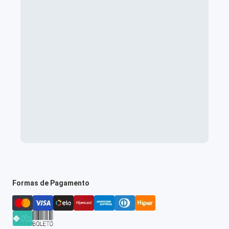
Formas de Pagamento