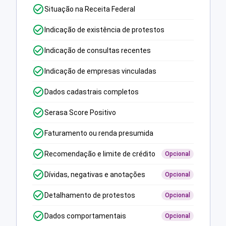
Situação na Receita Federal
Indicação de existência de protestos
Indicação de consultas recentes
Indicação de empresas vinculadas
Dados cadastrais completos
Serasa Score Positivo
Faturamento ou renda presumida
Recomendação e limite de crédito
Opcional
Dívidas, negativas e anotações
Opcional
Detalhamento de protestos
Opcional
Dados comportamentais
Opcional