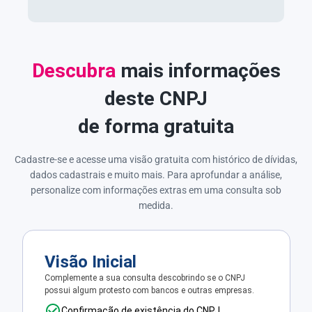
Descubra
mais informações
deste CNPJ
de forma gratuita
Cadastre-se e acesse uma visão gratuita com histórico de dívidas,
dados cadastrais e muito mais. Para aprofundar a análise,
personalize com informações extras em uma consulta sob
medida.
Visão Inicial
Complemente a sua consulta descobrindo se o CNPJ
possui algum protesto com bancos e outras empresas.
Confirmação de existência do CNPJ