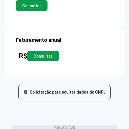
Consultar
Faturamento anual
R$
Consultar
Solicitação para ocultar dados do CNPJ