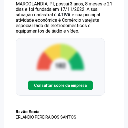
MARCOLANDIA, PI, possui 3 anos, 8 meses e 21
dias e foi fundada em 17/11/2022.
A sua
situação cadastral é
ATIVA
e sua principal
atividade econômica é Comércio varejista
especializado de eletrodomésticos e
equipamentos de áudio e vídeo.
Consultar score da empresa
Razão Social
ERLANDIO PEREIRA DOS SANTOS