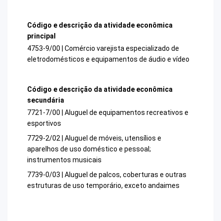
Código e descrição da atividade econômica
principal
4753-9/00 | Comércio varejista especializado de
eletrodomésticos e equipamentos de áudio e vídeo
Código e descrição da atividade econômica
secundária
7721-7/00 | Aluguel de equipamentos recreativos e
esportivos
7729-2/02 | Aluguel de móveis, utensílios e
aparelhos de uso doméstico e pessoal;
instrumentos musicais
7739-0/03 | Aluguel de palcos, coberturas e outras
estruturas de uso temporário, exceto andaimes