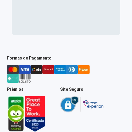
Formas de Pagamento
Prêmios
Site Seguro