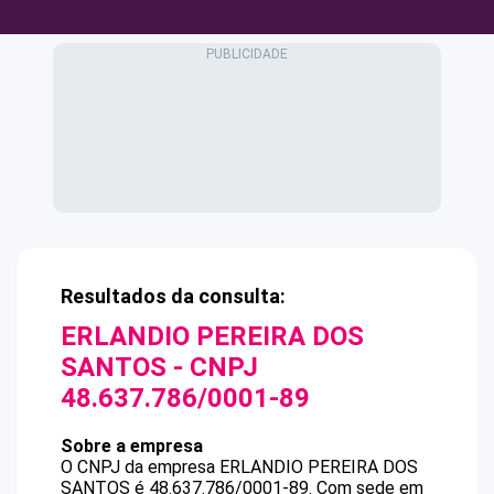
Resultados da consulta:
ERLANDIO PEREIRA DOS
SANTOS
- CNPJ
48.637.786/0001-89
Sobre a empresa
O CNPJ da empresa
ERLANDIO PEREIRA DOS
SANTOS
é
48.637.786/0001-89
.
Com sede em