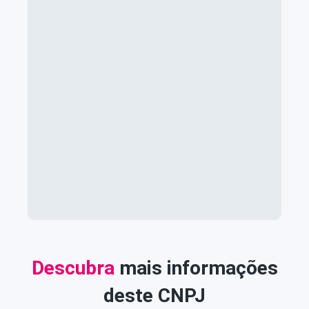
Descubra
mais informações
deste CNPJ