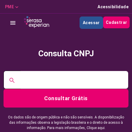
PME
Acessibilidade
Cadastrar
Acessar
Consulta CNPJ
Consultar Grátis
Os dados são de origem pública e não são sensíveis. A disponibilização
das informações observa a legislação brasileira e o direito de acesso à
informação. Para mais informações,
Clique aqui.