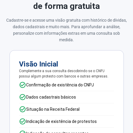
de forma gratuita
Cadastre-se e acesse uma visão gratuita com histórico de dívidas,
dados cadastrais e muito mais. Para aprofundar a análise,
personalize com informações extras em uma consulta sob
medida.
Visão Inicial
Complemente a sua consulta descobrindo se o CNPJ
possui algum protesto com bancos e outras empresas.
Confirmação de existência do CNPJ
Dados cadastrais básicos
Situação na Receita Federal
Indicação de existência de protestos