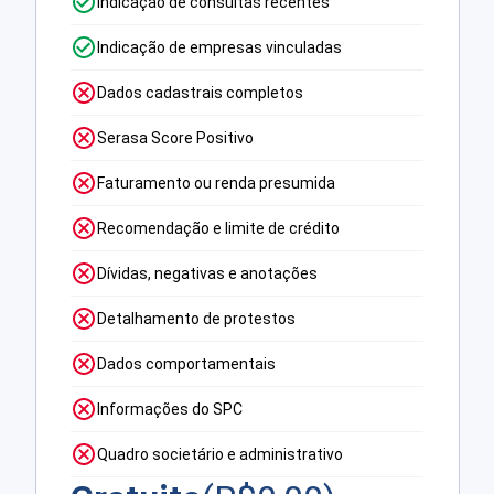
Indicação de consultas recentes
Indicação de empresas vinculadas
Dados cadastrais completos
Serasa Score Positivo
Faturamento ou renda presumida
Recomendação e limite de crédito
Dívidas, negativas e anotações
Detalhamento de protestos
Dados comportamentais
Informações do SPC
Quadro societário e administrativo