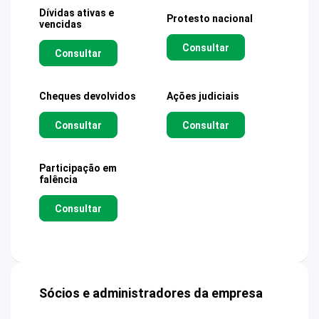
Dívidas ativas e
Protesto nacional
vencidas
Consultar
Consultar
Cheques devolvidos
Ações judiciais
Consultar
Consultar
Participação em
falência
Consultar
Sócios e administradores da empresa