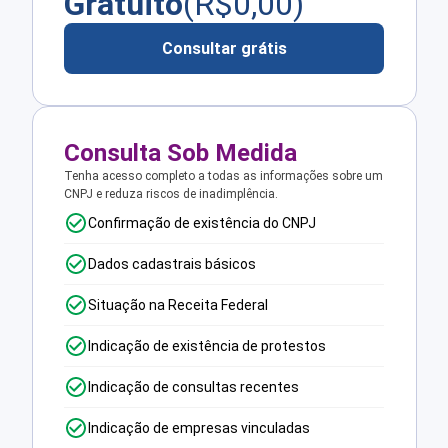
Gratuito
(R$
0,00
)
Consultar grátis
Consulta Sob Medida
Tenha acesso completo a todas as informações sobre um
CNPJ e reduza riscos de inadimplência.
Confirmação de existência do CNPJ
Dados cadastrais básicos
Situação na Receita Federal
Indicação de existência de protestos
Indicação de consultas recentes
Indicação de empresas vinculadas