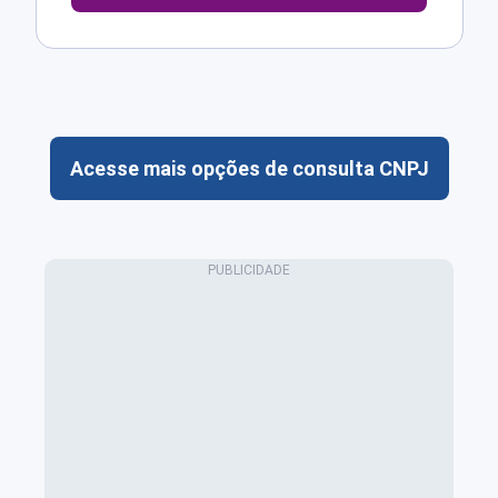
Acesse mais opções de consulta CNPJ