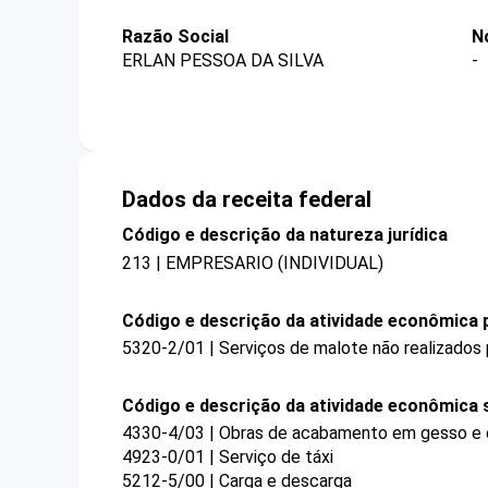
Razão Social
N
ERLAN PESSOA DA SILVA
-
Dados da receita federal
Código e descrição da natureza jurídica
213 | EMPRESARIO (INDIVIDUAL)
Código e descrição da atividade econômica p
5320-2/01 | Serviços de malote não realizados 
Código e descrição da atividade econômica 
4330-4/03 | Obras de acabamento em gesso e
4923-0/01 | Serviço de táxi
5212-5/00 | Carga e descarga