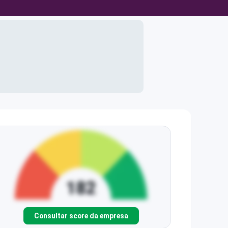
Consultar score da empresa