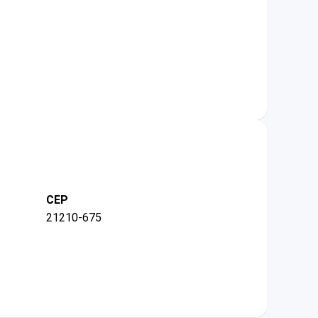
CEP
21210-675