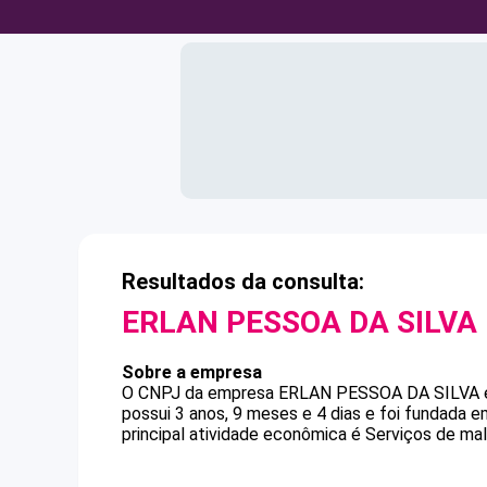
Resultados da consulta:
ERLAN PESSOA DA SILVA
Sobre a empresa
O CNPJ da empresa
ERLAN PESSOA DA SILVA
possui 3 anos, 9 meses e 4 dias e foi fundada 
principal atividade econômica é Serviços de mal