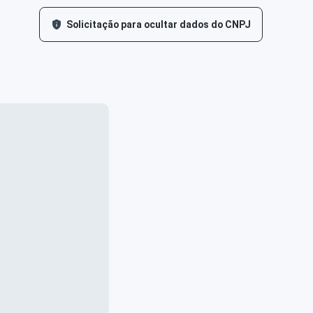
Solicitação para ocultar dados do CNPJ