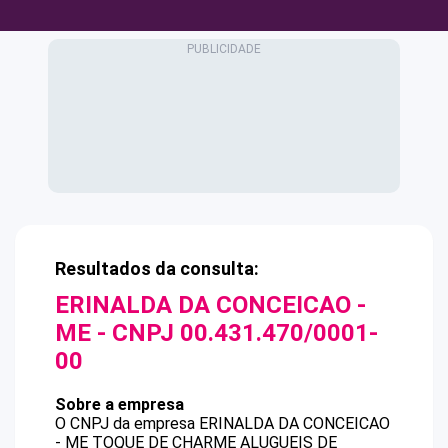
Resultados da consulta:
ERINALDA DA CONCEICAO -
ME
- CNPJ
00.431.470/0001-
00
Sobre a empresa
O CNPJ da empresa
ERINALDA DA CONCEICAO
- ME
TOQUE DE CHARME ALUGUEIS DE