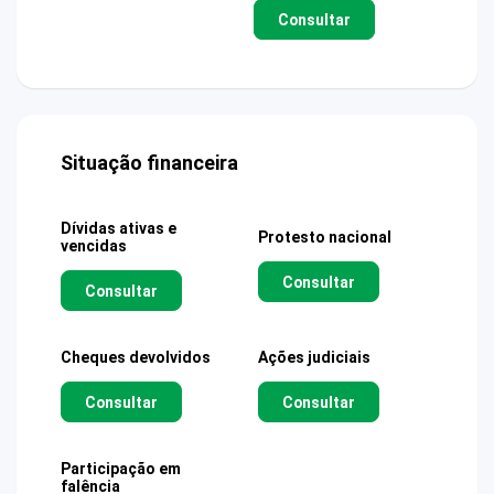
Consultar
Situação financeira
Dívidas ativas e
Protesto nacional
vencidas
Consultar
Consultar
Cheques devolvidos
Ações judiciais
Consultar
Consultar
Participação em
falência