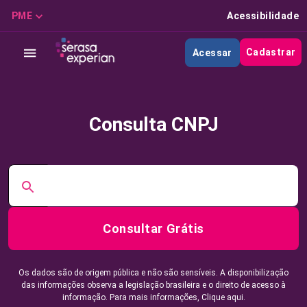
PME
Acessibilidade
Cadastrar
Acessar
Consulta CNPJ
Consultar Grátis
Os dados são de origem pública e não são sensíveis. A disponibilização
das informações observa a legislação brasileira e o direito de acesso à
informação. Para mais informações,
Clique aqui.