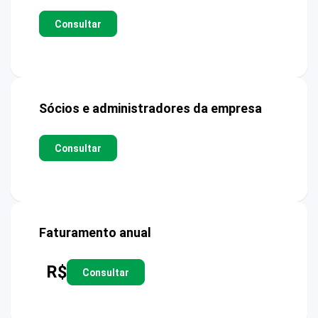
Consultar
Sócios e administradores da empresa
Consultar
Faturamento anual
R$
Consultar