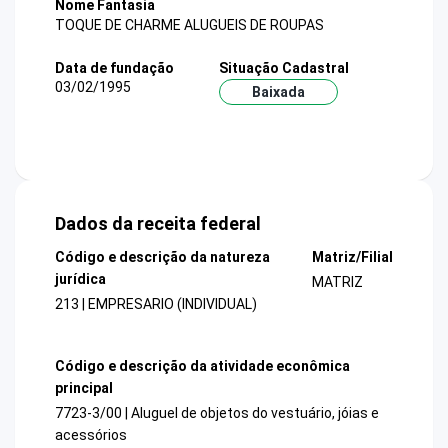
Nome Fantasia
TOQUE DE CHARME ALUGUEIS DE ROUPAS
Data de fundação
Situação Cadastral
03/02/1995
Baixada
Dados da receita federal
Código e descrição da natureza
Matriz/Filial
jurídica
MATRIZ
213 | EMPRESARIO (INDIVIDUAL)
Código e descrição da atividade econômica
principal
7723-3/00 | Aluguel de objetos do vestuário, jóias e
acessórios