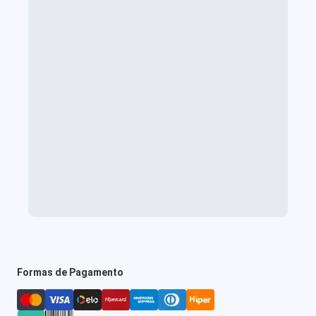
Formas de Pagamento