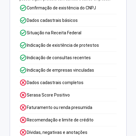
Confirmação de existência do CNPJ
Dados cadastrais básicos
Situação na Receita Federal
Indicação de existência de protestos
Indicação de consultas recentes
Indicação de empresas vinculadas
Dados cadastrais completos
Serasa Score Positivo
Faturamento ou renda presumida
Recomendação e limite de crédito
Dívidas, negativas e anotações