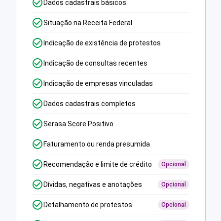
Dados cadastrais básicos
Situação na Receita Federal
Indicação de existência de protestos
Indicação de consultas recentes
Indicação de empresas vinculadas
Dados cadastrais completos
Serasa Score Positivo
Faturamento ou renda presumida
Recomendação e limite de crédito
Opcional
Dívidas, negativas e anotações
Opcional
Detalhamento de protestos
Opcional