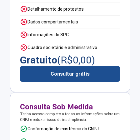
Detalhamento de protestos
Dados comportamentais
Informações do SPC
Quadro societário e administrativo
Gratuito
(R$
0,00
)
Consultar grátis
Consulta Sob Medida
Tenha acesso completo a todas as informações sobre um
CNPJ e reduza riscos de inadimplência.
Confirmação de existência do CNPJ