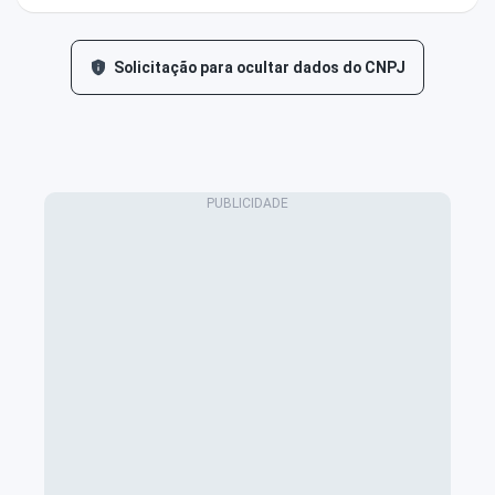
Solicitação para ocultar dados do CNPJ