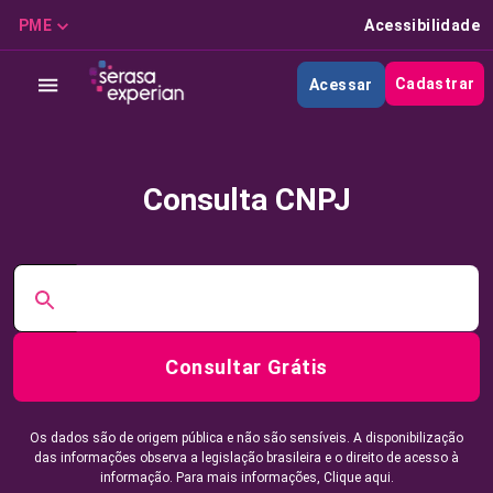
PME
Acessibilidade
Cadastrar
Acessar
Consulta CNPJ
Consultar Grátis
Os dados são de origem pública e não são sensíveis. A disponibilização
das informações observa a legislação brasileira e o direito de acesso à
informação. Para mais informações,
Clique aqui.