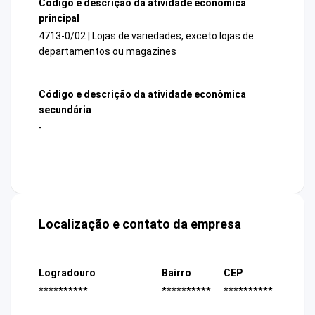
Código e descrição da atividade econômica
principal
4713-0/02 | Lojas de variedades, exceto lojas de
departamentos ou magazines
Código e descrição da atividade econômica
secundária
-
Localização e contato da empresa
Logradouro
Bairro
CEP
**********
**********
**********