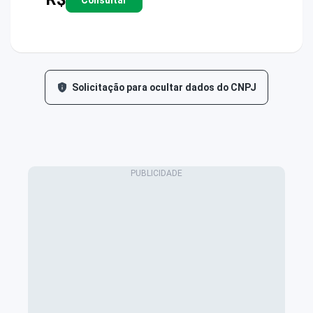
Solicitação para ocultar dados do CNPJ