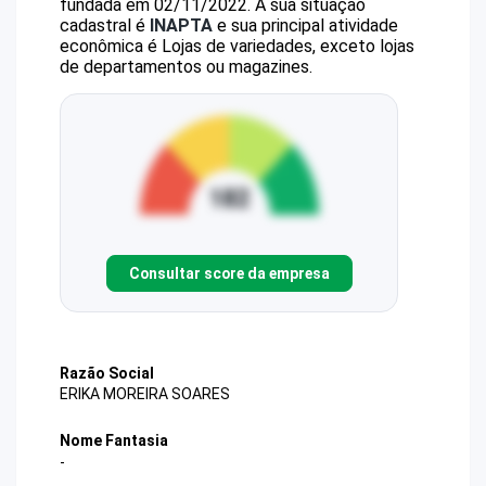
fundada em 02/11/2022.
A sua situação
cadastral é
INAPTA
e sua principal atividade
econômica é Lojas de variedades, exceto lojas
de departamentos ou magazines.
Consultar score da empresa
Razão Social
ERIKA MOREIRA SOARES
Nome Fantasia
-