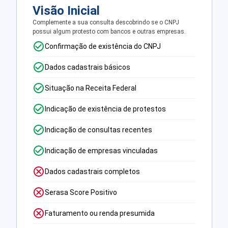
Visão Inicial
Complemente a sua consulta descobrindo se o CNPJ
possui algum protesto com bancos e outras empresas.
Confirmação de existência do CNPJ
Dados cadastrais básicos
Situação na Receita Federal
Indicação de existência de protestos
Indicação de consultas recentes
Indicação de empresas vinculadas
Dados cadastrais completos
Serasa Score Positivo
Faturamento ou renda presumida