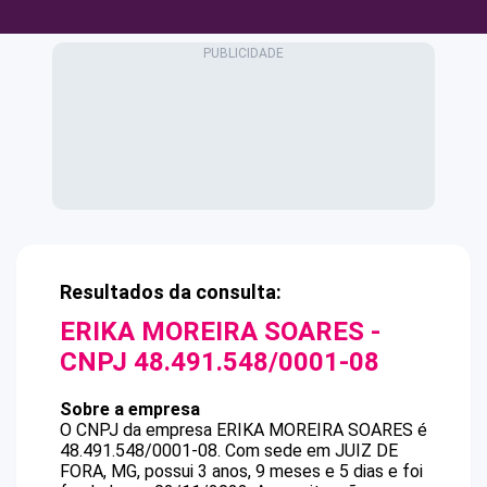
Resultados da consulta:
ERIKA MOREIRA SOARES
-
CNPJ
48.491.548/0001-08
Sobre a empresa
O CNPJ da empresa
ERIKA MOREIRA SOARES
é
48.491.548/0001-08
.
Com sede em JUIZ DE
FORA, MG, possui 3 anos, 9 meses e 5 dias e foi