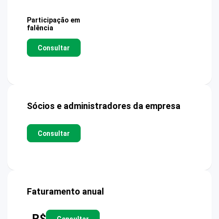
Participação em
falência
Consultar
Sócios e administradores da empresa
Consultar
Faturamento anual
R$
Consultar