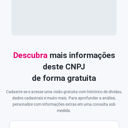
Descubra
mais informações
deste CNPJ
de forma gratuita
Cadastre-se e acesse uma visão gratuita com histórico de dívidas,
dados cadastrais e muito mais. Para aprofundar a análise,
personalize com informações extras em uma consulta sob
medida.