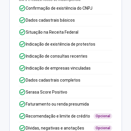
Confirmação de existência do CNPJ
Dados cadastrais básicos
Situação na Receita Federal
Indicação de existência de protestos
Indicação de consultas recentes
Indicação de empresas vinculadas
Dados cadastrais completos
Serasa Score Positivo
Faturamento ou renda presumida
Recomendação e limite de crédito
Opcional
Dívidas, negativas e anotações
Opcional