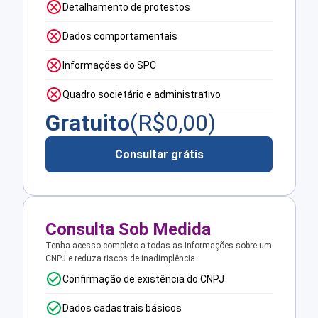
Detalhamento de protestos
Dados comportamentais
Informações do SPC
Quadro societário e administrativo
Gratuito
(R$
0,00
)
Consultar grátis
Consulta Sob Medida
Tenha acesso completo a todas as informações sobre um
CNPJ e reduza riscos de inadimplência.
Confirmação de existência do CNPJ
Dados cadastrais básicos