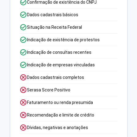
Confirmação de existência do CNPJ
Dados cadastrais básicos
Situação na Receita Federal
Indicação de existência de protestos
Indicação de consultas recentes
Indicação de empresas vinculadas
Dados cadastrais completos
Serasa Score Positivo
Faturamento ou renda presumida
Recomendação e limite de crédito
Dívidas, negativas e anotações