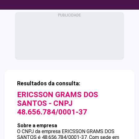
Resultados da consulta:
ERICSSON GRAMS DOS
SANTOS
- CNPJ
48.656.784/0001-37
Sobre a empresa
O CNPJ da empresa
ERICSSON GRAMS DOS
SANTOS
é
48.656.784/0001-37
.
Com sede em