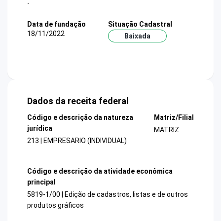
-
Data de fundação
Situação Cadastral
18/11/2022
Baixada
Dados da receita federal
Código e descrição da natureza
Matriz/Filial
jurídica
MATRIZ
213 | EMPRESARIO (INDIVIDUAL)
Código e descrição da atividade econômica
principal
5819-1/00 | Edição de cadastros, listas e de outros
produtos gráficos