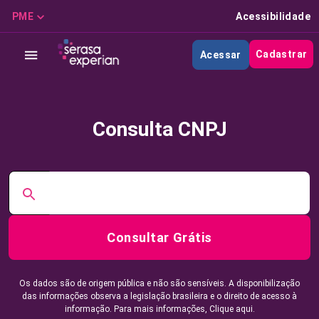
PME
Acessibilidade
Cadastrar
Acessar
Consulta CNPJ
Consultar Grátis
Os dados são de origem pública e não são sensíveis. A disponibilização
das informações observa a legislação brasileira e o direito de acesso à
informação. Para mais informações,
Clique aqui.