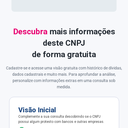
Descubra
mais informações
deste CNPJ
de forma gratuita
Cadastre-se e acesse uma visão gratuita com histórico de dívidas,
dados cadastrais e muito mais. Para aprofundar a análise,
personalize com informações extras em uma consulta sob
medida.
Visão Inicial
Complemente a sua consulta descobrindo se o CNPJ
possui algum protesto com bancos e outras empresas.