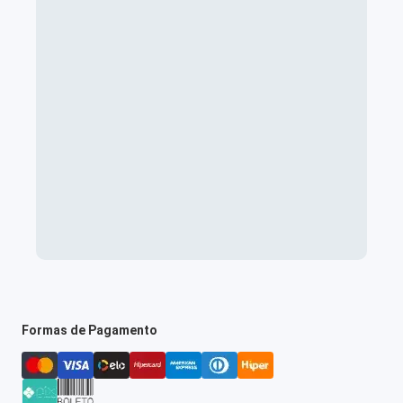
Formas de Pagamento