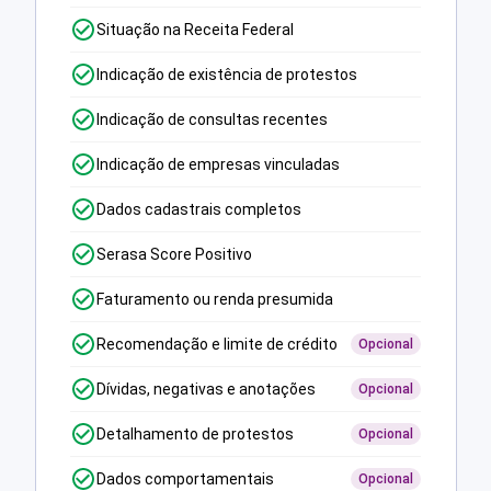
Situação na Receita Federal
Indicação de existência de protestos
Indicação de consultas recentes
Indicação de empresas vinculadas
Dados cadastrais completos
Serasa Score Positivo
Faturamento ou renda presumida
Recomendação e limite de crédito
Opcional
Dívidas, negativas e anotações
Opcional
Detalhamento de protestos
Opcional
Dados comportamentais
Opcional