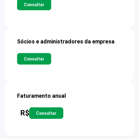
Consultar
Sócios e administradores da empresa
Consultar
Faturamento anual
R$
Consultar