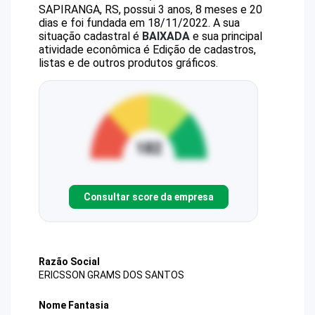
SAPIRANGA, RS, possui 3 anos, 8 meses e 20
dias e foi fundada em 18/11/2022.
A sua
situação cadastral é
BAIXADA
e sua principal
atividade econômica é Edição de cadastros,
listas e de outros produtos gráficos.
Consultar score da empresa
Razão Social
ERICSSON GRAMS DOS SANTOS
Nome Fantasia