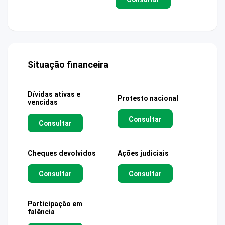
Situação financeira
Dívidas ativas e
Protesto nacional
vencidas
Consultar
Consultar
Cheques devolvidos
Ações judiciais
Consultar
Consultar
Participação em
falência