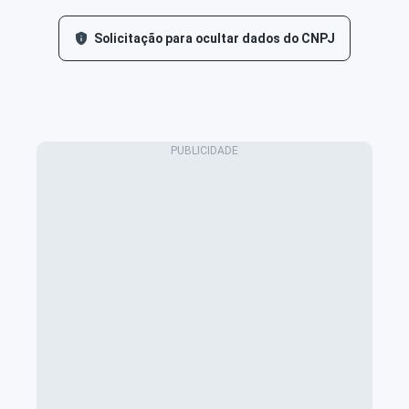
Solicitação para ocultar dados do CNPJ