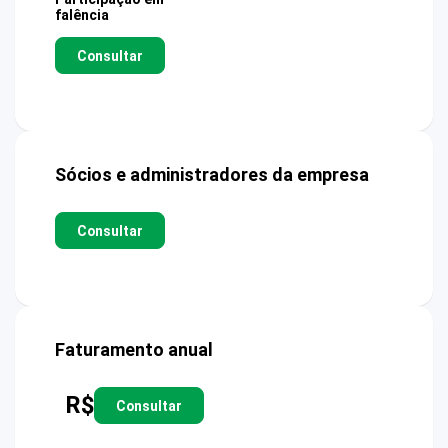
falência
Consultar
Sócios e administradores da empresa
Consultar
Faturamento anual
R$
Consultar