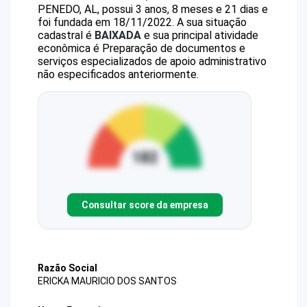
PENEDO, AL, possui 3 anos, 8 meses e 21 dias e
foi fundada em 18/11/2022.
A sua situação
cadastral é
BAIXADA
e sua principal atividade
econômica é Preparação de documentos e
serviços especializados de apoio administrativo
não especificados anteriormente.
Consultar score da empresa
Razão Social
ERICKA MAURICIO DOS SANTOS