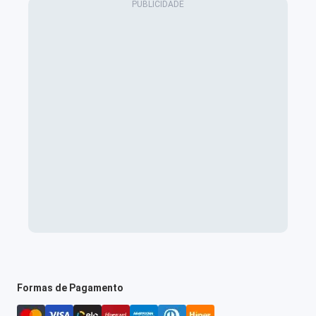
Formas de Pagamento