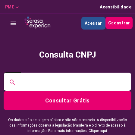
PME
Acessibilidade
Cadastrar
Acessar
Consulta CNPJ
Consultar Grátis
Os dados são de origem pública e não são sensíveis. A disponibilização
das informações observa a legislação brasileira e o direito de acesso à
informação. Para mais informações,
Clique aqui.