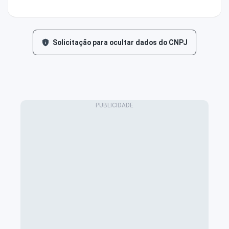
Solicitação para ocultar dados do CNPJ