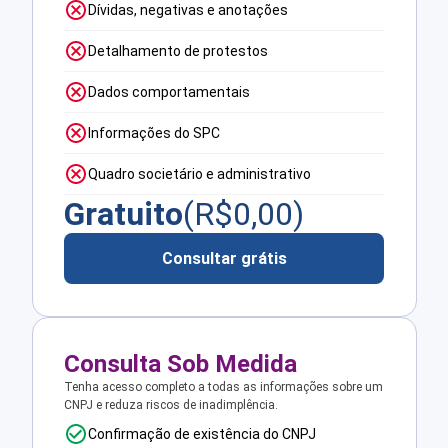
Dívidas, negativas e anotações
Detalhamento de protestos
Dados comportamentais
Informações do SPC
Quadro societário e administrativo
Gratuito
(R$
0,00
)
Consultar grátis
Consulta Sob Medida
Tenha acesso completo a todas as informações sobre um
CNPJ e reduza riscos de inadimplência.
Confirmação de existência do CNPJ