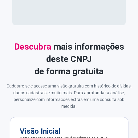
Descubra
mais informações
deste CNPJ
de forma gratuita
Cadastre-se e acesse uma visão gratuita com histórico de dívidas,
dados cadastrais e muito mais. Para aprofundar a análise,
personalize com informações extras em uma consulta sob
medida.
Visão Inicial