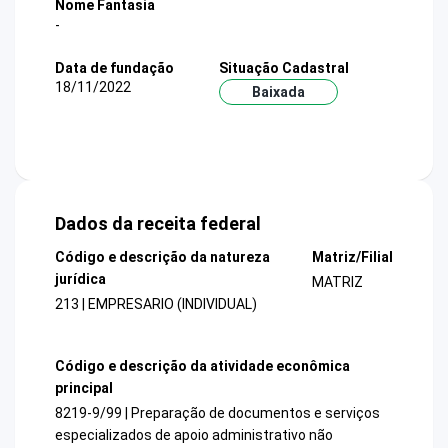
Nome Fantasia
-
Data de fundação
Situação Cadastral
18/11/2022
Baixada
Dados da receita federal
Código e descrição da natureza
Matriz/Filial
jurídica
MATRIZ
213 | EMPRESARIO (INDIVIDUAL)
Código e descrição da atividade econômica
principal
8219-9/99 | Preparação de documentos e serviços
especializados de apoio administrativo não