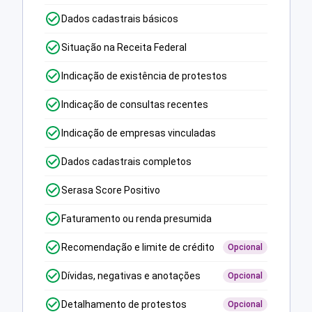
Dados cadastrais básicos
Situação na Receita Federal
Indicação de existência de protestos
Indicação de consultas recentes
Indicação de empresas vinculadas
Dados cadastrais completos
Serasa Score Positivo
Faturamento ou renda presumida
Recomendação e limite de crédito
Opcional
Dívidas, negativas e anotações
Opcional
Detalhamento de protestos
Opcional