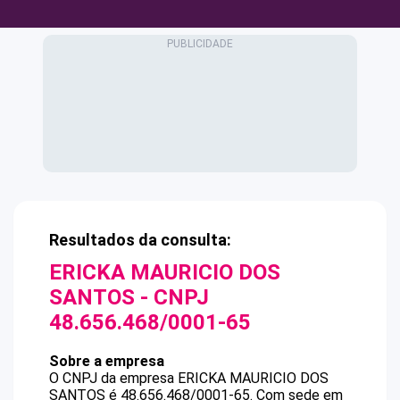
Resultados da consulta:
ERICKA MAURICIO DOS
SANTOS
- CNPJ
48.656.468/0001-65
Sobre a empresa
O CNPJ da empresa
ERICKA MAURICIO DOS
SANTOS
é
48.656.468/0001-65
.
Com sede em