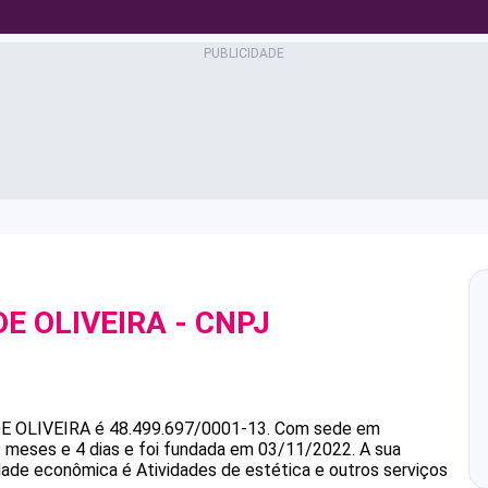
DE OLIVEIRA
- CNPJ
E OLIVEIRA
é
48.499.697/0001-13
.
Com sede em
meses e 4 dias e foi fundada em 03/11/2022.
A sua
idade econômica é Atividades de estética e outros serviços