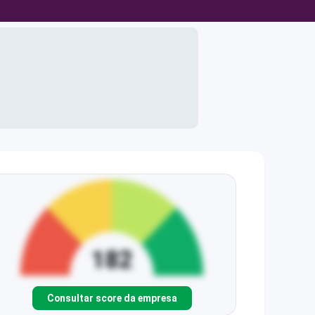
Consultar score da empresa