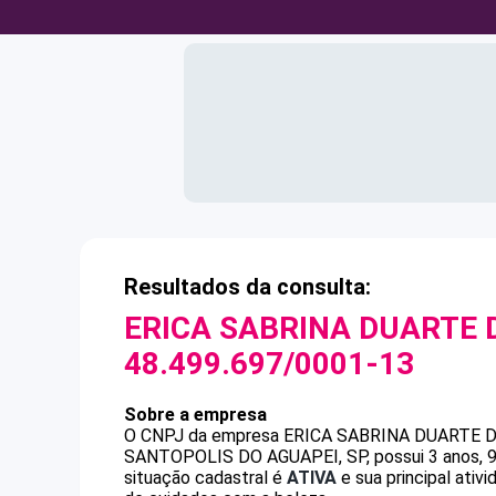
Resultados da consulta:
ERICA SABRINA DUARTE 
48.499.697/0001-13
Sobre a empresa
O CNPJ da empresa
ERICA SABRINA DUARTE D
SANTOPOLIS DO AGUAPEI, SP, possui 3 anos, 9 
situação cadastral é
ATIVA
e sua principal ativ