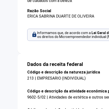
de cuidados com a beleza.
Razão Social
ERICA SABRINA DUARTE DE OLIVEIRA
Informamos que, de acordo com a
Lei Geral 
os direitos do Microempreendedor individual (
Dados da receita federal
Código e descrição da natureza jurídica
213 | EMPRESARIO (INDIVIDUAL)
Código e descrição da atividade econômica p
9602-5/02 | Atividades de estética e outros se