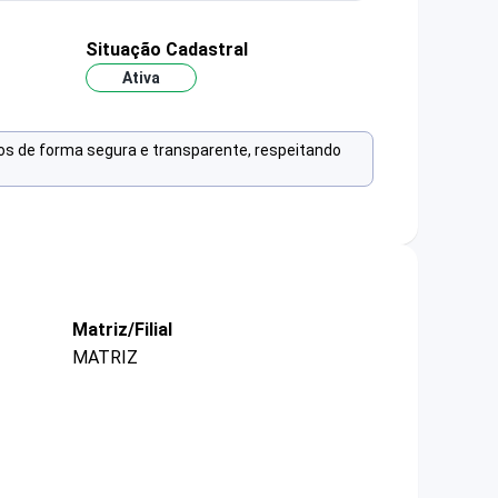
Situação Cadastral
Ativa
os de forma segura e transparente, respeitando
Matriz/Filial
MATRIZ