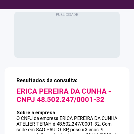
Resultados da consulta:
ERICA PEREIRA DA CUNHA
-
CNPJ
48.502.247/0001-32
Sobre a empresa
O CNPJ da empresa
ERICA PEREIRA DA CUNHA
ATELIER TERAH
é
48.502.247/0001-32
.
Com
sede em SAO PAULO, SP, possui 3 anos, 9