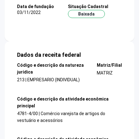
Data de fundação
Situação Cadastral
03/11/2022
Baixada
Dados da receita federal
Código e descrição da natureza
Matriz/Filial
jurídica
MATRIZ
213 | EMPRESARIO (INDIVIDUAL)
Código e descrição da atividade econômica
principal
4781-4/00 | Comércio varejista de artigos do
vestuário e acessórios