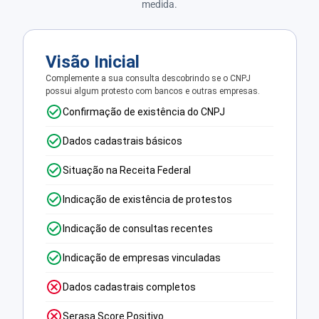
medida.
Visão Inicial
Complemente a sua consulta descobrindo se o CNPJ
possui algum protesto com bancos e outras empresas.
Confirmação de existência do CNPJ
Dados cadastrais básicos
Situação na Receita Federal
Indicação de existência de protestos
Indicação de consultas recentes
Indicação de empresas vinculadas
Dados cadastrais completos
Serasa Score Positivo