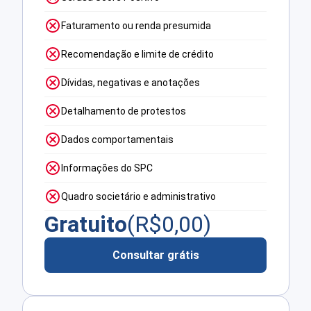
Faturamento ou renda presumida
Recomendação e limite de crédito
Dívidas, negativas e anotações
Detalhamento de protestos
Dados comportamentais
Informações do SPC
Quadro societário e administrativo
Gratuito
(R$
0,00
)
Consultar grátis