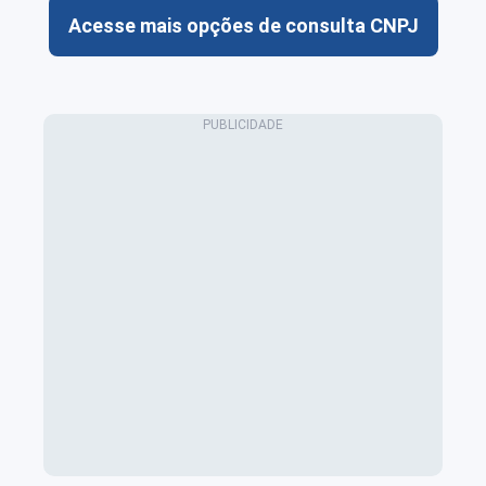
Acesse mais opções de consulta CNPJ