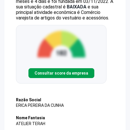
meses e 4 dias e foi fundada em 03/11/2022.
A
sua situação cadastral é
BAIXADA
e sua
principal atividade econômica é Comércio
varejista de artigos do vestuário e acessórios.
Consultar score da empresa
Razão Social
ERICA PEREIRA DA CUNHA
Nome Fantasia
ATELIER TERAH