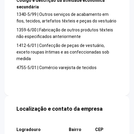
Código e descrição da atividade econômica
secundária
1340-5/99 | Outros serviços de acabamento em
fios, tecidos, artefatos têxteis e peças do vestuário
1359-6/00 | Fabricação de outros produtos têxteis
não especificados anteriormente
1412-6/01 | Confecção de peças de vestuário,
exceto roupas íntimas e as confeccionadas sob
medida
4755-5/01 | Comércio varejista de tecidos
Localização e contato da empresa
Logradouro
Bairro
CEP