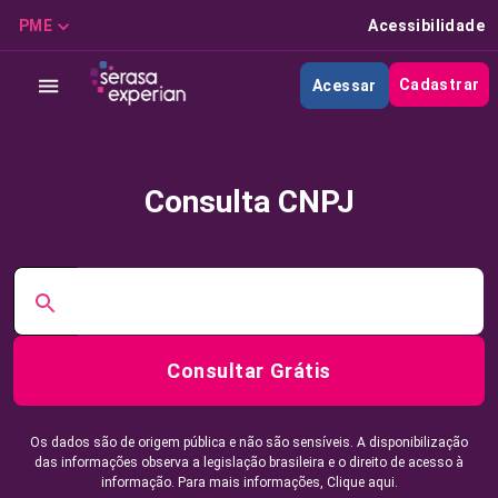
PME
Acessibilidade
Cadastrar
Acessar
Consulta CNPJ
Consultar Grátis
Os dados são de origem pública e não são sensíveis. A disponibilização
das informações observa a legislação brasileira e o direito de acesso à
informação. Para mais informações,
Clique aqui.