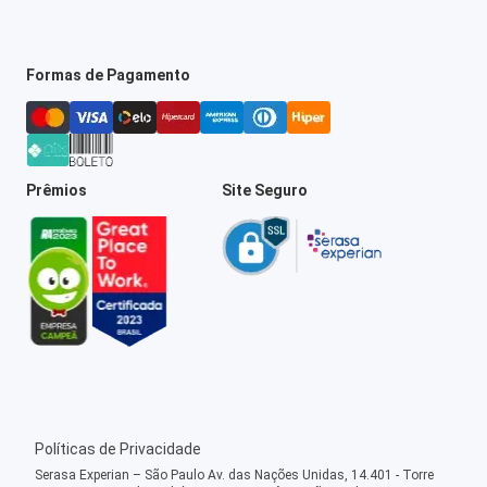
Formas de Pagamento
Prêmios
Site Seguro
Políticas de Privacidade
Serasa Experian – São Paulo Av. das Nações Unidas, 14.401 - Torre