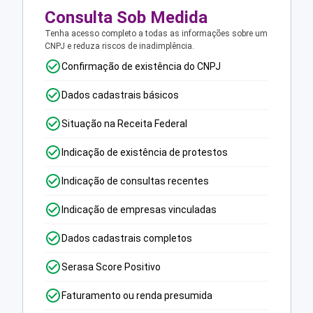
Consulta Sob Medida
Tenha acesso completo a todas as informações sobre um
CNPJ e reduza riscos de inadimplência.
Confirmação de existência do CNPJ
Dados cadastrais básicos
Situação na Receita Federal
Indicação de existência de protestos
Indicação de consultas recentes
Indicação de empresas vinculadas
Dados cadastrais completos
Serasa Score Positivo
Faturamento ou renda presumida