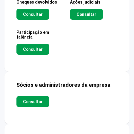
Cheques devolvidos
Ações judiciais
Consultar
Consultar
Participação em
falência
Consultar
Sócios e administradores da empresa
Consultar