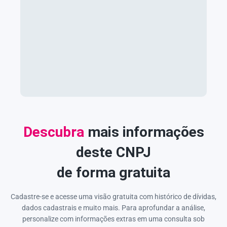
Descubra
mais informações
deste CNPJ
de forma gratuita
Cadastre-se e acesse uma visão gratuita com histórico de dívidas,
dados cadastrais e muito mais. Para aprofundar a análise,
personalize com informações extras em uma consulta sob