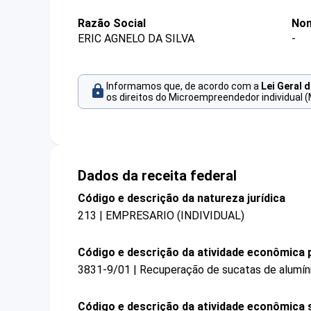
Razão Social
Nom
ERIC AGNELO DA SILVA
-
Informamos que, de acordo com a
Lei Geral 
os direitos do Microempreendedor individual (
Dados da receita federal
Código e descrição da natureza jurídica
213 | EMPRESARIO (INDIVIDUAL)
Código e descrição da atividade econômica p
3831-9/01 | Recuperação de sucatas de alumín
Código e descrição da atividade econômica 