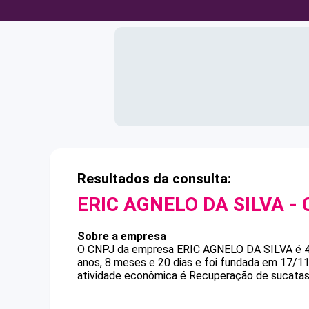
Resultados da consulta:
ERIC AGNELO DA SILVA
- 
Sobre a empresa
O CNPJ da empresa
ERIC AGNELO DA SILVA
é
anos, 8 meses e 20 dias e foi fundada em 17/1
atividade econômica é Recuperação de sucatas 