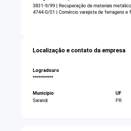
3831-9/99 | Recuperação de materiais metálico
4744-0/01 | Comércio varejista de ferragens e
Localização e contato da empresa
Logradouro
**********
Município
UF
Sarandi
PR