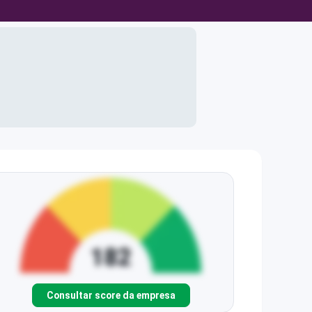
Consultar score da empresa