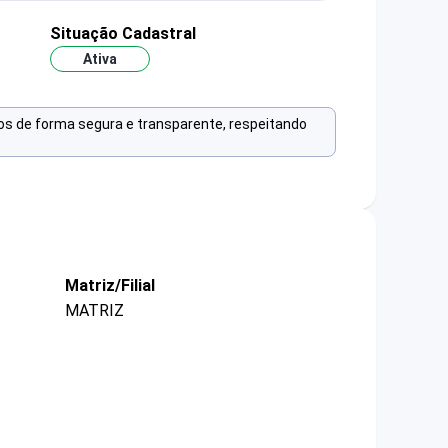
Situação Cadastral
Ativa
os de forma segura e transparente, respeitando
Matriz/Filial
MATRIZ