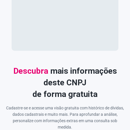
Descubra
mais informações
deste CNPJ
de forma gratuita
Cadastre-se e acesse uma visão gratuita com histórico de dívidas,
dados cadastrais e muito mais. Para aprofundar a análise,
personalize com informações extras em uma consulta sob
medida.