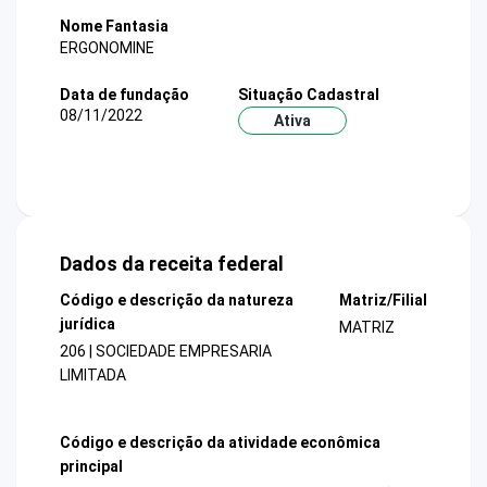
Nome Fantasia
ERGONOMINE
Data de fundação
Situação Cadastral
08/11/2022
Ativa
Dados da receita federal
Código e descrição da natureza
Matriz/Filial
jurídica
MATRIZ
206 | SOCIEDADE EMPRESARIA
LIMITADA
Código e descrição da atividade econômica
principal