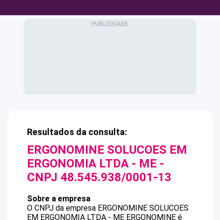
Resultados da consulta:
ERGONOMINE SOLUCOES EM
ERGONOMIA LTDA - ME
-
CNPJ
48.545.938/0001-13
Sobre a empresa
O CNPJ da empresa
ERGONOMINE SOLUCOES
EM ERGONOMIA LTDA - ME
ERGONOMINE
é