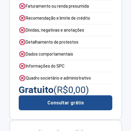
Faturamento ou renda presumida
Recomendação e limite de crédito
Dívidas, negativas e anotações
Detalhamento de protestos
Dados comportamentais
Informações do SPC
Quadro societário e administrativo
Gratuito
(R$
0,00
)
Consultar grátis