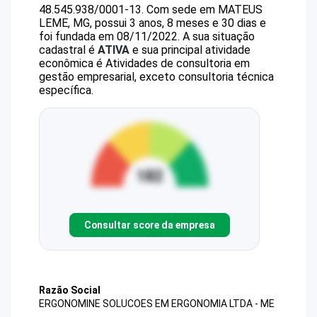
48.545.938/0001-13
.
Com sede em MATEUS
LEME, MG, possui 3 anos, 8 meses e 30 dias e
foi fundada em 08/11/2022.
A sua situação
cadastral é
ATIVA
e sua principal atividade
econômica é Atividades de consultoria em
gestão empresarial, exceto consultoria técnica
específica.
Consultar score da empresa
Razão Social
ERGONOMINE SOLUCOES EM ERGONOMIA LTDA - ME