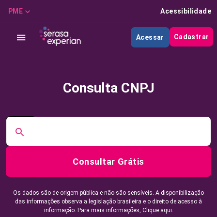
PME
Acessibilidade
Cadastrar
Acessar
Consulta CNPJ
Consultar Grátis
Os dados são de origem pública e não são sensíveis. A disponibilização
das informações observa a legislação brasileira e o direito de acesso à
informação. Para mais informações,
Clique aqui.