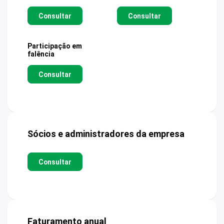
Consultar
Consultar
Participação em
falência
Consultar
Sócios e administradores da empresa
Consultar
Faturamento anual