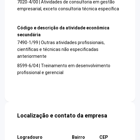
7020-4/00 | Atividades de consultoria em gestão
empresarial, exceto consultoria técnica específica
Código e descrição da atividade econômica
secundária
7490-1/99 | Outras atividades profissionais,
científicas e técnicas não especificadas
anteriormente
8599-6/04 | Treinamento em desenvolvimento
profissional e gerencial
Localização e contato da empresa
Logradouro
Bairro
CEP