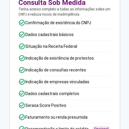
Consulta Sob Medida
Tenha acesso completo a todas as informações sobre um
CNPJ e reduza riscos de inadimplência.
Confirmação de existência do CNPJ
Dados cadastrais básicos
Situação na Receita Federal
Indicação de existência de protestos
Indicação de consultas recentes
Indicação de empresas vinculadas
Dados cadastrais completos
Serasa Score Positivo
Faturamento ou renda presumida