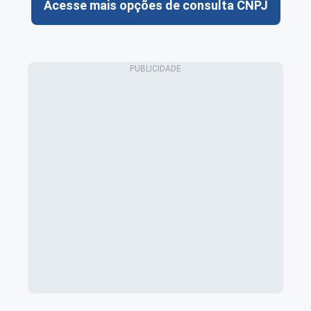
Acesse mais opções de consulta CNPJ