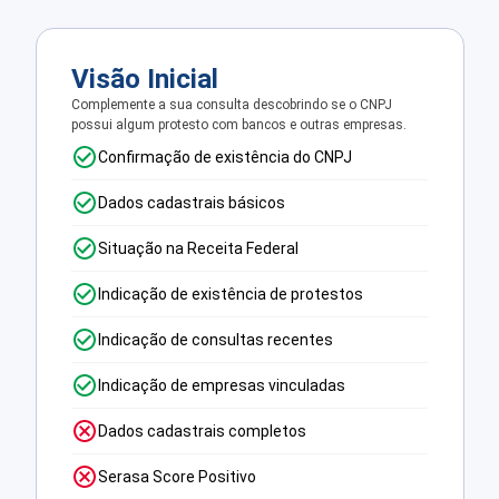
Visão Inicial
Complemente a sua consulta descobrindo se o CNPJ
possui algum protesto com bancos e outras empresas.
Confirmação de existência do CNPJ
Dados cadastrais básicos
Situação na Receita Federal
Indicação de existência de protestos
Indicação de consultas recentes
Indicação de empresas vinculadas
Dados cadastrais completos
Serasa Score Positivo