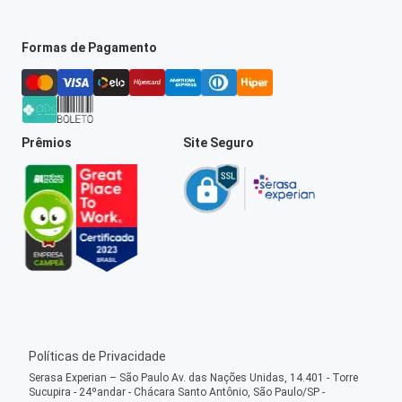
Formas de Pagamento
Prêmios
Site Seguro
Políticas de Privacidade
Serasa Experian – São Paulo Av. das Nações Unidas, 14.401 - Torre
Sucupira - 24ºandar - Chácara Santo Antônio, São Paulo/SP -