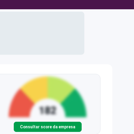
Consultar score da empresa