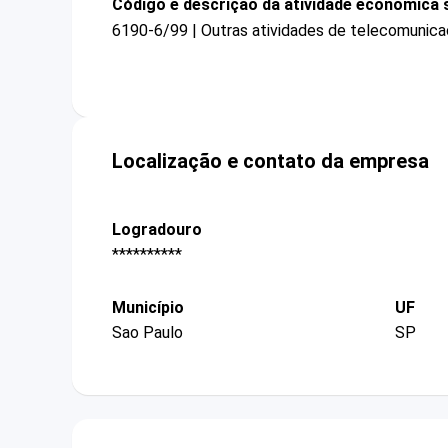
Código e descrição da atividade econômica 
6190-6/99 | Outras atividades de telecomunica
Localização e contato da empresa
Logradouro
**********
Município
UF
Sao Paulo
SP