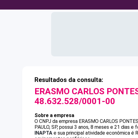
Resultados da consulta:
ERASMO CARLOS PONTE
48.632.528/0001-00
Sobre a empresa
O CNPJ da empresa
ERASMO CARLOS PONTES
PAULO, SP, possui 3 anos, 8 meses e 21 dias e 
INAPTA
e sua principal atividade econômica 