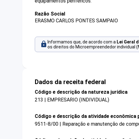
equipamentos periféricos.
Razão Social
ERASMO CARLOS PONTES SAMPAIO
Informamos que, de acordo com a
Lei Geral 
os direitos do Microempreendedor individual (
Dados da receita federal
Código e descrição da natureza jurídica
213 | EMPRESARIO (INDIVIDUAL)
Código e descrição da atividade econômica p
9511-8/00 | Reparação e manutenção de compu