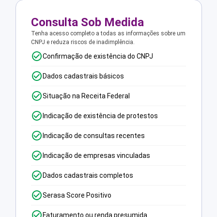
Consulta Sob Medida
Tenha acesso completo a todas as informações sobre um
CNPJ e reduza riscos de inadimplência.
Confirmação de existência do CNPJ
Dados cadastrais básicos
Situação na Receita Federal
Indicação de existência de protestos
Indicação de consultas recentes
Indicação de empresas vinculadas
Dados cadastrais completos
Serasa Score Positivo
Faturamento ou renda presumida