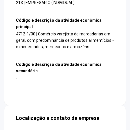
213 | EMPRESARIO (INDIVIDUAL)
Código e descrição da atividade econômica
principal
4712-1/00 | Comércio varejista de mercadorias em
geral, com predominância de produtos alimentícios -
minimercados, mercearias e armazéns
Código e descrição da atividade econômica
secundária
-
Localização e contato da empresa