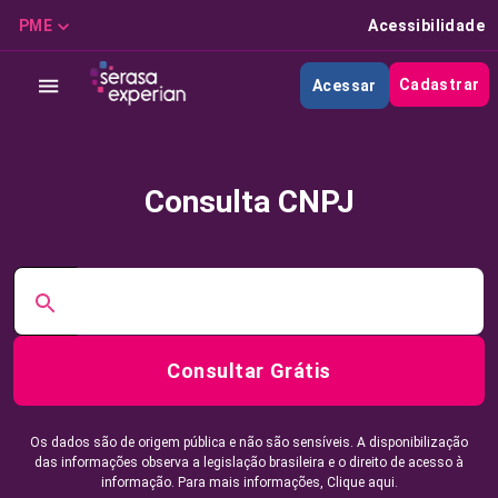
PME
Acessibilidade
Cadastrar
Acessar
Consulta CNPJ
Consultar Grátis
Os dados são de origem pública e não são sensíveis. A disponibilização
das informações observa a legislação brasileira e o direito de acesso à
informação. Para mais informações,
Clique aqui.