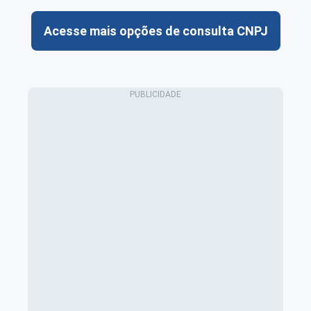
Acesse mais opções de consulta CNPJ