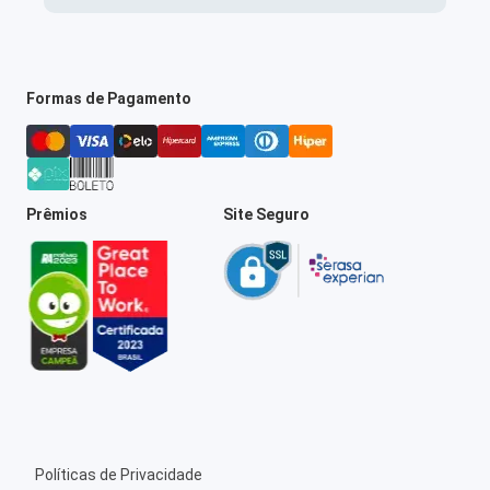
Formas de Pagamento
Prêmios
Site Seguro
Políticas de Privacidade