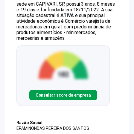
sede em CAPIVARI, SP, possui 3 anos, 8 meses
e 19 dias e foi fundada em 18/11/2022.
A sua
situação cadastral é
ATIVA
e sua principal
atividade econômica é Comércio varejista de
mercadorias em geral, com predominância de
produtos alimentícios - minimercados,
mercearias e armazéns.
Consultar score da empresa
Razão Social
EPAMINONDAS PEREIRA DOS SANTOS