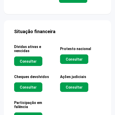
Situação financeira
Dívidas ativas e
Protesto nacional
vencidas
Consultar
Consultar
Cheques devolvidos
Ações judiciais
Consultar
Consultar
Participação em
falência