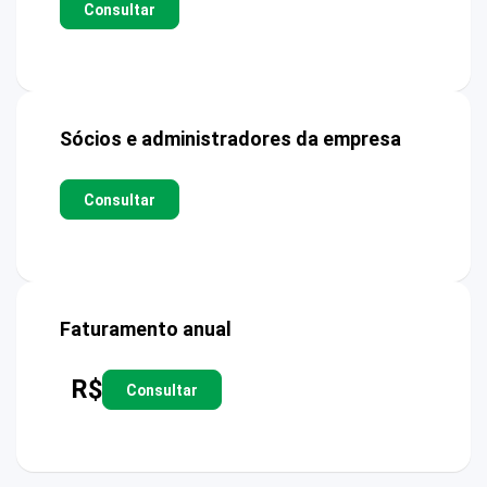
Consultar
Sócios e administradores da empresa
Consultar
Faturamento anual
R$
Consultar