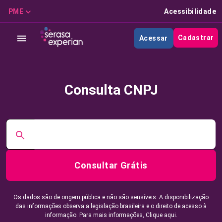
PME
Acessibilidade
Cadastrar
Acessar
Consulta CNPJ
Consultar Grátis
Os dados são de origem pública e não são sensíveis. A disponibilização
das informações observa a legislação brasileira e o direito de acesso à
informação. Para mais informações,
Clique aqui.