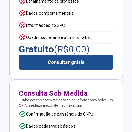
Detalhamento de protestos
Dados comportamentais
Informações do SPC
Quadro societário e administrativo
Gratuito
(R$
0,00
)
Consultar grátis
Consulta Sob Medida
Tenha acesso completo a todas as informações sobre um
CNPJ e reduza riscos de inadimplência.
Confirmação de existência do CNPJ
Dados cadastrais básicos