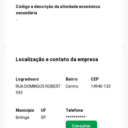
Código e descrição da atividade econômica
secundária
-
Localização e contato da empresa
Logradouro
Bairro
CEP
RUA DOMINGOS ROBERT
Centro
14940-133
593
Município
UF
Telefone
Ibitinga
SP
**********
Consultar