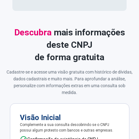
Descubra
mais informações
deste CNPJ
de forma gratuita
Cadastre-se e acesse uma visão gratuita com histórico de dívidas,
dados cadastrais e muito mais. Para aprofundar a análise,
personalize com informações extras em uma consulta sob
medida.
Visão Inicial
Complemente a sua consulta descobrindo se o CNPJ
possui algum protesto com bancos e outras empresas.