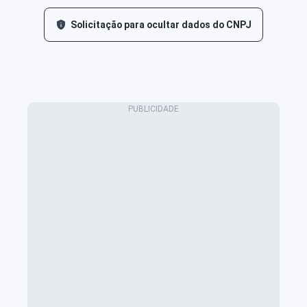
Solicitação para ocultar dados do CNPJ