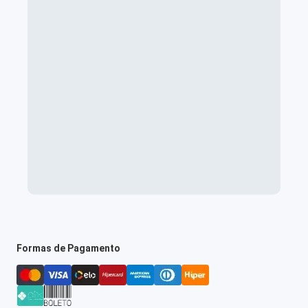
Formas de Pagamento