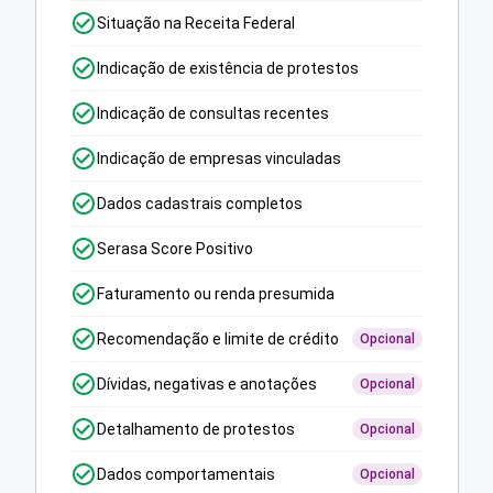
Situação na Receita Federal
Indicação de existência de protestos
Indicação de consultas recentes
Indicação de empresas vinculadas
Dados cadastrais completos
Serasa Score Positivo
Faturamento ou renda presumida
Recomendação e limite de crédito
Opcional
Dívidas, negativas e anotações
Opcional
Detalhamento de protestos
Opcional
Dados comportamentais
Opcional