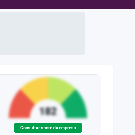
Consultar score da empresa