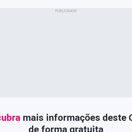
ubra
mais informações deste
de forma gratuita