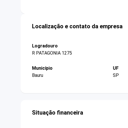
Localização e contato da empresa
Logradouro
R PATAGONIA 1275
Município
UF
Bauru
SP
Situação financeira