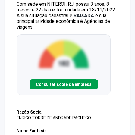
Com sede em NITEROI, RJ, possui 3 anos, 8
meses e 22 dias e foi fundada em 18/11/2022.
A sua situação cadastral é
BAIXADA
e sua
principal atividade econômica é Agências de
viagens.
Consultar score da empresa
Razão Social
ENRICO TORRE DE ANDRADE PACHECO
Nome Fantasia