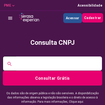
PME
Acessibilidade
Cadastrar
Acessar
Consulta CNPJ
Consultar Grátis
Os dados são de origem pública e não são sensíveis. A disponibilização
das informações observa a legislação brasileira e o direito de acesso à
informação. Para mais informações,
Clique aqui.