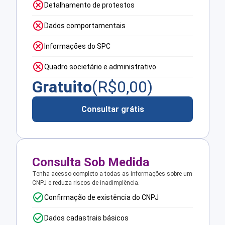
Detalhamento de protestos
Dados comportamentais
Informações do SPC
Quadro societário e administrativo
Gratuito
(R$
0,00
)
Consultar grátis
Consulta Sob Medida
Tenha acesso completo a todas as informações sobre um
CNPJ e reduza riscos de inadimplência.
Confirmação de existência do CNPJ
Dados cadastrais básicos