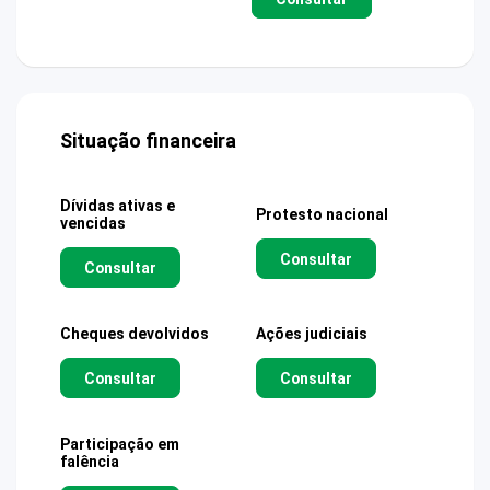
Situação financeira
Dívidas ativas e
Protesto nacional
vencidas
Consultar
Consultar
Cheques devolvidos
Ações judiciais
Consultar
Consultar
Participação em
falência