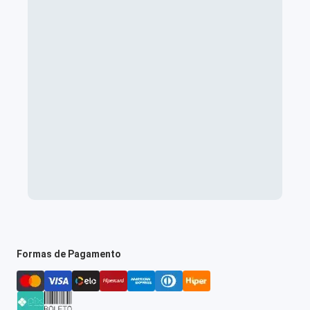
Formas de Pagamento