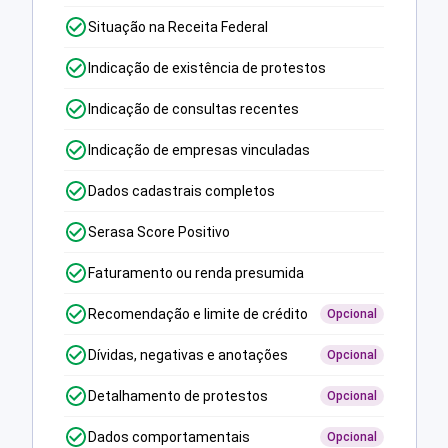
Situação na Receita Federal
Indicação de existência de protestos
Indicação de consultas recentes
Indicação de empresas vinculadas
Dados cadastrais completos
Serasa Score Positivo
Faturamento ou renda presumida
Recomendação e limite de crédito
Opcional
Dívidas, negativas e anotações
Opcional
Detalhamento de protestos
Opcional
Dados comportamentais
Opcional