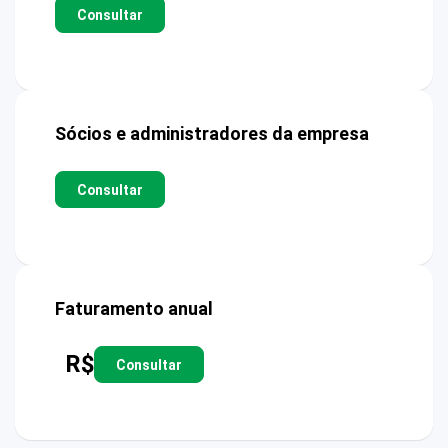
Consultar
Sócios e administradores da empresa
Consultar
Faturamento anual
R$
Consultar