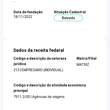
-
Data de fundação
Situação Cadastral
18/11/2022
Baixada
Dados da receita federal
Código e descrição da natureza
Matriz/Filial
jurídica
MATRIZ
213 | EMPRESARIO (INDIVIDUAL)
Código e descrição da atividade econômica
principal
7911-2/00 | Agências de viagens