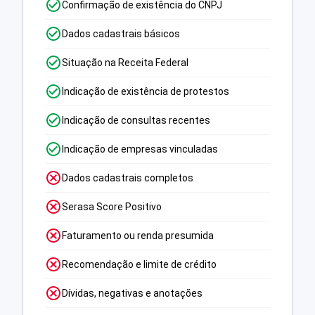
Confirmação de existência do CNPJ
Dados cadastrais básicos
Situação na Receita Federal
Indicação de existência de protestos
Indicação de consultas recentes
Indicação de empresas vinculadas
Dados cadastrais completos
Serasa Score Positivo
Faturamento ou renda presumida
Recomendação e limite de crédito
Dívidas, negativas e anotações