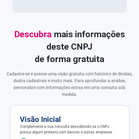
Descubra
mais informações
deste CNPJ
de forma gratuita
Cadastre-se e acesse uma visão gratuita com histórico de dívidas,
dados cadastrais e muito mais. Para aprofundar a análise,
personalize com informações extras em uma consulta sob
medida.
Visão Inicial
Complemente a sua consulta descobrindo se o CNPJ
possui algum protesto com bancos e outras empresas.