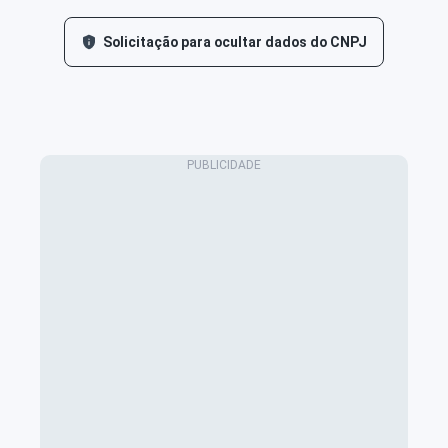
Solicitação para ocultar dados do CNPJ