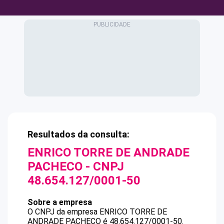
Resultados da consulta:
ENRICO TORRE DE ANDRADE
PACHECO
- CNPJ
48.654.127/0001-50
Sobre a empresa
O CNPJ da empresa
ENRICO TORRE DE
ANDRADE PACHECO
é
48.654.127/0001-50
.