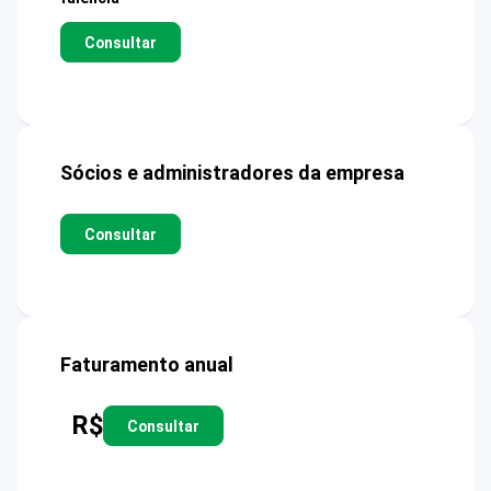
Consultar
Sócios e administradores da empresa
Consultar
Faturamento anual
R$
Consultar