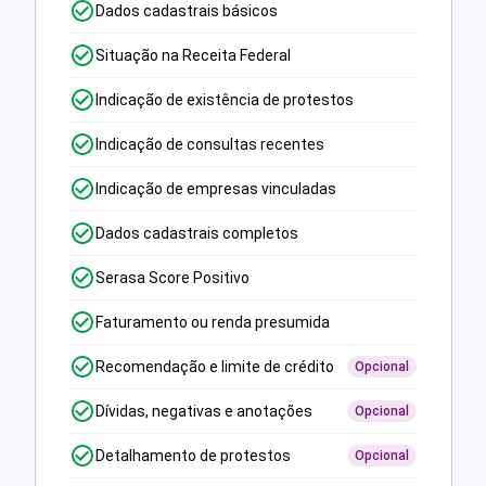
Dados cadastrais básicos
Situação na Receita Federal
Indicação de existência de protestos
Indicação de consultas recentes
Indicação de empresas vinculadas
Dados cadastrais completos
Serasa Score Positivo
Faturamento ou renda presumida
Recomendação e limite de crédito
Opcional
Dívidas, negativas e anotações
Opcional
Detalhamento de protestos
Opcional