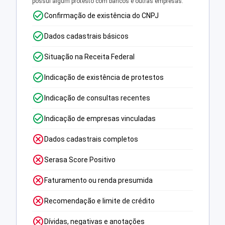
possui algum protesto com bancos e outras empresas.
Confirmação de existência do CNPJ
Dados cadastrais básicos
Situação na Receita Federal
Indicação de existência de protestos
Indicação de consultas recentes
Indicação de empresas vinculadas
Dados cadastrais completos
Serasa Score Positivo
Faturamento ou renda presumida
Recomendação e limite de crédito
Dívidas, negativas e anotações