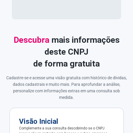
Descubra
mais informações
deste CNPJ
de forma gratuita
Cadastre-se e acesse uma visão gratuita com histórico de dívidas,
dados cadastrais e muito mais. Para aprofundar a análise,
personalize com informações extras em uma consulta sob
medida.
Visão Inicial
Complemente a sua consulta descobrindo se o CNPJ