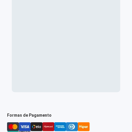
Formas de Pagamento