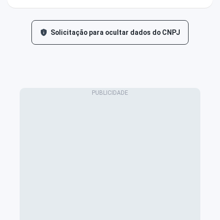
Solicitação para ocultar dados do CNPJ