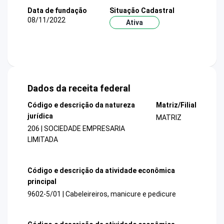
Data de fundação
Situação Cadastral
08/11/2022
Ativa
Dados da receita federal
Código e descrição da natureza
Matriz/Filial
jurídica
MATRIZ
206 | SOCIEDADE EMPRESARIA
LIMITADA
Código e descrição da atividade econômica
principal
9602-5/01 | Cabeleireiros, manicure e pedicure