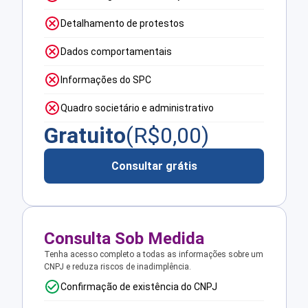
Detalhamento de protestos
Dados comportamentais
Informações do SPC
Quadro societário e administrativo
Gratuito
(R$
0,00
)
Consultar grátis
Consulta Sob Medida
Tenha acesso completo a todas as informações sobre um
CNPJ e reduza riscos de inadimplência.
Confirmação de existência do CNPJ