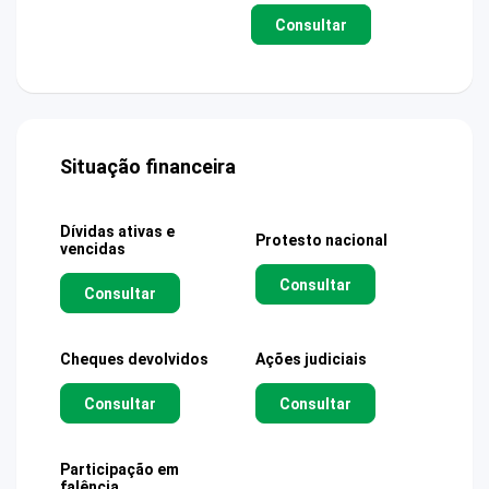
Consultar
Situação financeira
Dívidas ativas e
Protesto nacional
vencidas
Consultar
Consultar
Cheques devolvidos
Ações judiciais
Consultar
Consultar
Participação em
falência