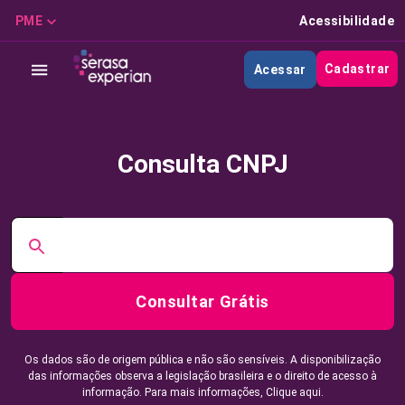
PME
Acessibilidade
Cadastrar
Acessar
Consulta CNPJ
Consultar Grátis
Os dados são de origem pública e não são sensíveis. A disponibilização
das informações observa a legislação brasileira e o direito de acesso à
informação. Para mais informações,
Clique aqui.