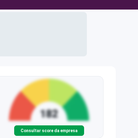
Consultar score da empresa