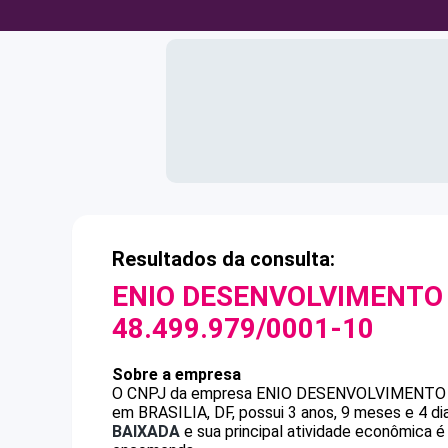
Resultados da consulta:
ENIO DESENVOLVIMENTO 
48.499.979/0001-10
Sobre a empresa
O CNPJ da empresa
ENIO DESENVOLVIMENTO 
em BRASILIA, DF, possui 3 anos, 9 meses e 4 d
BAIXADA
e sua principal atividade econômica