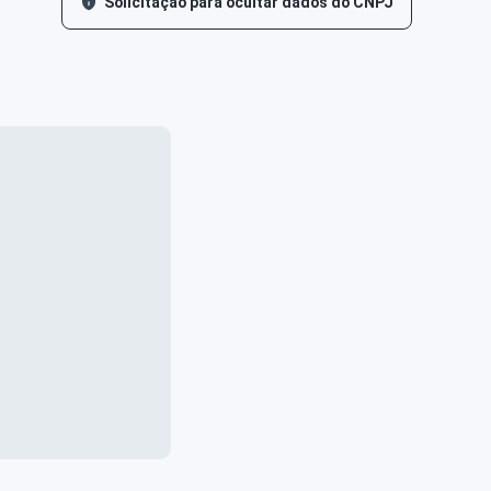
Solicitação para ocultar dados do CNPJ