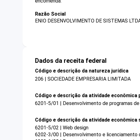
encomenda.
Razão Social
ENIO DESENVOLVIMENTO DE SISTEMAS LTDA
Dados da receita federal
Código e descrição da natureza jurídica
206 | SOCIEDADE EMPRESARIA LIMITADA
Código e descrição da atividade econômica p
6201-5/01 | Desenvolvimento de programas d
Código e descrição da atividade econômica 
6201-5/02 | Web design
6202-3/00 | Desenvolvimento e licenciamento