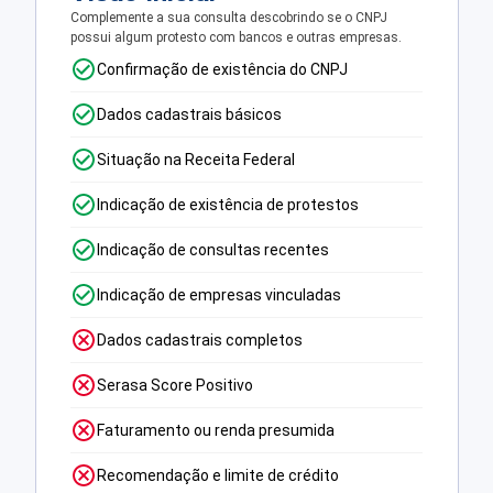
Complemente a sua consulta descobrindo se o CNPJ
possui algum protesto com bancos e outras empresas.
Confirmação de existência do CNPJ
Dados cadastrais básicos
Situação na Receita Federal
Indicação de existência de protestos
Indicação de consultas recentes
Indicação de empresas vinculadas
Dados cadastrais completos
Serasa Score Positivo
Faturamento ou renda presumida
Recomendação e limite de crédito