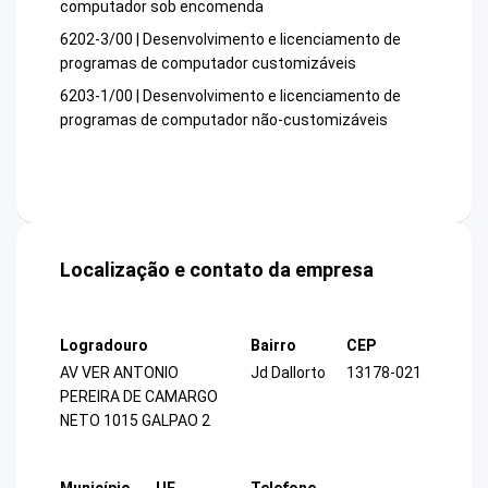
computador sob encomenda
6202-3/00 | Desenvolvimento e licenciamento de
programas de computador customizáveis
6203-1/00 | Desenvolvimento e licenciamento de
programas de computador não-customizáveis
Localização e contato da empresa
Logradouro
Bairro
CEP
AV VER ANTONIO
Jd Dallorto
13178-021
PEREIRA DE CAMARGO
NETO 1015 GALPAO 2
Município
UF
Telefone