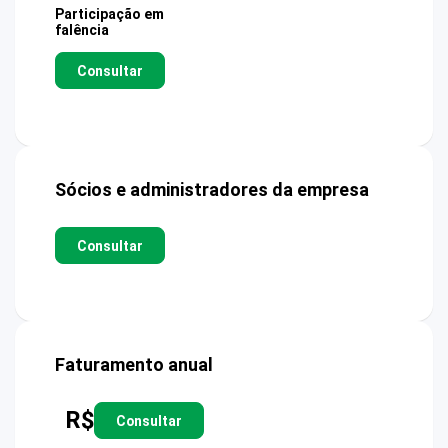
Participação em
falência
Consultar
Sócios e administradores da empresa
Consultar
Faturamento anual
R$
Consultar