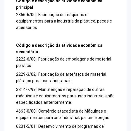
Código e descrição da atividade econômica
principal
2866-6/00 | Fabricação de máquinas e
equipamentos para a indústria do plástico, peças e
acessórios
Código e descrição da atividade econômica
secundária
2222-6/00 | Fabricação de embalagens de material
plástico
2229-3/02 | Fabricação de artefatos de material
plástico para usos industriais
3314-7/99 | Manutenção e reparação de outras
máquinas e equipamentos para usos industriais não
especificados anteriormente
4663-0/00 | Comércio atacadista de Máquinas e
equipamentos para uso industrial; partes e peças
6201-5/01 | Desenvolvimento de programas de