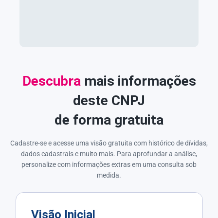
Descubra
mais informações
deste CNPJ
de forma gratuita
Cadastre-se e acesse uma visão gratuita com histórico de dívidas,
dados cadastrais e muito mais. Para aprofundar a análise,
personalize com informações extras em uma consulta sob
medida.
Visão Inicial