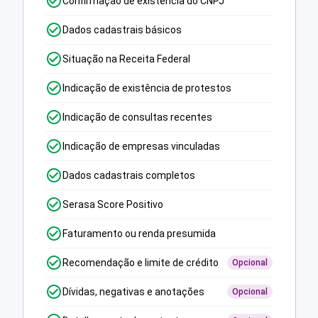
Confirmação de existência do CNPJ
Dados cadastrais básicos
Situação na Receita Federal
Indicação de existência de protestos
Indicação de consultas recentes
Indicação de empresas vinculadas
Dados cadastrais completos
Serasa Score Positivo
Faturamento ou renda presumida
Recomendação e limite de crédito
Opcional
Dívidas, negativas e anotações
Opcional