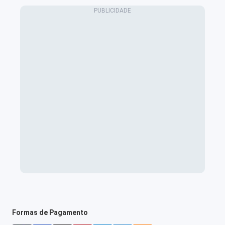
Formas de Pagamento