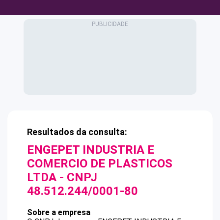
Resultados da consulta:
ENGEPET INDUSTRIA E
COMERCIO DE PLASTICOS
LTDA
- CNPJ
48.512.244/0001-80
Sobre a empresa