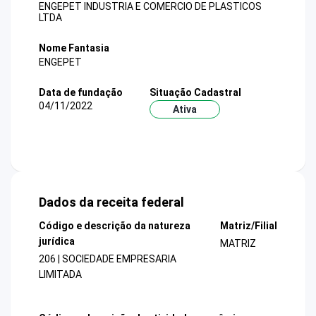
ENGEPET INDUSTRIA E COMERCIO DE PLASTICOS
LTDA
Nome Fantasia
ENGEPET
Data de fundação
Situação Cadastral
04/11/2022
Ativa
Dados da receita federal
Código e descrição da natureza
Matriz/Filial
jurídica
MATRIZ
206 | SOCIEDADE EMPRESARIA
LIMITADA