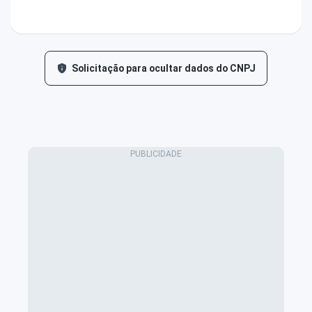
Solicitação para ocultar dados do CNPJ