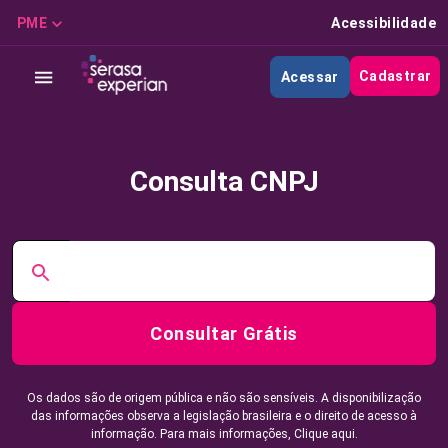
PME
Acessibilidade
Cadastrar
Acessar
Consulta CNPJ
Consultar Grátis
Os dados são de origem pública e não são sensíveis. A disponibilização
das informações observa a legislação brasileira e o direito de acesso à
informação. Para mais informações,
Clique aqui.