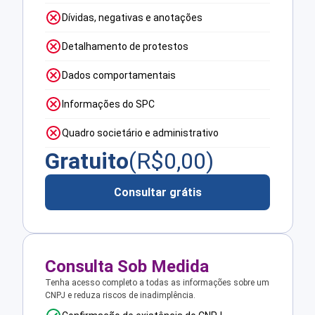
Dívidas, negativas e anotações
Detalhamento de protestos
Dados comportamentais
Informações do SPC
Quadro societário e administrativo
Gratuito
(R$
0,00
)
Consultar grátis
Consulta Sob Medida
Tenha acesso completo a todas as informações sobre um
CNPJ e reduza riscos de inadimplência.