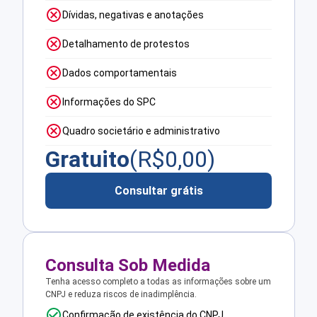
Dívidas, negativas e anotações
Detalhamento de protestos
Dados comportamentais
Informações do SPC
Quadro societário e administrativo
Gratuito
(R$
0,00
)
Consultar grátis
Consulta Sob Medida
Tenha acesso completo a todas as informações sobre um
CNPJ e reduza riscos de inadimplência.
Confirmação de existência do CNPJ