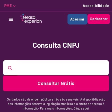
PME
Acessibilidade
Cadastrar
Acessar
Consulta CNPJ
Consultar Grátis
Os dados são de origem pública e não são sensíveis. A disponibilização
das informações observa a legislação brasileira e o direito de acesso à
informação. Para mais informações,
Clique aqui.