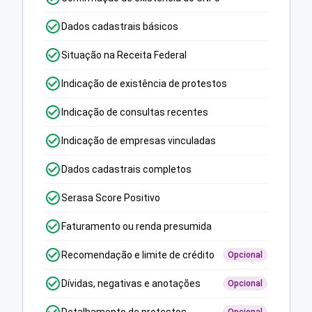
Dados cadastrais básicos
Situação na Receita Federal
Indicação de existência de protestos
Indicação de consultas recentes
Indicação de empresas vinculadas
Dados cadastrais completos
Serasa Score Positivo
Faturamento ou renda presumida
Recomendação e limite de crédito
Opcional
Dívidas, negativas e anotações
Opcional