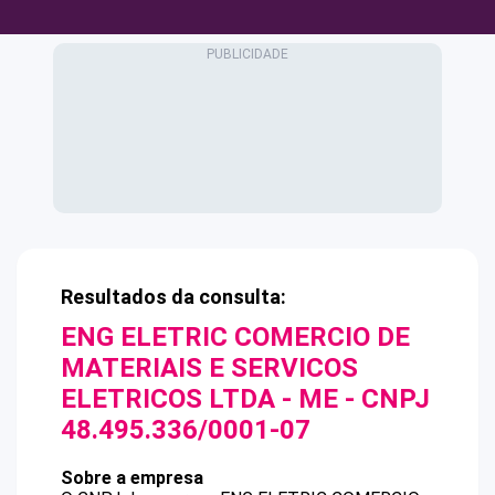
Resultados da consulta:
ENG ELETRIC COMERCIO DE
MATERIAIS E SERVICOS
ELETRICOS LTDA - ME
- CNPJ
48.495.336/0001-07
Sobre a empresa