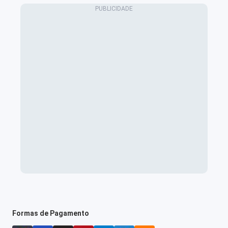
Formas de Pagamento