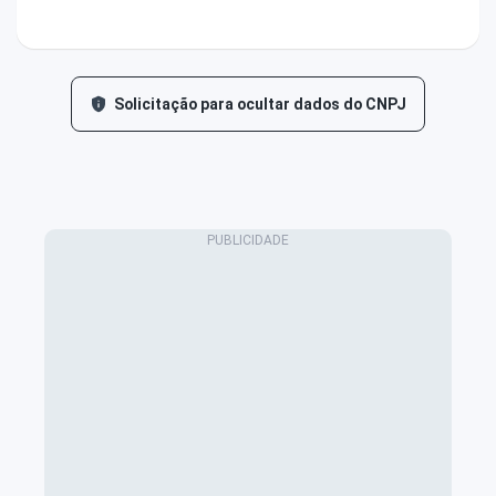
Solicitação para ocultar dados do CNPJ