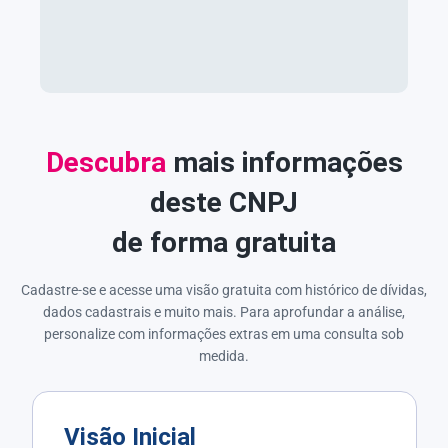
Descubra
mais informações
deste CNPJ
de forma gratuita
Cadastre-se e acesse uma visão gratuita com histórico de dívidas,
dados cadastrais e muito mais. Para aprofundar a análise,
personalize com informações extras em uma consulta sob
medida.
Visão Inicial