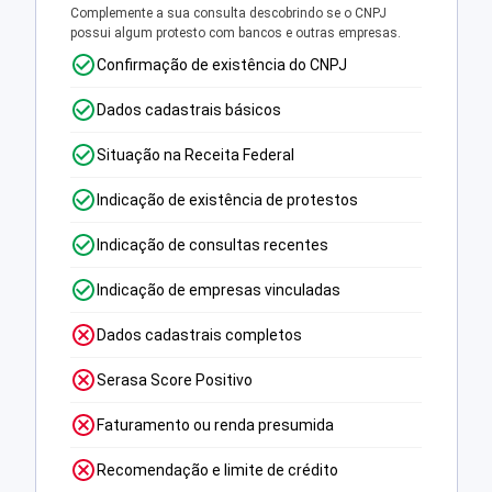
Complemente a sua consulta descobrindo se o CNPJ
possui algum protesto com bancos e outras empresas.
Confirmação de existência do CNPJ
Dados cadastrais básicos
Situação na Receita Federal
Indicação de existência de protestos
Indicação de consultas recentes
Indicação de empresas vinculadas
Dados cadastrais completos
Serasa Score Positivo
Faturamento ou renda presumida
Recomendação e limite de crédito