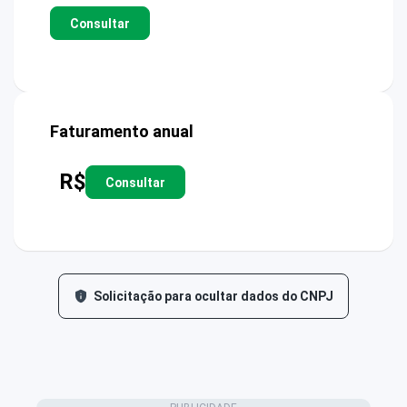
Consultar
Faturamento anual
R$
Consultar
Solicitação para ocultar dados do CNPJ