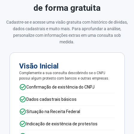
de forma gratuita
Cadastre-se e acesse uma visão gratuita com histórico de dívidas,
dados cadastrais e muito mais. Para aprofundar a análise,
personalize com informações extras em uma consulta sob
medida.
Visão Inicial
Complemente a sua consulta descobrindo se o CNPJ
possui algum protesto com bancos e outras empresas.
Confirmação de existência do CNPJ
Dados cadastrais básicos
Situação na Receita Federal
Indicação de existência de protestos