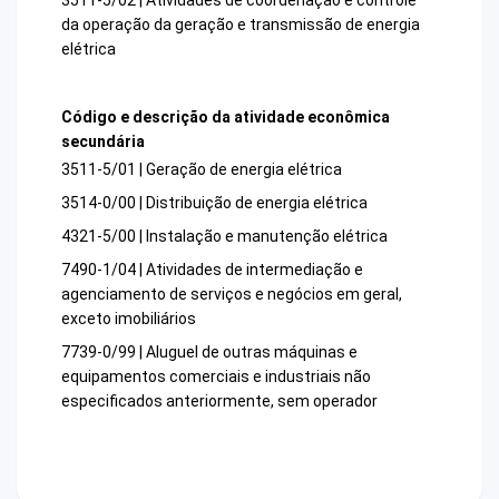
da operação da geração e transmissão de energia
elétrica
Código e descrição da atividade econômica
secundária
3511-5/01 | Geração de energia elétrica
3514-0/00 | Distribuição de energia elétrica
4321-5/00 | Instalação e manutenção elétrica
7490-1/04 | Atividades de intermediação e
agenciamento de serviços e negócios em geral,
exceto imobiliários
7739-0/99 | Aluguel de outras máquinas e
equipamentos comerciais e industriais não
especificados anteriormente, sem operador