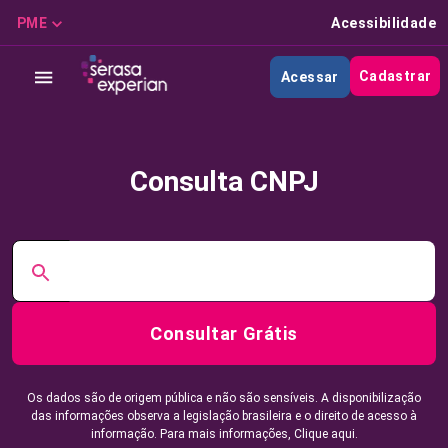
PME
Acessibilidade
Cadastrar
Acessar
Consulta CNPJ
Consultar Grátis
Os dados são de origem pública e não são sensíveis. A disponibilização
das informações observa a legislação brasileira e o direito de acesso à
informação. Para mais informações,
Clique aqui.