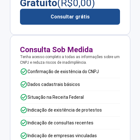
Gratuito
(R$
0,00
)
Consultar grátis
Consulta Sob Medida
Tenha acesso completo a todas as informações sobre um
CNPJ e reduza riscos de inadimplência.
Confirmação de existência do CNPJ
Dados cadastrais básicos
Situação na Receita Federal
Indicação de existência de protestos
Indicação de consultas recentes
Indicação de empresas vinculadas