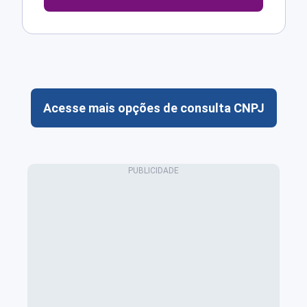
Acesse mais opções de consulta CNPJ