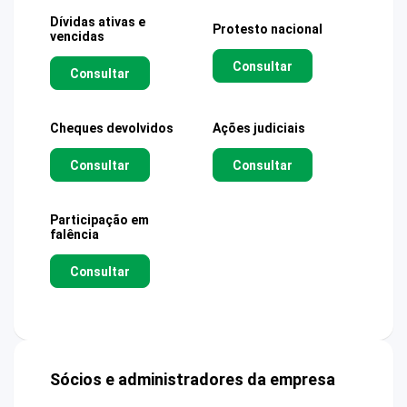
Dívidas ativas e
Protesto nacional
vencidas
Consultar
Consultar
Cheques devolvidos
Ações judiciais
Consultar
Consultar
Participação em
falência
Consultar
Sócios e administradores da empresa