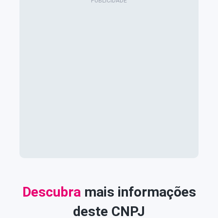
Descubra
mais informações
deste CNPJ