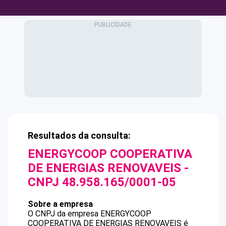
Resultados da consulta:
ENERGYCOOP COOPERATIVA
DE ENERGIAS RENOVAVEIS
-
CNPJ
48.958.165/0001-05
Sobre a empresa
O CNPJ da empresa
ENERGYCOOP
COOPERATIVA DE ENERGIAS RENOVAVEIS
é