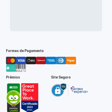
Formas de Pagamento
Prêmios
Site Seguro