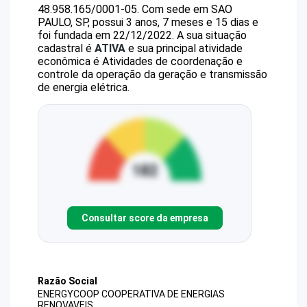
48.958.165/0001-05
.
Com sede em SAO
PAULO, SP, possui 3 anos, 7 meses e 15 dias e
foi fundada em 22/12/2022.
A sua situação
cadastral é
ATIVA
e sua principal atividade
econômica é Atividades de coordenação e
controle da operação da geração e transmissão
de energia elétrica.
Consultar score da empresa
Razão Social
ENERGYCOOP COOPERATIVA DE ENERGIAS
RENOVAVEIS