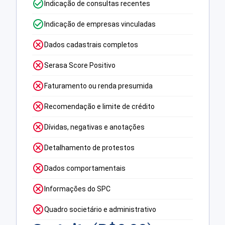
Indicação de consultas recentes
Indicação de empresas vinculadas
Dados cadastrais completos
Serasa Score Positivo
Faturamento ou renda presumida
Recomendação e limite de crédito
Dívidas, negativas e anotações
Detalhamento de protestos
Dados comportamentais
Informações do SPC
Quadro societário e administrativo