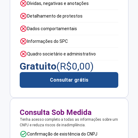
Dívidas, negativas e anotações
Detalhamento de protestos
Dados comportamentais
Informações do SPC
Quadro societário e administrativo
Gratuito
(R$
0,00
)
Consultar grátis
Consulta Sob Medida
Tenha acesso completo a todas as informações sobre um
CNPJ e reduza riscos de inadimplência.
Confirmação de existência do CNPJ