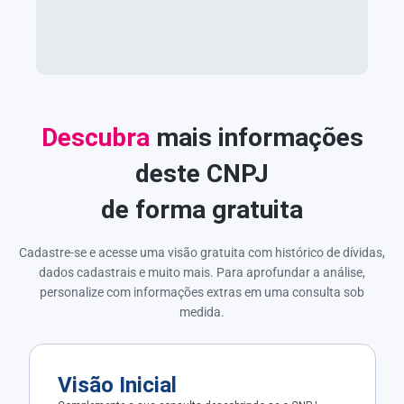
Descubra
mais informações
deste CNPJ
de forma gratuita
Cadastre-se e acesse uma visão gratuita com histórico de dívidas,
dados cadastrais e muito mais. Para aprofundar a análise,
personalize com informações extras em uma consulta sob
medida.
Visão Inicial