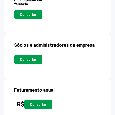
Participação em
falência
Consultar
Sócios e administradores da empresa
Consultar
Faturamento anual
R$
Consultar