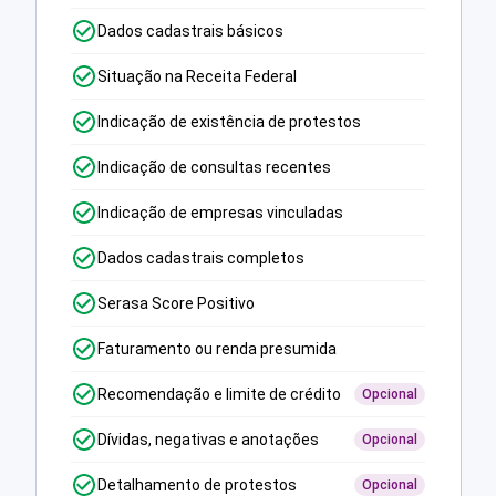
Dados cadastrais básicos
Situação na Receita Federal
Indicação de existência de protestos
Indicação de consultas recentes
Indicação de empresas vinculadas
Dados cadastrais completos
Serasa Score Positivo
Faturamento ou renda presumida
Recomendação e limite de crédito
Opcional
Dívidas, negativas e anotações
Opcional
Detalhamento de protestos
Opcional