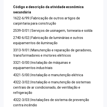
Código e descrição da atividade econômica
secundária
1622-6/99 | Fabricação de outros artigos de
carpintaria para construção
2539-0/01 | Serviços de usinagem, tornearia e solda
2740-6/02 | Fabricação de luminárias e outros
equipamentos de iluminação
3313-9/01 | Manutenção e reparação de geradores,
transformadores e motores elétricos
3321-0/00 | Instalação de máquinas e
equipamentos industriais
4321-5/00 | Instalação e manutenção elétrica
4322-3/02 | Instalação e manutenção de sistemas
centrais de ar condicionado, de ventilação e
refrigeração
4322-3/03 | Instalações de sistema de prevenção
contra incêndio