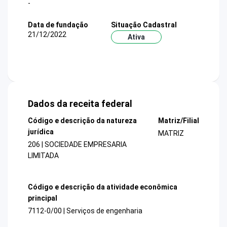
-
Data de fundação
Situação Cadastral
21/12/2022
Ativa
Dados da receita federal
Código e descrição da natureza
Matriz/Filial
jurídica
MATRIZ
206 | SOCIEDADE EMPRESARIA
LIMITADA
Código e descrição da atividade econômica
principal
7112-0/00 | Serviços de engenharia