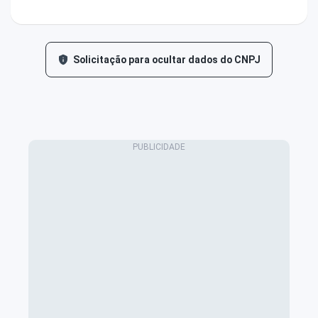
Solicitação para ocultar dados do CNPJ