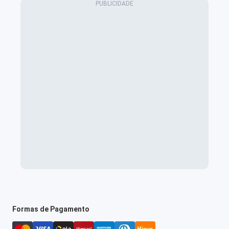
Formas de Pagamento