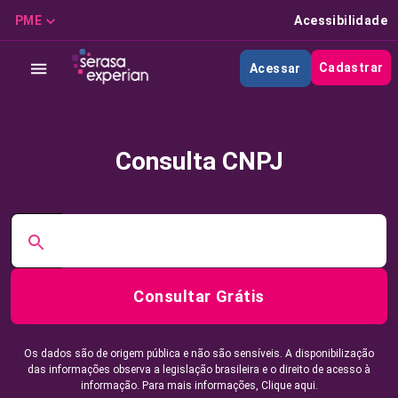
PME
Acessibilidade
Cadastrar
Acessar
Consulta CNPJ
Consultar Grátis
Os dados são de origem pública e não são sensíveis. A disponibilização
das informações observa a legislação brasileira e o direito de acesso à
informação. Para mais informações,
Clique aqui.