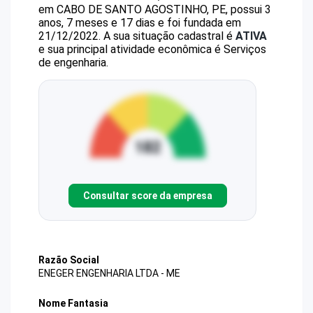
em CABO DE SANTO AGOSTINHO, PE, possui 3
anos, 7 meses e 17 dias e foi fundada em
21/12/2022.
A sua situação cadastral é
ATIVA
e sua principal atividade econômica é Serviços
de engenharia.
Consultar score da empresa
Razão Social
ENEGER ENGENHARIA LTDA - ME
Nome Fantasia