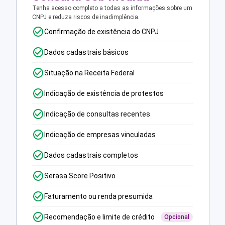
Tenha acesso completo a todas as informações sobre um
CNPJ e reduza riscos de inadimplência.
Confirmação de existência do CNPJ
Dados cadastrais básicos
Situação na Receita Federal
Indicação de existência de protestos
Indicação de consultas recentes
Indicação de empresas vinculadas
Dados cadastrais completos
Serasa Score Positivo
Faturamento ou renda presumida
Recomendação e limite de crédito
Opcional