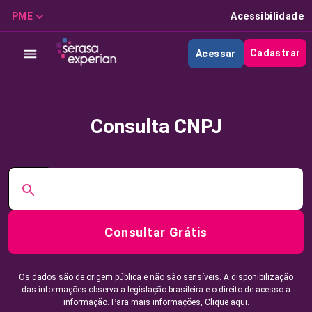
PME
Acessibilidade
Cadastrar
Acessar
Consulta CNPJ
Consultar Grátis
Os dados são de origem pública e não são sensíveis. A disponibilização
das informações observa a legislação brasileira e o direito de acesso à
informação. Para mais informações,
Clique aqui.