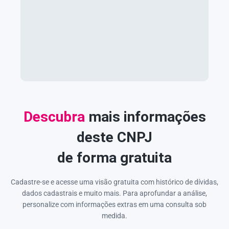
Descubra
mais informações
deste CNPJ
de forma gratuita
Cadastre-se e acesse uma visão gratuita com histórico de dívidas,
dados cadastrais e muito mais. Para aprofundar a análise,
personalize com informações extras em uma consulta sob
medida.