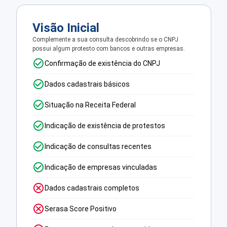
Visão Inicial
Complemente a sua consulta descobrindo se o CNPJ
possui algum protesto com bancos e outras empresas.
Confirmação de existência do CNPJ
Dados cadastrais básicos
Situação na Receita Federal
Indicação de existência de protestos
Indicação de consultas recentes
Indicação de empresas vinculadas
Dados cadastrais completos
Serasa Score Positivo