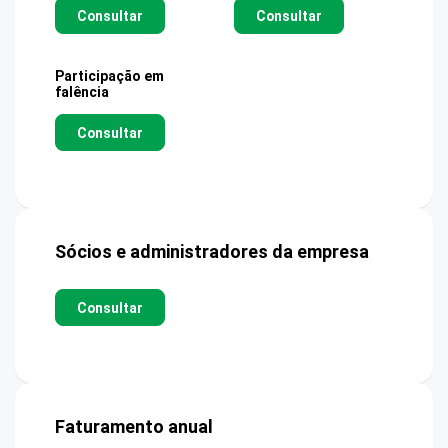
Consultar
Consultar
Participação em
falência
Consultar
Sócios e administradores da empresa
Consultar
Faturamento anual