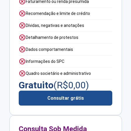
Faturamento ou renda presumida
Recomendação e limite de crédito
Dívidas, negativas e anotações
Detalhamento de protestos
Dados comportamentais
Informações do SPC
Quadro societário e administrativo
Gratuito
(R$
0,00
)
Consultar grátis
Consulta Sob Medida