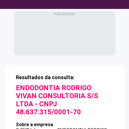
Resultados da consulta:
ENDODONTIA RODRIGO
VIVAN CONSULTORIA S/S
LTDA
- CNPJ
48.637.315/0001-70
Sobre a empresa