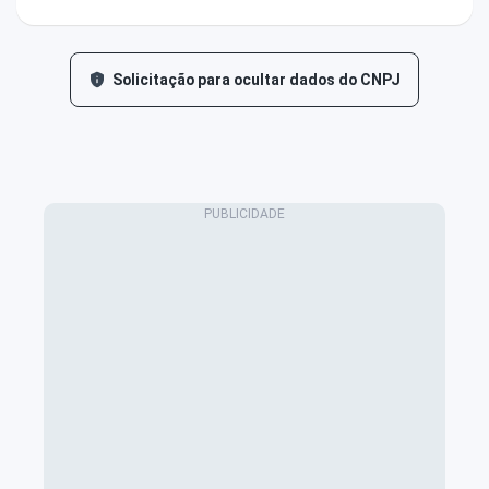
Solicitação para ocultar dados do CNPJ