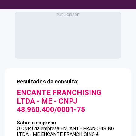
Resultados da consulta:
ENCANTE FRANCHISING
LTDA - ME
- CNPJ
48.960.400/0001-75
Sobre a empresa
O CNPJ da empresa
ENCANTE FRANCHISING
LTDA - ME
ENCANTE FRANCHISING
é