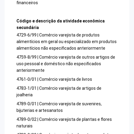
financeiros
Código e descrição da atividade econômica
secundária
4729-6/99 | Comércio varejista de produtos
alimentícios em geral ou especializado em produtos
alimentícios não especificados anteriormente
4759-8/99 | Comércio varejista de outros artigos de
uso pessoal e doméstico não especificados
anteriormente
4761-0/01 | Comércio varejista de livros
4783-1/01 | Comércio varejista de artigos de
joalheria
4789-0/01 | Comércio varejista de suvenires,
bijuterias e artesanatos
4789-0/02 | Comércio varejista de plantas e flores
naturais