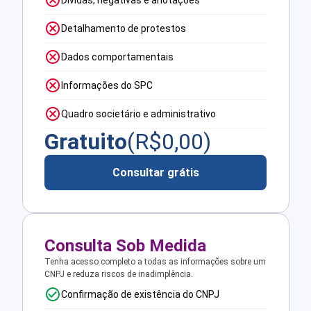
Dívidas, negativas e anotações
Detalhamento de protestos
Dados comportamentais
Informações do SPC
Quadro societário e administrativo
Gratuito
(R$
0,00
)
Consultar grátis
Consulta Sob Medida
Tenha acesso completo a todas as informações sobre um
CNPJ e reduza riscos de inadimplência.
Confirmação de existência do CNPJ