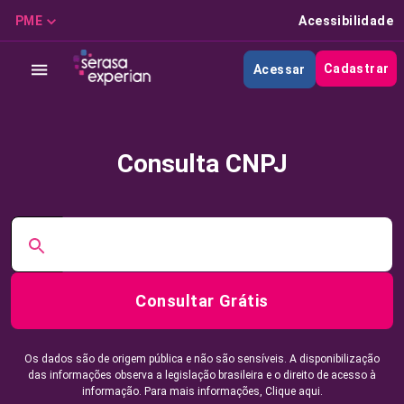
PME
Acessibilidade
Cadastrar
Acessar
Consulta CNPJ
Consultar Grátis
Os dados são de origem pública e não são sensíveis. A disponibilização
das informações observa a legislação brasileira e o direito de acesso à
informação. Para mais informações,
Clique aqui.