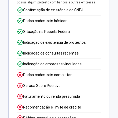
possui algum protesto com bancos e outras empresas.
Confirmação de existência do CNPJ
Dados cadastrais básicos
Situação na Receita Federal
Indicação de existência de protestos
Indicação de consultas recentes
Indicação de empresas vinculadas
Dados cadastrais completos
Serasa Score Positivo
Faturamento ou renda presumida
Recomendação e limite de crédito