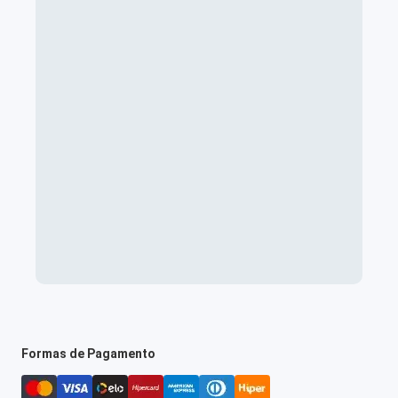
Formas de Pagamento