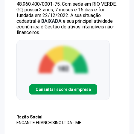
48.960.400/0001-75
.
Com sede em RIO VERDE,
GO, possui 3 anos, 7 meses e 15 dias e foi
fundada em 22/12/2022.
A sua situação
cadastral é
BAIXADA
e sua principal atividade
econômica é Gestão de ativos intangíveis não-
financeiros.
Consultar score da empresa
Razão Social
ENCANTE FRANCHISING LTDA - ME