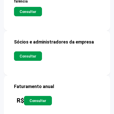
falência
Consultar
Sócios e administradores da empresa
Consultar
Faturamento anual
R$
Consultar