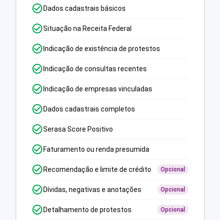
Dados cadastrais básicos
Situação na Receita Federal
Indicação de existência de protestos
Indicação de consultas recentes
Indicação de empresas vinculadas
Dados cadastrais completos
Serasa Score Positivo
Faturamento ou renda presumida
Recomendação e limite de crédito
Opcional
Dívidas, negativas e anotações
Opcional
Detalhamento de protestos
Opcional