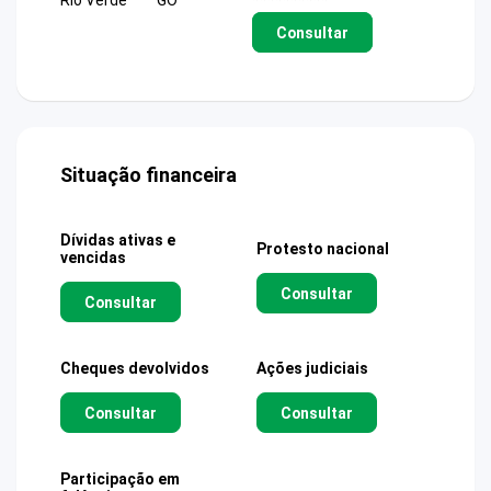
Consultar
Situação financeira
Dívidas ativas e
Protesto nacional
vencidas
Consultar
Consultar
Cheques devolvidos
Ações judiciais
Consultar
Consultar
Participação em