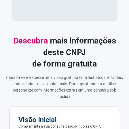
Descubra
mais informações
deste CNPJ
de forma gratuita
Cadastre-se e acesse uma visão gratuita com histórico de dívidas,
dados cadastrais e muito mais. Para aprofundar a análise,
personalize com informações extras em uma consulta sob
medida.
Visão Inicial
Complemente a sua consulta descobrindo se o CNPJ