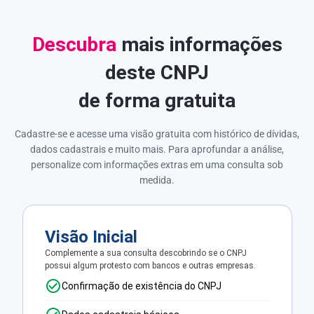
Descubra
mais informações
deste CNPJ
de forma gratuita
Cadastre-se e acesse uma visão gratuita com histórico de dívidas,
dados cadastrais e muito mais. Para aprofundar a análise,
personalize com informações extras em uma consulta sob
medida.
Visão Inicial
Complemente a sua consulta descobrindo se o CNPJ
possui algum protesto com bancos e outras empresas.
Confirmação de existência do CNPJ