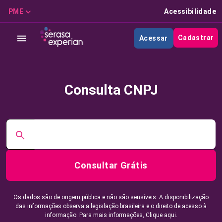
PME
Acessibilidade
Cadastrar
Acessar
Consulta CNPJ
Consultar Grátis
Os dados são de origem pública e não são sensíveis. A disponibilização
das informações observa a legislação brasileira e o direito de acesso à
informação. Para mais informações,
Clique aqui.