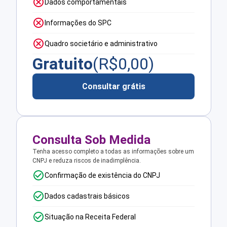
Dados comportamentais
Informações do SPC
Quadro societário e administrativo
Gratuito
(R$
0,00
)
Consultar grátis
Consulta Sob Medida
Tenha acesso completo a todas as informações sobre um
CNPJ e reduza riscos de inadimplência.
Confirmação de existência do CNPJ
Dados cadastrais básicos
Situação na Receita Federal