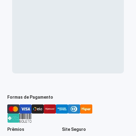
Formas de Pagamento
Prêmios
Site Seguro