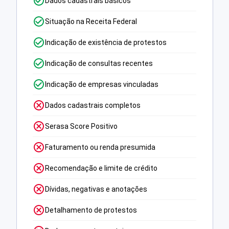
Dados cadastrais básicos
Situação na Receita Federal
Indicação de existência de protestos
Indicação de consultas recentes
Indicação de empresas vinculadas
Dados cadastrais completos
Serasa Score Positivo
Faturamento ou renda presumida
Recomendação e limite de crédito
Dívidas, negativas e anotações
Detalhamento de protestos