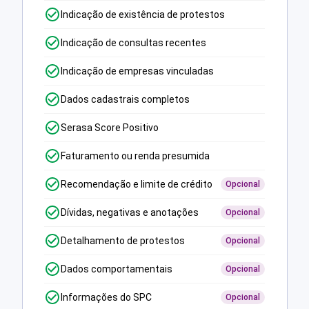
Indicação de existência de protestos
Indicação de consultas recentes
Indicação de empresas vinculadas
Dados cadastrais completos
Serasa Score Positivo
Faturamento ou renda presumida
Recomendação e limite de crédito
Opcional
Dívidas, negativas e anotações
Opcional
Detalhamento de protestos
Opcional
Dados comportamentais
Opcional
Informações do SPC
Opcional