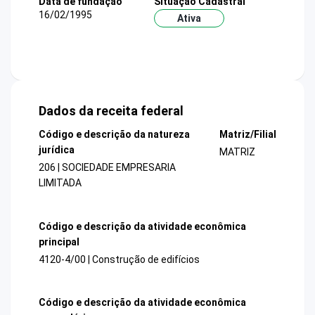
Data de fundação
Situação Cadastral
16/02/1995
Ativa
Dados da receita federal
Código e descrição da natureza
Matriz/Filial
jurídica
MATRIZ
206 | SOCIEDADE EMPRESARIA
LIMITADA
Código e descrição da atividade econômica
principal
4120-4/00 | Construção de edifícios
Código e descrição da atividade econômica