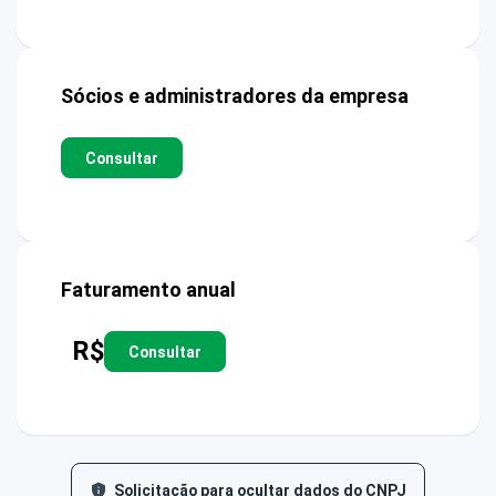
Sócios e administradores da empresa
Consultar
Faturamento anual
R$
Consultar
Solicitação para ocultar dados do CNPJ