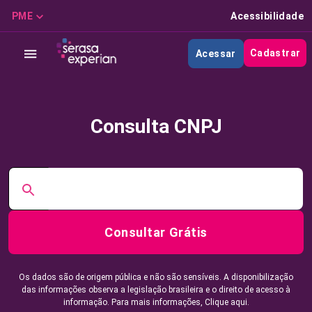
PME
Acessibilidade
Cadastrar
Acessar
Consulta CNPJ
Consultar Grátis
Os dados são de origem pública e não são sensíveis. A disponibilização
das informações observa a legislação brasileira e o direito de acesso à
informação. Para mais informações,
Clique aqui.