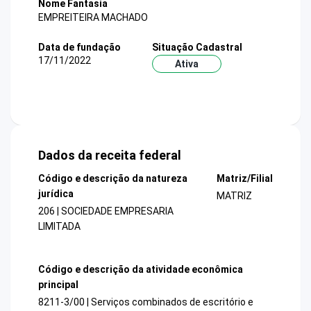
Nome Fantasia
EMPREITEIRA MACHADO
Data de fundação
Situação Cadastral
17/11/2022
Ativa
Dados da receita federal
Código e descrição da natureza
Matriz/Filial
jurídica
MATRIZ
206 | SOCIEDADE EMPRESARIA
LIMITADA
Código e descrição da atividade econômica
principal
8211-3/00 | Serviços combinados de escritório e