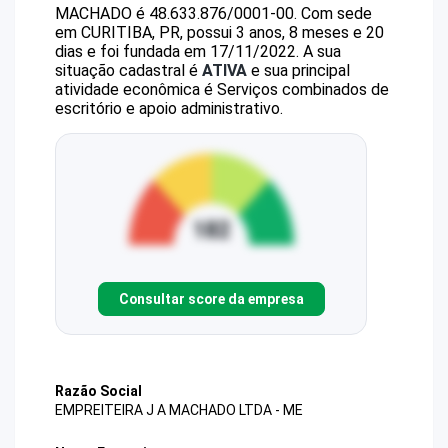
MACHADO
é
48.633.876/0001-00
.
Com sede
em CURITIBA, PR, possui 3 anos, 8 meses e 20
dias e foi fundada em 17/11/2022.
A sua
situação cadastral é
ATIVA
e sua principal
atividade econômica é Serviços combinados de
escritório e apoio administrativo.
Consultar score da empresa
Razão Social
EMPREITEIRA J A MACHADO LTDA - ME