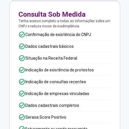
Consulta Sob Medida
Tenha acesso completo a todas as informações sobre um
CNPJ e reduza riscos de inadimplência.
Confirmação de existência do CNPJ
Dados cadastrais básicos
Situação na Receita Federal
Indicação de existência de protestos
Indicação de consultas recentes
Indicação de empresas vinculadas
Dados cadastrais completos
Serasa Score Positivo