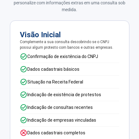
personalize com informações extras em uma consulta sob
medida.
Visão Inicial
Complemente a sua consulta descobrindo se o CNPJ
possui algum protesto com bancos e outras empresas.
Confirmação de existência do CNPJ
Dados cadastrais básicos
Situação na Receita Federal
Indicação de existência de protestos
Indicação de consultas recentes
Indicação de empresas vinculadas
Dados cadastrais completos