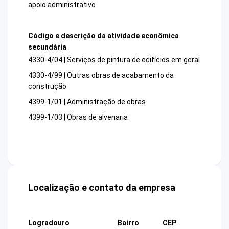
apoio administrativo
Código e descrição da atividade econômica
secundária
4330-4/04 | Serviços de pintura de edifícios em geral
4330-4/99 | Outras obras de acabamento da
construção
4399-1/01 | Administração de obras
4399-1/03 | Obras de alvenaria
Localização e contato da empresa
Logradouro
Bairro
CEP