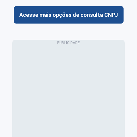
Acesse mais opções de consulta CNPJ