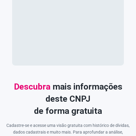
Descubra
mais informações
deste CNPJ
de forma gratuita
Cadastre-se e acesse uma visão gratuita com histórico de dívidas,
dados cadastrais e muito mais. Para aprofundar a análise,