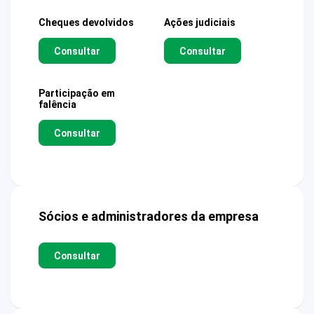
Cheques devolvidos
Ações judiciais
Consultar
Consultar
Participação em
falência
Consultar
Sócios e administradores da empresa
Consultar