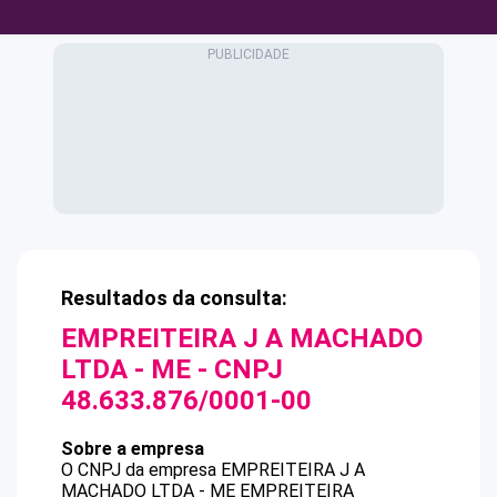
Resultados da consulta:
EMPREITEIRA J A MACHADO
LTDA - ME
- CNPJ
48.633.876/0001-00
Sobre a empresa
O CNPJ da empresa
EMPREITEIRA J A
MACHADO LTDA - ME
EMPREITEIRA