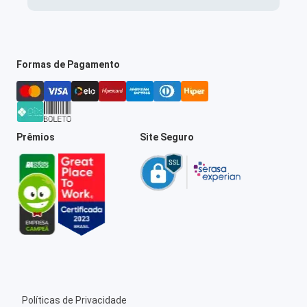
Formas de Pagamento
Prêmios
Site Seguro
Políticas de Privacidade