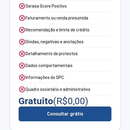
Serasa Score Positivo
Faturamento ou renda presumida
Recomendação e limite de crédito
Dívidas, negativas e anotações
Detalhamento de protestos
Dados comportamentais
Informações do SPC
Quadro societário e administrativo
Gratuito
(R$
0,00
)
Consultar grátis