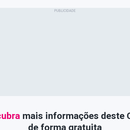
ubra
mais informações deste
de forma gratuita