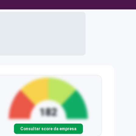
Consultar score da empresa