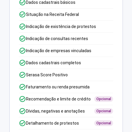
Dados cadastrais básicos
Situação na Receita Federal
Indicação de existência de protestos
Indicação de consultas recentes
Indicação de empresas vinculadas
Dados cadastrais completos
Serasa Score Positivo
Faturamento ou renda presumida
Recomendação e limite de crédito
Opcional
Dívidas, negativas e anotações
Opcional
Detalhamento de protestos
Opcional