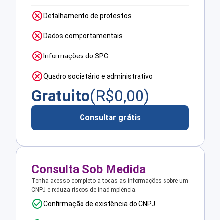
Detalhamento de protestos
Dados comportamentais
Informações do SPC
Quadro societário e administrativo
Gratuito
(R$
0,00
)
Consultar grátis
Consulta Sob Medida
Tenha acesso completo a todas as informações sobre um
CNPJ e reduza riscos de inadimplência.
Confirmação de existência do CNPJ