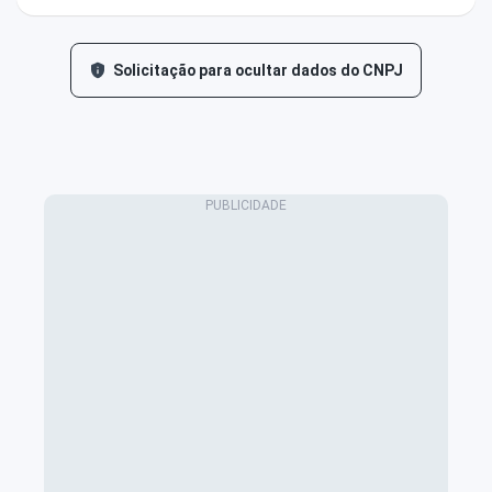
Solicitação para ocultar dados do CNPJ