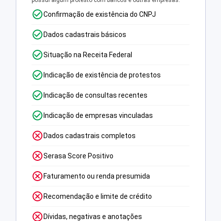
possui algum protesto com bancos e outras empresas.
Confirmação de existência do CNPJ
Dados cadastrais básicos
Situação na Receita Federal
Indicação de existência de protestos
Indicação de consultas recentes
Indicação de empresas vinculadas
Dados cadastrais completos
Serasa Score Positivo
Faturamento ou renda presumida
Recomendação e limite de crédito
Dívidas, negativas e anotações