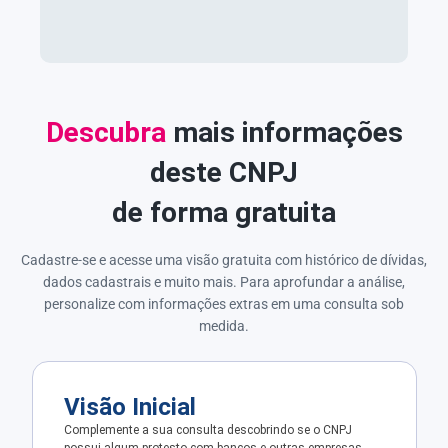
Descubra
mais informações
deste CNPJ
de forma gratuita
Cadastre-se e acesse uma visão gratuita com histórico de dívidas,
dados cadastrais e muito mais. Para aprofundar a análise,
personalize com informações extras em uma consulta sob
medida.
Visão Inicial
Complemente a sua consulta descobrindo se o CNPJ