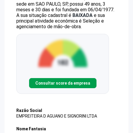
sede em SAO PAULO, SP, possui 49 anos, 3
meses e 30 dias e foi fundada em 06/04/1977.
A sua situação cadastral é
BAIXADA
e sua
principal atividade econômica é Seleção e
agenciamento de mão-de-obra.
Consultar score da empresa
Razão Social
EMPREITEIRA D AGUANO E SIGNORINI LTDA
Nome Fantasia