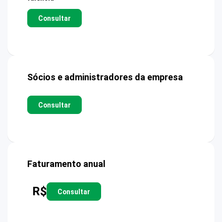
Consultar
Sócios e administradores da empresa
Consultar
Faturamento anual
R$
Consultar