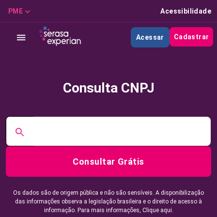
PME
Acessibilidade
Cadastrar
Acessar
Consulta CNPJ
Consultar Grátis
Os dados são de origem pública e não são sensíveis. A disponibilização
das informações observa a legislação brasileira e o direito de acesso à
informação. Para mais informações,
Clique aqui.