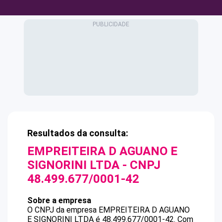
Resultados da consulta:
EMPREITEIRA D AGUANO E
SIGNORINI LTDA
- CNPJ
48.499.677/0001-42
Sobre a empresa
O CNPJ da empresa
EMPREITEIRA D AGUANO
E SIGNORINI LTDA
é
48.499.677/0001-42
.
Com