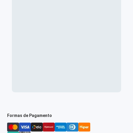
Formas de Pagamento