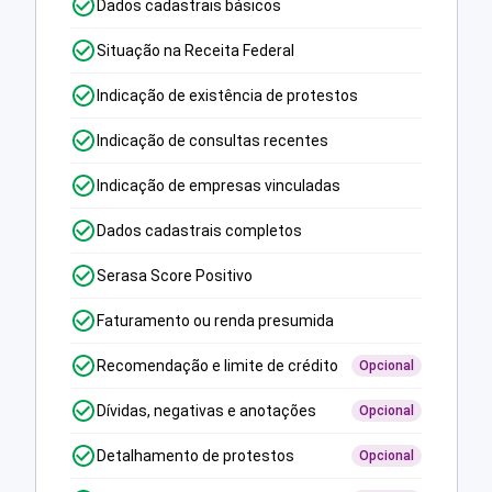
Dados cadastrais básicos
Situação na Receita Federal
Indicação de existência de protestos
Indicação de consultas recentes
Indicação de empresas vinculadas
Dados cadastrais completos
Serasa Score Positivo
Faturamento ou renda presumida
Recomendação e limite de crédito
Opcional
Dívidas, negativas e anotações
Opcional
Detalhamento de protestos
Opcional