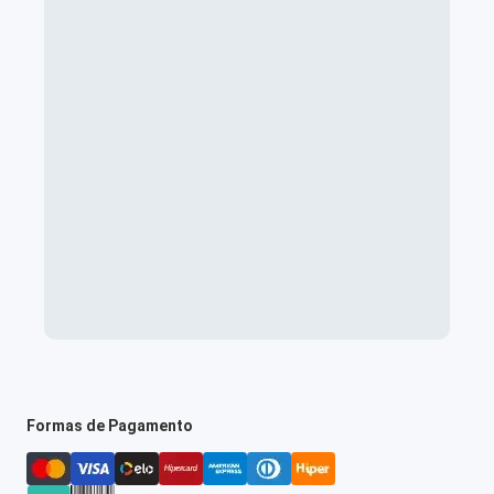
Formas de Pagamento