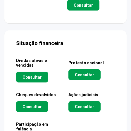
Consultar
Situação financeira
Dívidas ativas e
Protesto nacional
vencidas
Consultar
Consultar
Cheques devolvidos
Ações judiciais
Consultar
Consultar
Participação em
falência