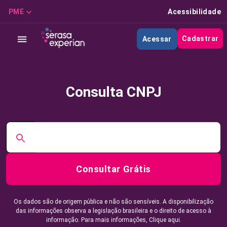
PME
Acessibilidade
Cadastrar
Acessar
Consulta CNPJ
Consultar Grátis
Os dados são de origem pública e não são sensíveis. A disponibilização
das informações observa a legislação brasileira e o direito de acesso à
informação. Para mais informações,
Clique aqui.