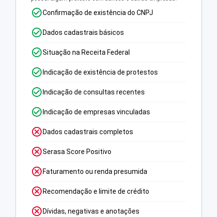
Confirmação de existência do CNPJ
Dados cadastrais básicos
Situação na Receita Federal
Indicação de existência de protestos
Indicação de consultas recentes
Indicação de empresas vinculadas
Dados cadastrais completos
Serasa Score Positivo
Faturamento ou renda presumida
Recomendação e limite de crédito
Dívidas, negativas e anotações