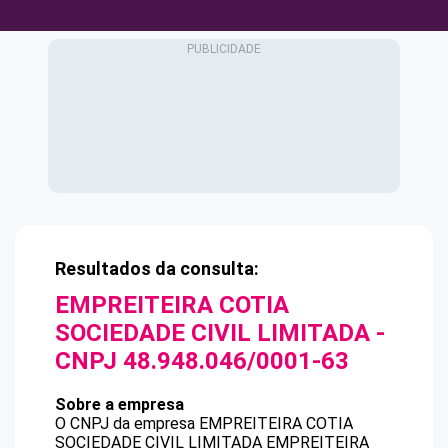
Resultados da consulta:
EMPREITEIRA COTIA
SOCIEDADE CIVIL LIMITADA
-
CNPJ
48.948.046/0001-63
Sobre a empresa
O CNPJ da empresa
EMPREITEIRA COTIA
SOCIEDADE CIVIL LIMITADA
EMPREITEIRA