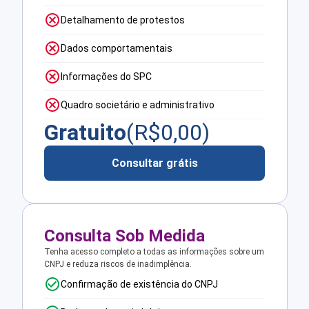
Detalhamento de protestos
Dados comportamentais
Informações do SPC
Quadro societário e administrativo
Gratuito
(R$
0,00
)
Consultar grátis
Consulta Sob Medida
Tenha acesso completo a todas as informações sobre um
CNPJ e reduza riscos de inadimplência.
Confirmação de existência do CNPJ