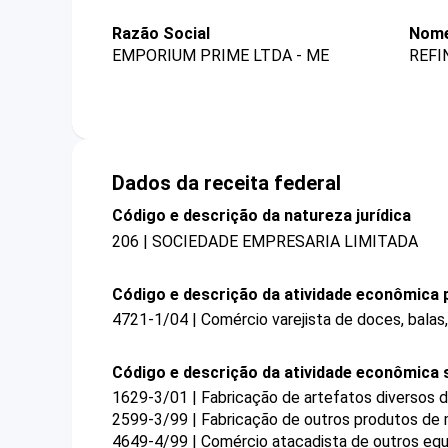
Razão Social
Nome
EMPORIUM PRIME LTDA - ME
REFI
Dados da receita federal
Código e descrição da natureza jurídica
206 | SOCIEDADE EMPRESARIA LIMITADA
Código e descrição da atividade econômica p
4721-1/04 | Comércio varejista de doces, bala
Código e descrição da atividade econômica 
1629-3/01 | Fabricação de artefatos diversos 
2599-3/99 | Fabricação de outros produtos de 
4649-4/99 | Comércio atacadista de outros equ