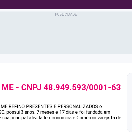
 ME
- CNPJ
48.949.593/0001-63
 ME
REFINO PRESENTES E PERSONALIZADOS
é
 possui 3 anos, 7 meses e 17 dias e foi fundada em
 sua principal atividade econômica é Comércio varejista de