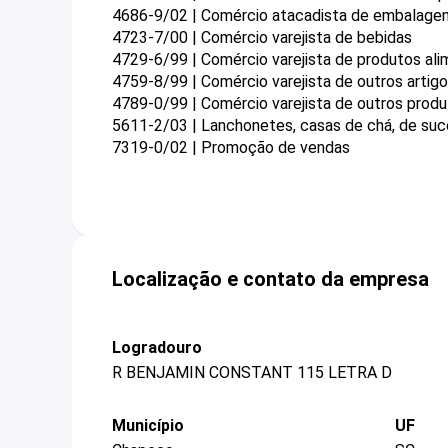
4686-9/02 | Comércio atacadista de embalage
4723-7/00 | Comércio varejista de bebidas
4729-6/99 | Comércio varejista de produtos ali
4759-8/99 | Comércio varejista de outros arti
4789-0/99 | Comércio varejista de outros prod
5611-2/03 | Lanchonetes, casas de chá, de suco
7319-0/02 | Promoção de vendas
Localização e contato da empresa
Logradouro
R BENJAMIN CONSTANT 115 LETRA D
Município
UF