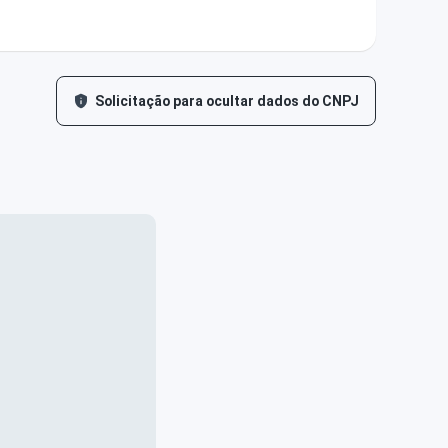
Solicitação para ocultar dados do CNPJ