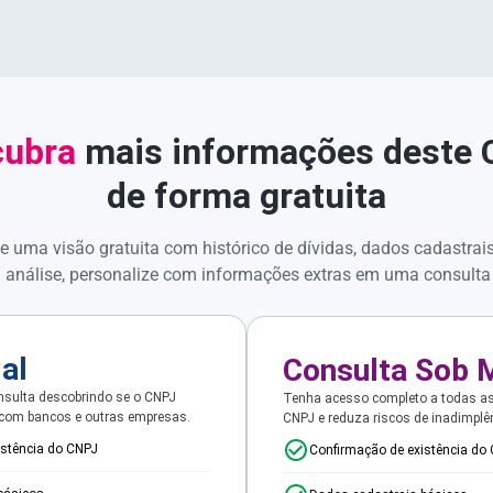
ubra
mais informações deste
de forma gratuita
e uma visão gratuita com histórico de dívidas, dados cadastrai
 análise, personalize com informações extras em uma consulta
ial
Consulta Sob 
sulta descobrindo se o CNPJ
Tenha acesso completo a todas a
 com bancos e outras empresas.
CNPJ e reduza riscos de inadimplê
istência do CNPJ
Confirmação de existência do