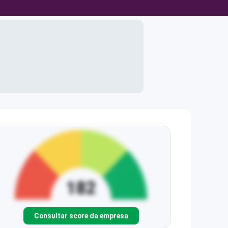
Consultar score da empresa