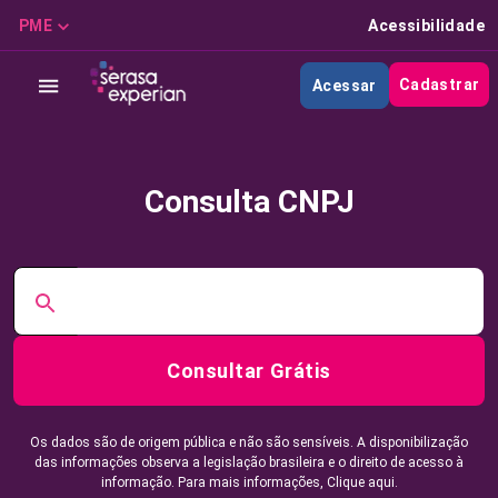
PME
Acessibilidade
Cadastrar
Acessar
Consulta CNPJ
Consultar Grátis
Os dados são de origem pública e não são sensíveis. A disponibilização
das informações observa a legislação brasileira e o direito de acesso à
informação. Para mais informações,
Clique aqui.