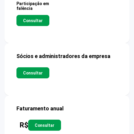
Participação em
falência
Consultar
Sócios e administradores da empresa
Consultar
Faturamento anual
R$
Consultar