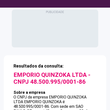
Resultados da consulta:
EMPORIO QUINZOKA LTDA
-
CNPJ
48.500.995/0001-86
Sobre a empresa
O CNPJ da empresa
EMPORIO QUINZOKA
LTDA
EMPORIO QUINZOKA
é
48.500.995/0001-86
.
Com sede em SAO