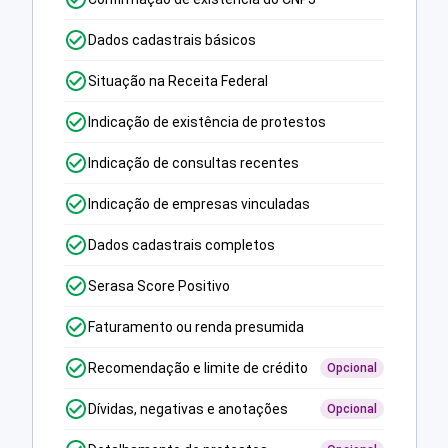
Dados cadastrais básicos
Situação na Receita Federal
Indicação de existência de protestos
Indicação de consultas recentes
Indicação de empresas vinculadas
Dados cadastrais completos
Serasa Score Positivo
Faturamento ou renda presumida
Recomendação e limite de crédito
Opcional
Dívidas, negativas e anotações
Opcional