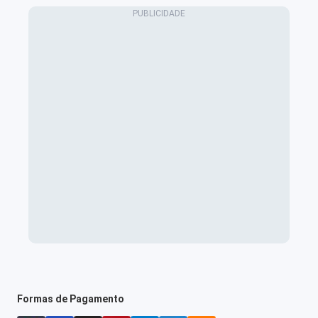
Formas de Pagamento