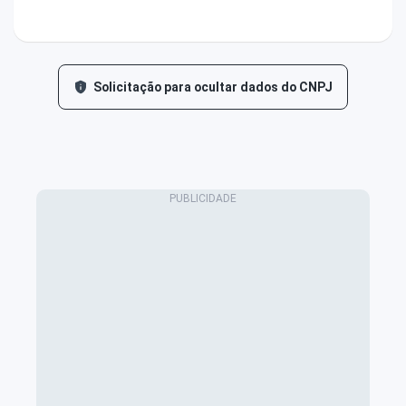
Solicitação para ocultar dados do CNPJ