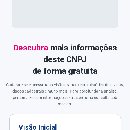
Descubra
mais informações
deste CNPJ
de forma gratuita
Cadastre-se e acesse uma visão gratuita com histórico de dívidas,
dados cadastrais e muito mais. Para aprofundar a análise,
personalize com informações extras em uma consulta sob
medida.
Visão Inicial