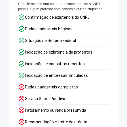
Complemente a sua consulta descobrindo se o CNPJ
possui algum protesto com bancos e outras empresas.
Confirmação de existência do CNPJ
Dados cadastrais básicos
Situação na Receita Federal
Indicação de existência de protestos
Indicação de consultas recentes
Indicação de empresas vinculadas
Dados cadastrais completos
Serasa Score Positivo
Faturamento ou renda presumida
Recomendação e limite de crédito