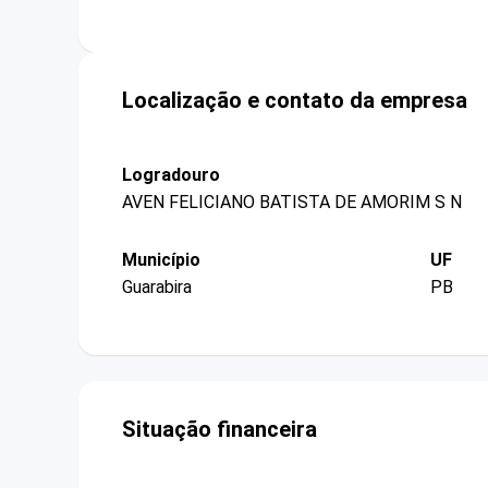
Localização e contato da empresa
Logradouro
AVEN FELICIANO BATISTA DE AMORIM S N
Município
UF
Guarabira
PB
Situação financeira