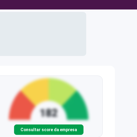
Consultar score da empresa