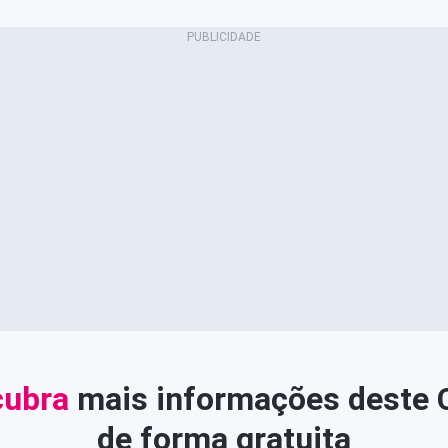
ubra
mais informações deste
de forma gratuita