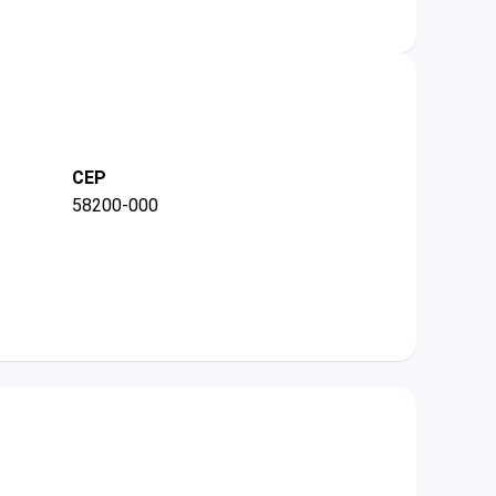
CEP
58200-000