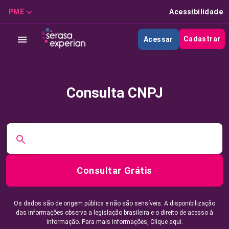
PME
Acessibilidade
Cadastrar
Acessar
Consulta CNPJ
Consultar Grátis
Os dados são de origem pública e não são sensíveis. A disponibilização
das informações observa a legislação brasileira e o direito de acesso à
informação. Para mais informações,
Clique aqui.