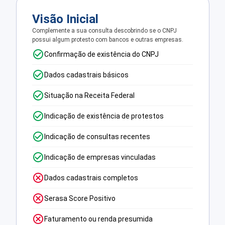
Visão Inicial
Complemente a sua consulta descobrindo se o CNPJ
possui algum protesto com bancos e outras empresas.
Confirmação de existência do CNPJ
Dados cadastrais básicos
Situação na Receita Federal
Indicação de existência de protestos
Indicação de consultas recentes
Indicação de empresas vinculadas
Dados cadastrais completos
Serasa Score Positivo
Faturamento ou renda presumida