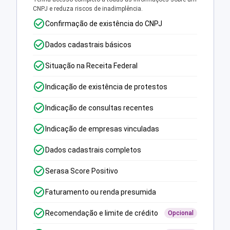
CNPJ e reduza riscos de inadimplência.
Confirmação de existência do CNPJ
Dados cadastrais básicos
Situação na Receita Federal
Indicação de existência de protestos
Indicação de consultas recentes
Indicação de empresas vinculadas
Dados cadastrais completos
Serasa Score Positivo
Faturamento ou renda presumida
Recomendação e limite de crédito
Opcional