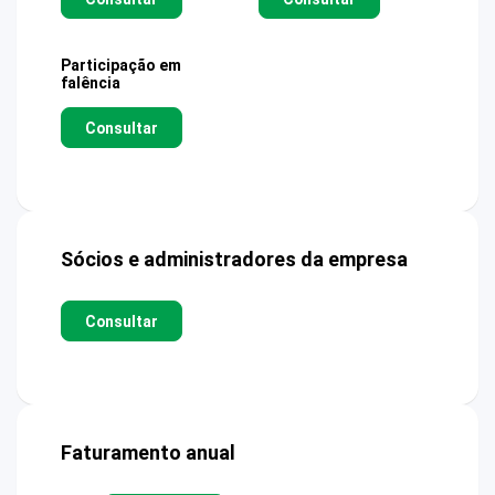
Participação em
falência
Consultar
Sócios e administradores da empresa
Consultar
Faturamento anual