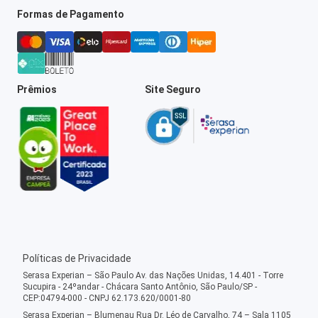
Formas de Pagamento
Prêmios
Site Seguro
Políticas de Privacidade
Serasa Experian – São Paulo Av. das Nações Unidas, 14.401 - Torre
Sucupira - 24ºandar - Chácara Santo Antônio, São Paulo/SP -
CEP:04794-000 - CNPJ 62.173.620/0001-80
Serasa Experian – Blumenau Rua Dr. Léo de Carvalho, 74 – Sala 1105