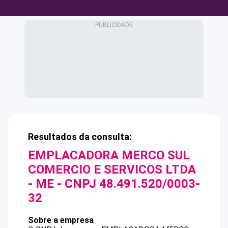
Resultados da consulta:
EMPLACADORA MERCO SUL
COMERCIO E SERVICOS LTDA
- ME
- CNPJ
48.491.520/0003-
32
Sobre a empresa