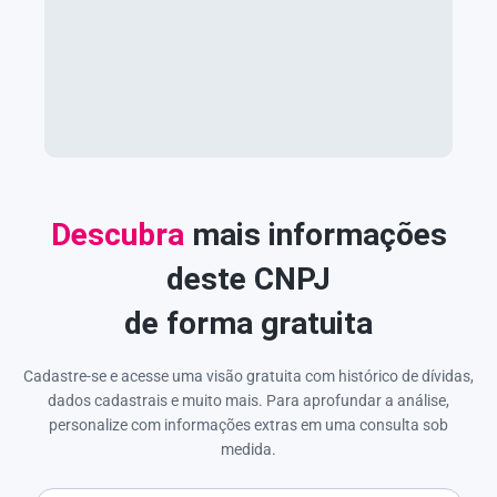
Descubra
mais informações
deste CNPJ
de forma gratuita
Cadastre-se e acesse uma visão gratuita com histórico de dívidas,
dados cadastrais e muito mais. Para aprofundar a análise,
personalize com informações extras em uma consulta sob
medida.