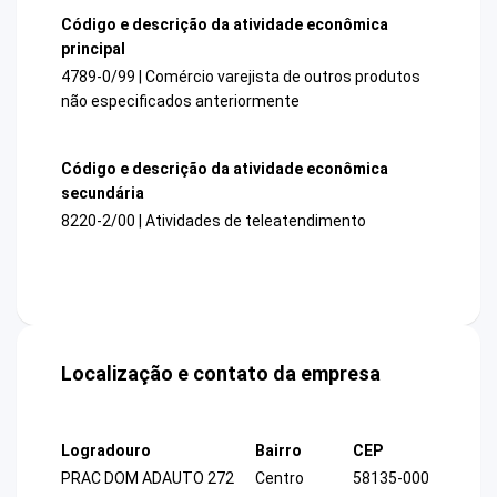
Código e descrição da atividade econômica
principal
4789-0/99 | Comércio varejista de outros produtos
não especificados anteriormente
Código e descrição da atividade econômica
secundária
8220-2/00 | Atividades de teleatendimento
Localização e contato da empresa
Logradouro
Bairro
CEP
PRAC DOM ADAUTO 272
Centro
58135-000