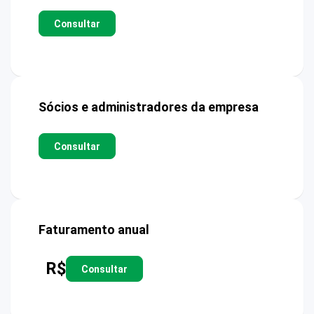
Consultar
Sócios e administradores da empresa
Consultar
Faturamento anual
R$
Consultar