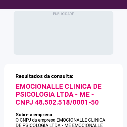
Resultados da consulta:
EMOCIONALLE CLINICA DE
PSICOLOGIA LTDA - ME
-
CNPJ
48.502.518/0001-50
Sobre a empresa
O CNPJ da empresa
EMOCIONALLE CLINICA
DE PSICOLOGIA LTDA - ME
EMOCIONALLE