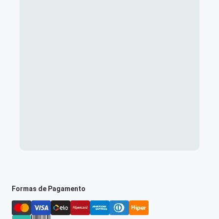
Formas de Pagamento