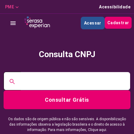
PME
Acessibilidade
Cadastrar
Acessar
Consulta CNPJ
Consultar Grátis
Os dados são de origem pública e não são sensíveis. A disponibilização
das informações observa a legislação brasileira e o direito de acesso à
informação. Para mais informações,
Clique aqui.