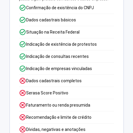
Confirmação de existência do CNPJ
Dados cadastrais básicos
Situação na Receita Federal
Indicação de existência de protestos
Indicação de consultas recentes
Indicação de empresas vinculadas
Dados cadastrais completos
Serasa Score Positivo
Faturamento ou renda presumida
Recomendação e limite de crédito
Dívidas, negativas e anotações