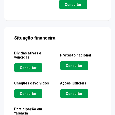
Consultar
Situação financeira
Dívidas ativas e
Protesto nacional
vencidas
Consultar
Consultar
Cheques devolvidos
Ações judiciais
Consultar
Consultar
Participação em
falência