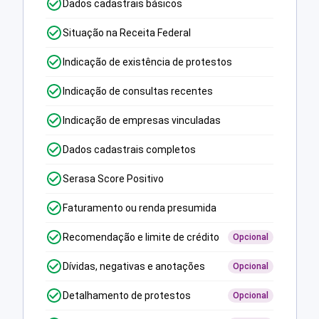
Dados cadastrais básicos
Situação na Receita Federal
Indicação de existência de protestos
Indicação de consultas recentes
Indicação de empresas vinculadas
Dados cadastrais completos
Serasa Score Positivo
Faturamento ou renda presumida
Recomendação e limite de crédito
Opcional
Dívidas, negativas e anotações
Opcional
Detalhamento de protestos
Opcional