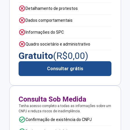
Detalhamento de protestos
Dados comportamentais
Informações do SPC
Quadro societário e administrativo
Gratuito
(R$
0,00
)
Consultar grátis
Consulta Sob Medida
Tenha acesso completo a todas as informações sobre um
CNPJ e reduza riscos de inadimplência.
Confirmação de existência do CNPJ