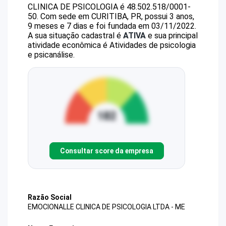
CLINICA DE PSICOLOGIA
é
48.502.518/0001-
50
.
Com sede em CURITIBA, PR, possui 3 anos,
9 meses e 7 dias e foi fundada em 03/11/2022.
A sua situação cadastral é
ATIVA
e sua principal
atividade econômica é Atividades de psicologia
e psicanálise.
Consultar score da empresa
Razão Social
EMOCIONALLE CLINICA DE PSICOLOGIA LTDA - ME