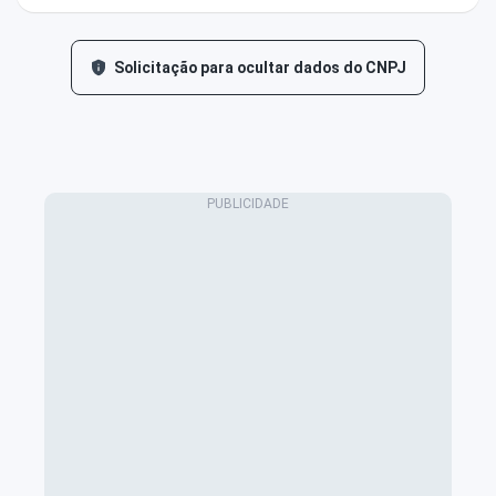
Solicitação para ocultar dados do CNPJ