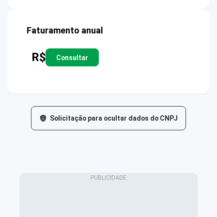
Faturamento anual
R$
Consultar
Solicitação para ocultar dados do CNPJ