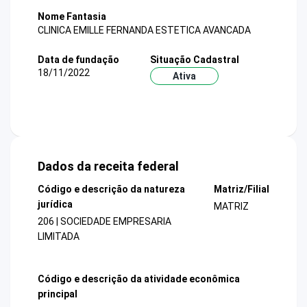
Nome Fantasia
CLINICA EMILLE FERNANDA ESTETICA AVANCADA
Data de fundação
Situação Cadastral
18/11/2022
Ativa
Dados da receita federal
Código e descrição da natureza
Matriz/Filial
jurídica
MATRIZ
206 | SOCIEDADE EMPRESARIA
LIMITADA
Código e descrição da atividade econômica
principal