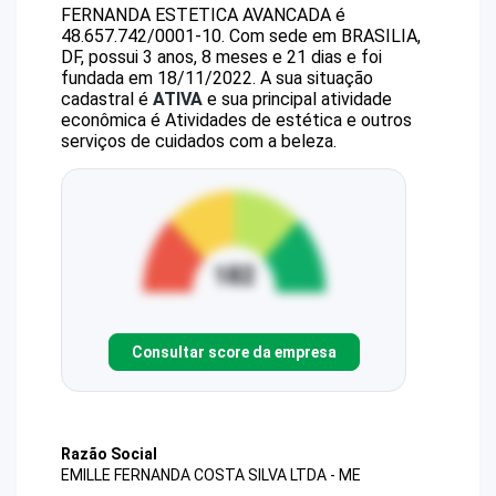
FERNANDA ESTETICA AVANCADA
é
48.657.742/0001-10
.
Com sede em BRASILIA,
DF, possui 3 anos, 8 meses e 21 dias e foi
fundada em 18/11/2022.
A sua situação
cadastral é
ATIVA
e sua principal atividade
econômica é Atividades de estética e outros
serviços de cuidados com a beleza.
Consultar score da empresa
Razão Social
EMILLE FERNANDA COSTA SILVA LTDA - ME