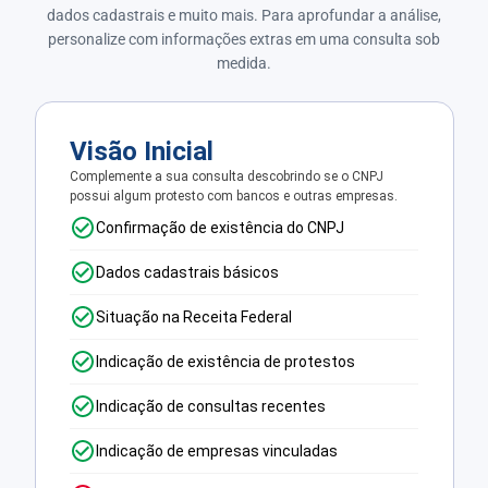
dados cadastrais e muito mais. Para aprofundar a análise,
personalize com informações extras em uma consulta sob
medida.
Visão Inicial
Complemente a sua consulta descobrindo se o CNPJ
possui algum protesto com bancos e outras empresas.
Confirmação de existência do CNPJ
Dados cadastrais básicos
Situação na Receita Federal
Indicação de existência de protestos
Indicação de consultas recentes
Indicação de empresas vinculadas