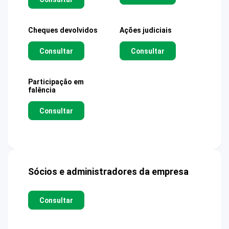
Cheques devolvidos
Ações judiciais
Consultar
Consultar
Participação em
falência
Consultar
Sócios e administradores da empresa
Consultar