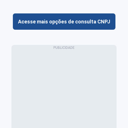
Acesse mais opções de consulta CNPJ