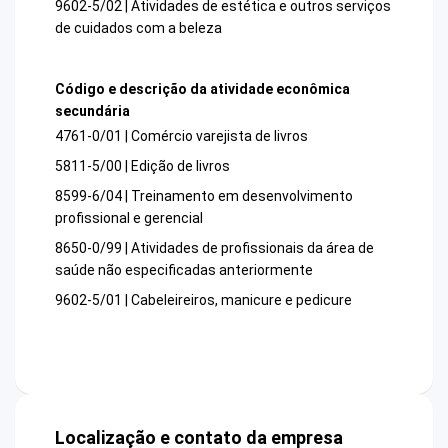
9602-5/02 | Atividades de estética e outros serviços
de cuidados com a beleza
Código e descrição da atividade econômica
secundária
4761-0/01 | Comércio varejista de livros
5811-5/00 | Edição de livros
8599-6/04 | Treinamento em desenvolvimento
profissional e gerencial
8650-0/99 | Atividades de profissionais da área de
saúde não especificadas anteriormente
9602-5/01 | Cabeleireiros, manicure e pedicure
Localização e contato da empresa