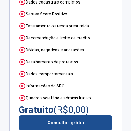
Dados cadastrais completos
Serasa Score Positivo
Faturamento ou renda presumida
Recomendação e limite de crédito
Dívidas, negativas e anotações
Detalhamento de protestos
Dados comportamentais
Informações do SPC
Quadro societário e administrativo
Gratuito
(R$
0,00
)
Consultar grátis