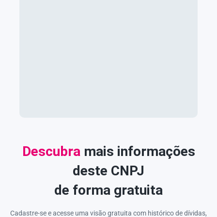
Descubra
mais informações
deste CNPJ
de forma gratuita
Cadastre-se e acesse uma visão gratuita com histórico de dívidas,