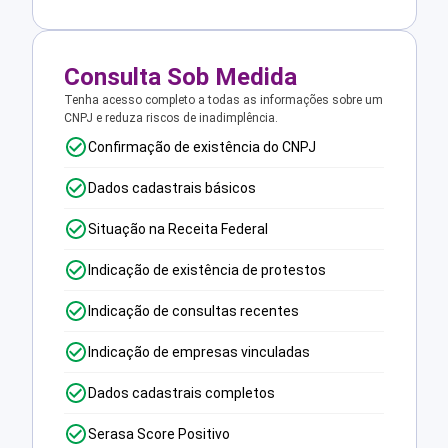
Consulta Sob Medida
Tenha acesso completo a todas as informações sobre um
CNPJ e reduza riscos de inadimplência.
Confirmação de existência do CNPJ
Dados cadastrais básicos
Situação na Receita Federal
Indicação de existência de protestos
Indicação de consultas recentes
Indicação de empresas vinculadas
Dados cadastrais completos
Serasa Score Positivo