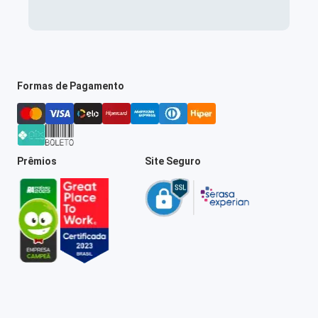
Formas de Pagamento
Prêmios
Site Seguro