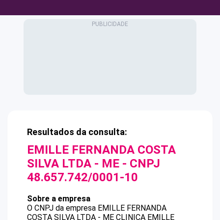
Resultados da consulta:
EMILLE FERNANDA COSTA
SILVA LTDA - ME
- CNPJ
48.657.742/0001-10
Sobre a empresa
O CNPJ da empresa
EMILLE FERNANDA
COSTA SILVA LTDA - ME
CLINICA EMILLE