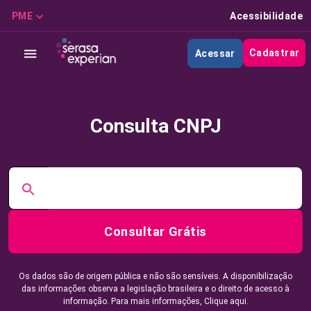
PME
Acessibilidade
Cadastrar
Acessar
Consulta CNPJ
Consultar Grátis
Os dados são de origem pública e não são sensíveis. A disponibilização
das informações observa a legislação brasileira e o direito de acesso à
informação. Para mais informações,
Clique aqui.