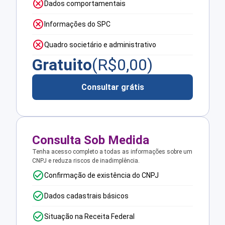
Dados comportamentais
Informações do SPC
Quadro societário e administrativo
Gratuito
(R$
0,00
)
Consultar grátis
Consulta Sob Medida
Tenha acesso completo a todas as informações sobre um
CNPJ e reduza riscos de inadimplência.
Confirmação de existência do CNPJ
Dados cadastrais básicos
Situação na Receita Federal