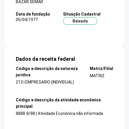
BAZAR SEMAR
Data de fundação
Situação Cadastral
05/04/1977
Baixada
Dados da receita federal
Código e descrição da natureza
Matriz/Filial
jurídica
MATRIZ
213 | EMPRESARIO (INDIVIDUAL)
Código e descrição da atividade econômica
principal
8888-8/88 | Atividade Econônica não informada