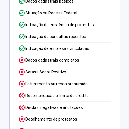
Dados cadastrais básicos
Situação na Receita Federal
Indicação de existência de protestos
Indicação de consultas recentes
Indicação de empresas vinculadas
Dados cadastrais completos
Serasa Score Positivo
Faturamento ou renda presumida
Recomendação e limite de crédito
Dívidas, negativas e anotações
Detalhamento de protestos