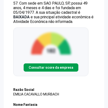
57
.
Com sede em SAO PAULO, SP, possui 49
anos, 4 meses e 4 dias e foi fundada em
05/04/1977.
A sua situação cadastral é
BAIXADA
e sua principal atividade econômica é
Atividade Econônica não informada.
Consultar score da empresa
Razão Social
EMILIA CACAVALLO MURBACH
Nome Fantasia