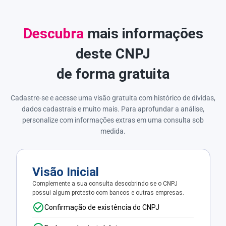
Descubra
mais informações
deste CNPJ
de forma gratuita
Cadastre-se e acesse uma visão gratuita com histórico de dívidas,
dados cadastrais e muito mais. Para aprofundar a análise,
personalize com informações extras em uma consulta sob
medida.
Visão Inicial
Complemente a sua consulta descobrindo se o CNPJ
possui algum protesto com bancos e outras empresas.
Confirmação de existência do CNPJ