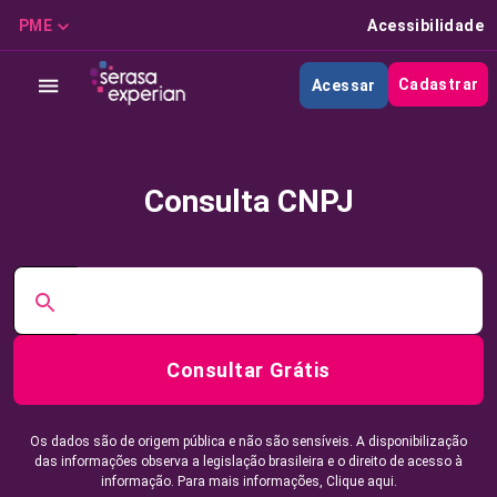
PME
Acessibilidade
Cadastrar
Acessar
Consulta CNPJ
Consultar Grátis
Os dados são de origem pública e não são sensíveis. A disponibilização
das informações observa a legislação brasileira e o direito de acesso à
informação. Para mais informações,
Clique aqui.