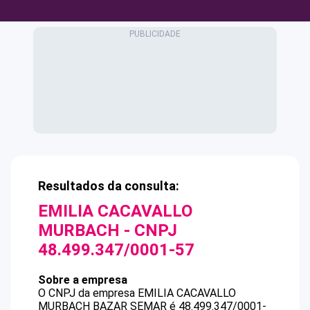
Resultados da consulta:
EMILIA CACAVALLO
MURBACH
- CNPJ
48.499.347/0001-57
Sobre a empresa
O CNPJ da empresa
EMILIA CACAVALLO
MURBACH
BAZAR SEMAR
é
48.499.347/0001-