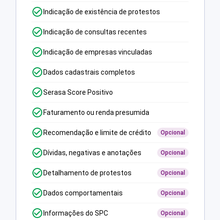
Indicação de existência de protestos
Indicação de consultas recentes
Indicação de empresas vinculadas
Dados cadastrais completos
Serasa Score Positivo
Faturamento ou renda presumida
Recomendação e limite de crédito
Opcional
Dívidas, negativas e anotações
Opcional
Detalhamento de protestos
Opcional
Dados comportamentais
Opcional
Informações do SPC
Opcional