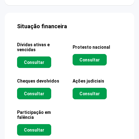
Situação financeira
Dívidas ativas e
Protesto nacional
vencidas
Consultar
Consultar
Cheques devolvidos
Ações judiciais
Consultar
Consultar
Participação em
falência
Consultar