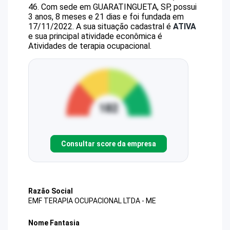
46
.
Com sede em GUARATINGUETA, SP, possui
3 anos, 8 meses e 21 dias e foi fundada em
17/11/2022.
A sua situação cadastral é
ATIVA
e sua principal atividade econômica é
Atividades de terapia ocupacional.
Consultar score da empresa
Razão Social
EMF TERAPIA OCUPACIONAL LTDA - ME
Nome Fantasia