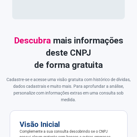
Descubra
mais informações
deste CNPJ
de forma gratuita
Cadastre-se e acesse uma visão gratuita com histórico de dívidas,
dados cadastrais e muito mais. Para aprofundar a análise,
personalize com informações extras em uma consulta sob
medida.
Visão Inicial
Complemente a sua consulta descobrindo se o CNPJ