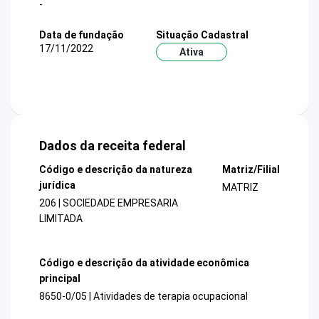
-
Data de fundação
Situação Cadastral
17/11/2022
Ativa
Dados da receita federal
Código e descrição da natureza
Matriz/Filial
jurídica
MATRIZ
206 | SOCIEDADE EMPRESARIA
LIMITADA
Código e descrição da atividade econômica
principal
8650-0/05 | Atividades de terapia ocupacional