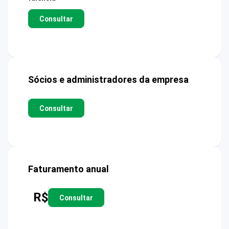
Consultar
Sócios e administradores da empresa
Consultar
Faturamento anual
R$
Consultar