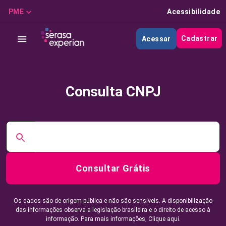
PME
Acessibilidade
Cadastrar
Acessar
Consulta CNPJ
Consultar Grátis
Os dados são de origem pública e não são sensíveis. A disponibilização
das informações observa a legislação brasileira e o direito de acesso à
informação. Para mais informações,
Clique aqui.