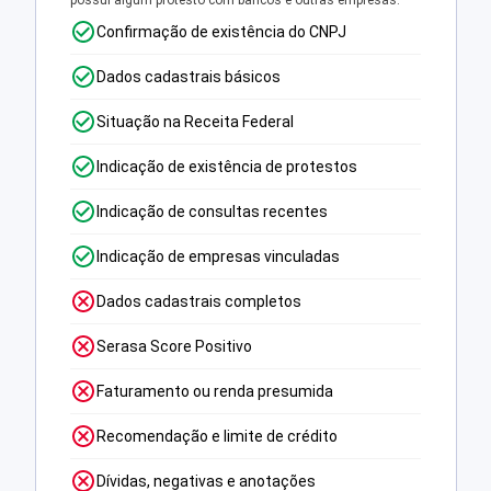
possui algum protesto com bancos e outras empresas.
Confirmação de existência do CNPJ
Dados cadastrais básicos
Situação na Receita Federal
Indicação de existência de protestos
Indicação de consultas recentes
Indicação de empresas vinculadas
Dados cadastrais completos
Serasa Score Positivo
Faturamento ou renda presumida
Recomendação e limite de crédito
Dívidas, negativas e anotações