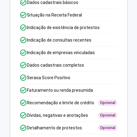
Dados cadastrais básicos
Situação na Receita Federal
Indicação de existência de protestos
Indicação de consultas recentes
Indicação de empresas vinculadas
Dados cadastrais completos
Serasa Score Positivo
Faturamento ou renda presumida
Recomendação e limite de crédito
Opcional
Dívidas, negativas e anotações
Opcional
Detalhamento de protestos
Opcional