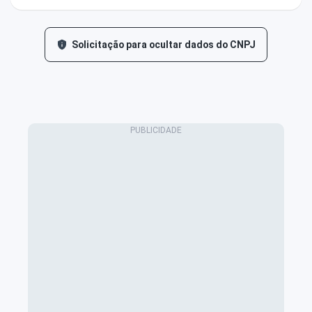
Solicitação para ocultar dados do CNPJ