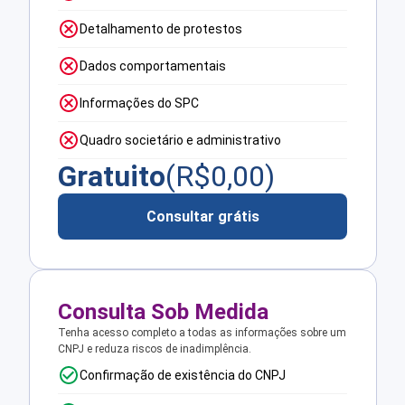
Detalhamento de protestos
Dados comportamentais
Informações do SPC
Quadro societário e administrativo
Gratuito
(R$
0,00
)
Consultar grátis
Consulta Sob Medida
Tenha acesso completo a todas as informações sobre um
CNPJ e reduza riscos de inadimplência.
Confirmação de existência do CNPJ