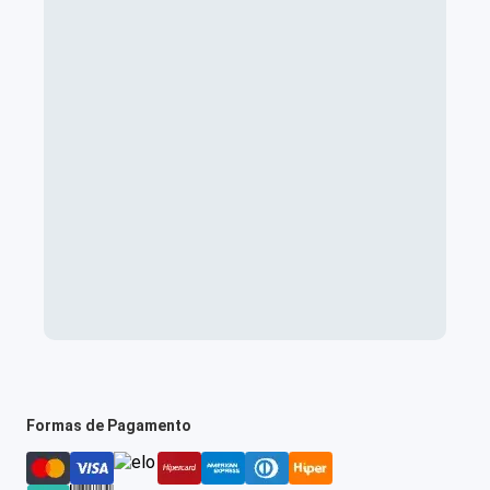
Formas de Pagamento