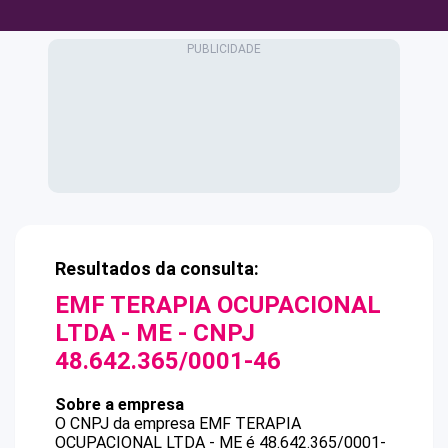
Resultados da consulta:
EMF TERAPIA OCUPACIONAL
LTDA - ME
- CNPJ
48.642.365/0001-46
Sobre a empresa
O CNPJ da empresa
EMF TERAPIA
OCUPACIONAL LTDA - ME
é
48.642.365/0001-