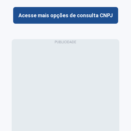
Acesse mais opções de consulta CNPJ