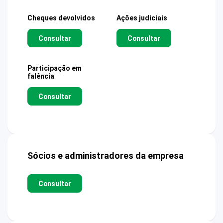
Cheques devolvidos
Ações judiciais
Consultar
Consultar
Participação em
falência
Consultar
Sócios e administradores da empresa
Consultar