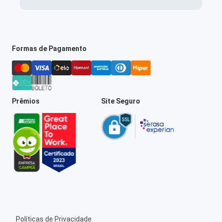
Formas de Pagamento
Prêmios
Site Seguro
Políticas de Privacidade