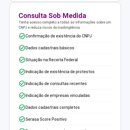
Consulta Sob Medida
Tenha acesso completo a todas as informações sobre um
CNPJ e reduza riscos de inadimplência.
Confirmação de existência do CNPJ
Dados cadastrais básicos
Situação na Receita Federal
Indicação de existência de protestos
Indicação de consultas recentes
Indicação de empresas vinculadas
Dados cadastrais completos
Serasa Score Positivo