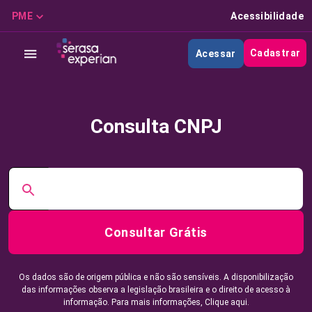
PME
Acessibilidade
Cadastrar
Acessar
Consulta CNPJ
Consultar Grátis
Os dados são de origem pública e não são sensíveis. A disponibilização
das informações observa a legislação brasileira e o direito de acesso à
informação. Para mais informações,
Clique aqui.