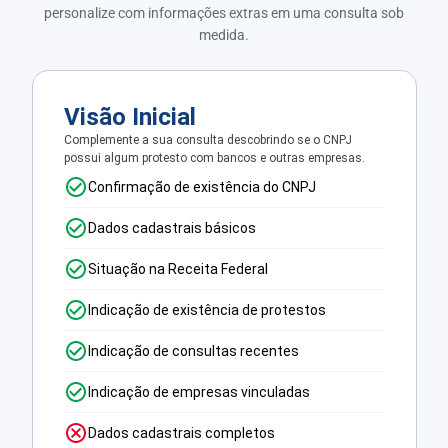
personalize com informações extras em uma consulta sob
medida.
Visão Inicial
Complemente a sua consulta descobrindo se o CNPJ
possui algum protesto com bancos e outras empresas.
Confirmação de existência do CNPJ
Dados cadastrais básicos
Situação na Receita Federal
Indicação de existência de protestos
Indicação de consultas recentes
Indicação de empresas vinculadas
Dados cadastrais completos