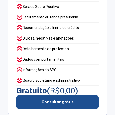
Serasa Score Positivo
Faturamento ou renda presumida
Recomendação e limite de crédito
Dívidas, negativas e anotações
Detalhamento de protestos
Dados comportamentais
Informações do SPC
Quadro societário e administrativo
Gratuito
(R$
0,00
)
Consultar grátis