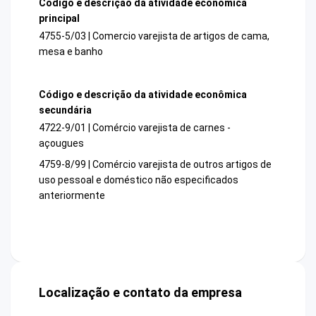
Código e descrição da atividade econômica
principal
4755-5/03 | Comercio varejista de artigos de cama,
mesa e banho
Código e descrição da atividade econômica
secundária
4722-9/01 | Comércio varejista de carnes -
açougues
4759-8/99 | Comércio varejista de outros artigos de
uso pessoal e doméstico não especificados
anteriormente
Localização e contato da empresa