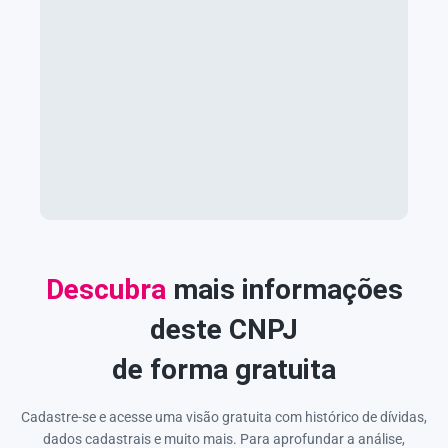
Descubra
mais informações
deste CNPJ
de forma gratuita
Cadastre-se e acesse uma visão gratuita com histórico de dívidas,
dados cadastrais e muito mais. Para aprofundar a análise,