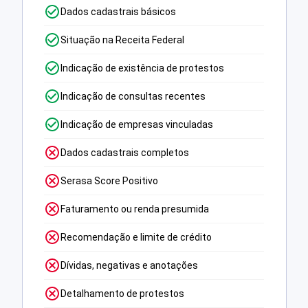
Dados cadastrais básicos
Situação na Receita Federal
Indicação de existência de protestos
Indicação de consultas recentes
Indicação de empresas vinculadas
Dados cadastrais completos
Serasa Score Positivo
Faturamento ou renda presumida
Recomendação e limite de crédito
Dívidas, negativas e anotações
Detalhamento de protestos