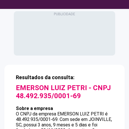
Resultados da consulta:
EMERSON LUIZ PETRI
- CNPJ
48.492.935/0001-69
Sobre a empresa
O CNPJ da empresa
EMERSON LUIZ PETRI
é
48.492.935/0001-69
.
Com sede em JOINVILLE,
SC, possui 3 anos, 9 meses e 5 dias e foi