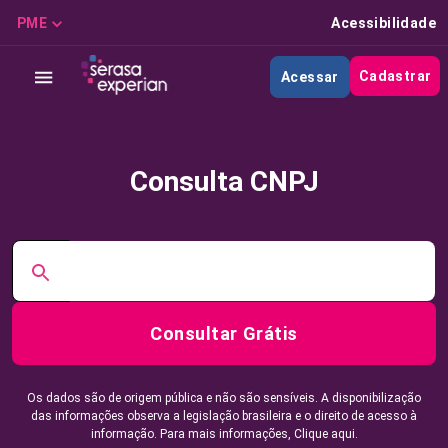
PME
Acessibilidade
Cadastrar
Acessar
Consulta CNPJ
Consultar Grátis
Os dados são de origem pública e não são sensíveis. A disponibilização
das informações observa a legislação brasileira e o direito de acesso à
informação. Para mais informações,
Clique aqui.