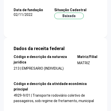
Data de fundação
Situação Cadastral
02/11/2022
Baixada
Dados da receita federal
Código e descrição da natureza
Matriz/Filial
jurídica
MATRIZ
213 | EMPRESARIO (INDIVIDUAL)
Código e descrição da atividade econômica
principal
4929-9/01 | Transporte rodoviário coletivo de
passageiros, sob regime de fretamento, municipal