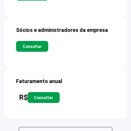
Sócios e administradores da empresa
Consultar
Faturamento anual
R$
Consultar