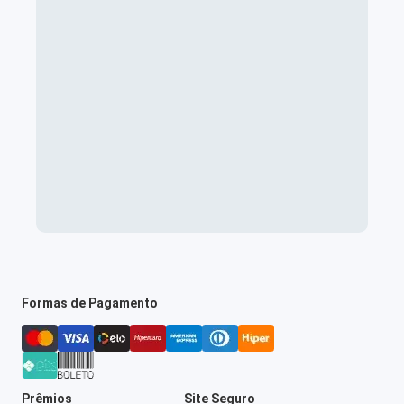
Formas de Pagamento
Prêmios
Site Seguro