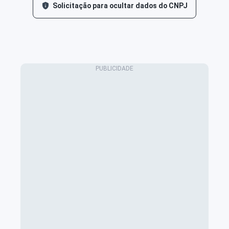
Solicitação para ocultar dados do CNPJ