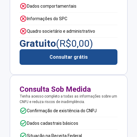
Dados comportamentais
Informações do SPC
Quadro societário e administrativo
Gratuito
(R$
0,00
)
Consultar grátis
Consulta Sob Medida
Tenha acesso completo a todas as informações sobre um
CNPJ e reduza riscos de inadimplência.
Confirmação de existência do CNPJ
Dados cadastrais básicos
Situação na Receita Federal