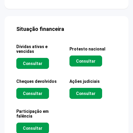
Situação financeira
Dívidas ativas e
Protesto nacional
vencidas
Consultar
Consultar
Cheques devolvidos
Ações judiciais
Consultar
Consultar
Participação em
falência
Consultar