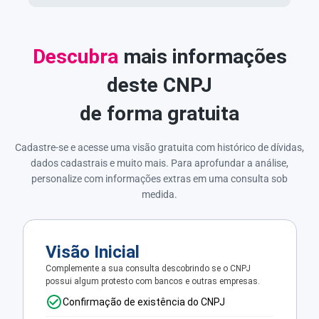
Descubra
mais informações
deste CNPJ
de forma gratuita
Cadastre-se e acesse uma visão gratuita com histórico de dívidas,
dados cadastrais e muito mais. Para aprofundar a análise,
personalize com informações extras em uma consulta sob
medida.
Visão Inicial
Complemente a sua consulta descobrindo se o CNPJ
possui algum protesto com bancos e outras empresas.
Confirmação de existência do CNPJ