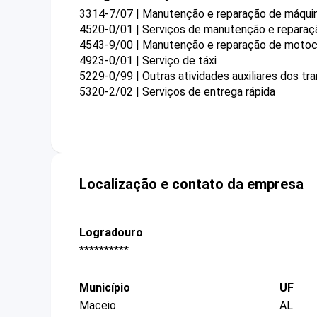
3314-7/07 | Manutenção e reparação de máquinas
4520-0/01 | Serviços de manutenção e reparaç
4543-9/00 | Manutenção e reparação de motoc
4923-0/01 | Serviço de táxi
5229-0/99 | Outras atividades auxiliares dos t
5320-2/02 | Serviços de entrega rápida
Localização e contato da empresa
Logradouro
**********
Município
UF
Maceio
AL