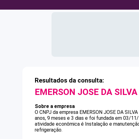
Resultados da consulta:
EMERSON JOSE DA SILVA
Sobre a empresa
O CNPJ da empresa
EMERSON JOSE DA SILVA
anos, 9 meses e 3 dias e foi fundada em 03/11
atividade econômica é Instalação e manutenção 
refrigeração.