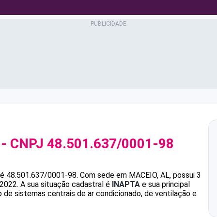
- CNPJ
48.501.637/0001-98
é
48.501.637/0001-98
.
Com sede em MACEIO, AL, possui 3
/2022.
A sua situação cadastral é
INAPTA
e sua principal
de sistemas centrais de ar condicionado, de ventilação e