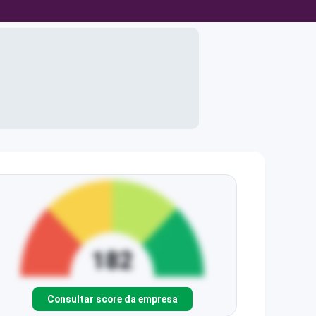
Consultar score da empresa