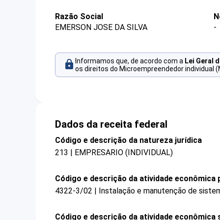
Razão Social
N
EMERSON JOSE DA SILVA
-
Informamos que, de acordo com a
Lei Geral 
os direitos do Microempreendedor individual (
Dados da receita federal
Código e descrição da natureza jurídica
213 | EMPRESARIO (INDIVIDUAL)
Código e descrição da atividade econômica p
4322-3/02 | Instalação e manutenção de sistema
Código e descrição da atividade econômica 