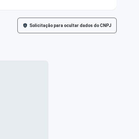
Solicitação para ocultar dados do CNPJ