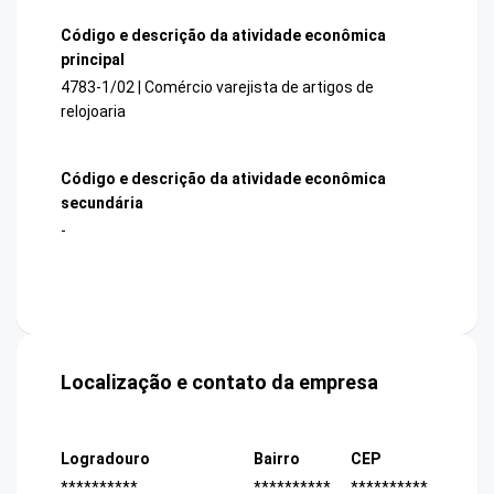
Código e descrição da atividade econômica
principal
4783-1/02 | Comércio varejista de artigos de
relojoaria
Código e descrição da atividade econômica
secundária
-
Localização e contato da empresa
Logradouro
Bairro
CEP
**********
**********
**********