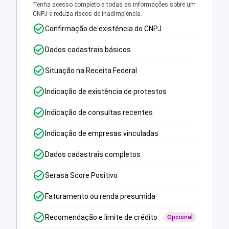
Tenha acesso completo a todas as informações sobre um
CNPJ e reduza riscos de inadimplência.
Confirmação de existência do CNPJ
Dados cadastrais básicos
Situação na Receita Federal
Indicação de existência de protestos
Indicação de consultas recentes
Indicação de empresas vinculadas
Dados cadastrais completos
Serasa Score Positivo
Faturamento ou renda presumida
Recomendação e limite de crédito
Opcional