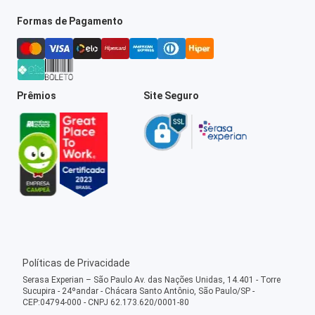
Formas de Pagamento
Prêmios
Site Seguro
Políticas de Privacidade
Serasa Experian – São Paulo Av. das Nações Unidas, 14.401 - Torre
Sucupira - 24ºandar - Chácara Santo Antônio, São Paulo/SP -
CEP:04794-000 - CNPJ 62.173.620/0001-80