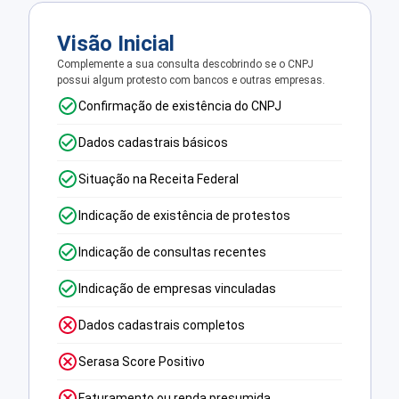
Visão Inicial
Complemente a sua consulta descobrindo se o CNPJ
possui algum protesto com bancos e outras empresas.
Confirmação de existência do CNPJ
Dados cadastrais básicos
Situação na Receita Federal
Indicação de existência de protestos
Indicação de consultas recentes
Indicação de empresas vinculadas
Dados cadastrais completos
Serasa Score Positivo
Faturamento ou renda presumida