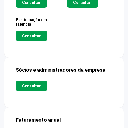
Consultar
Consultar
Participação em
falência
Consultar
Sócios e administradores da empresa
Consultar
Faturamento anual