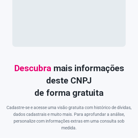
Descubra
mais informações
deste CNPJ
de forma gratuita
Cadastre-se e acesse uma visão gratuita com histórico de dívidas,
dados cadastrais e muito mais. Para aprofundar a análise,
personalize com informações extras em uma consulta sob
medida.