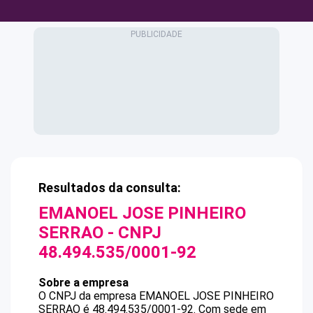
Resultados da consulta:
EMANOEL JOSE PINHEIRO
SERRAO
- CNPJ
48.494.535/0001-92
Sobre a empresa
O CNPJ da empresa
EMANOEL JOSE PINHEIRO
SERRAO
é
48.494.535/0001-92
.
Com sede em