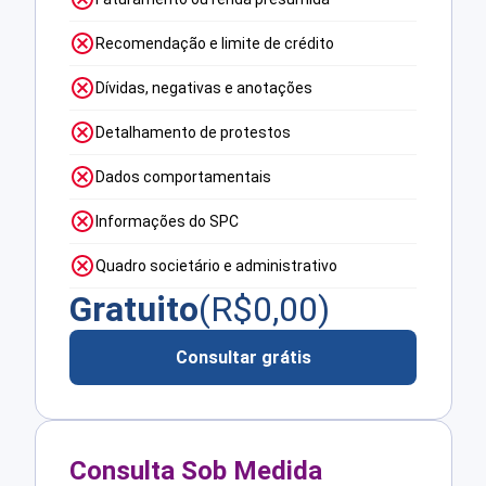
Recomendação e limite de crédito
Dívidas, negativas e anotações
Detalhamento de protestos
Dados comportamentais
Informações do SPC
Quadro societário e administrativo
Gratuito
(R$
0,00
)
Consultar grátis
Consulta Sob Medida