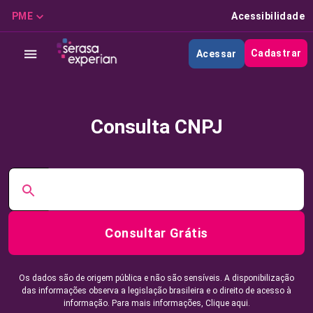
PME
Acessibilidade
Cadastrar
Acessar
Consulta CNPJ
Consultar Grátis
Os dados são de origem pública e não são sensíveis. A disponibilização
das informações observa a legislação brasileira e o direito de acesso à
informação. Para mais informações,
Clique aqui.