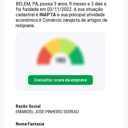
BELEM, PA, possui 3 anos, 9 meses e 3 dias e
foi fundada em 03/11/2022.
A sua situação
cadastral é
INAPTA
e sua principal atividade
econômica é Comércio varejista de artigos de
relojoaria.
Consultar score da empresa
Razão Social
EMANOEL JOSE PINHEIRO SERRAO
Nome Fantasia