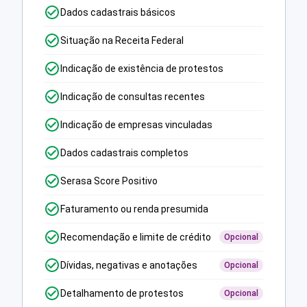
Dados cadastrais básicos
Situação na Receita Federal
Indicação de existência de protestos
Indicação de consultas recentes
Indicação de empresas vinculadas
Dados cadastrais completos
Serasa Score Positivo
Faturamento ou renda presumida
Recomendação e limite de crédito
Opcional
Dívidas, negativas e anotações
Opcional
Detalhamento de protestos
Opcional