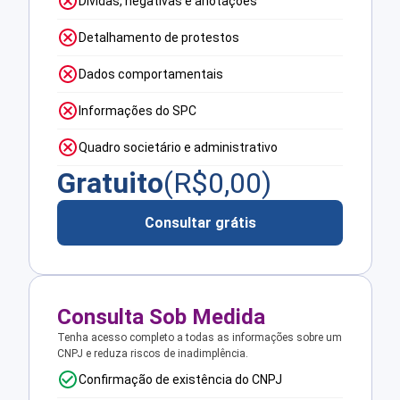
Dívidas, negativas e anotações
Detalhamento de protestos
Dados comportamentais
Informações do SPC
Quadro societário e administrativo
Gratuito
(R$
0,00
)
Consultar grátis
Consulta Sob Medida
Tenha acesso completo a todas as informações sobre um
CNPJ e reduza riscos de inadimplência.
Confirmação de existência do CNPJ