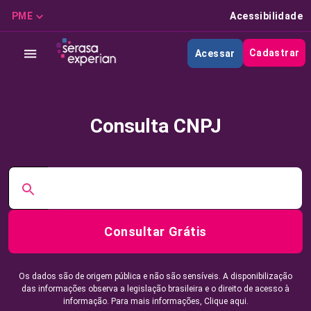
PME
Acessibilidade
Cadastrar
Acessar
Consulta CNPJ
Consultar Grátis
Os dados são de origem pública e não são sensíveis. A disponibilização
das informações observa a legislação brasileira e o direito de acesso à
informação. Para mais informações,
Clique aqui.