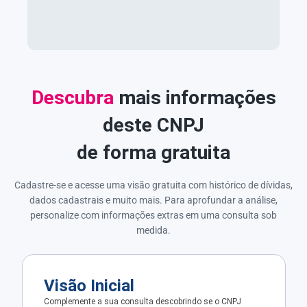
Descubra
mais informações
deste CNPJ
de forma gratuita
Cadastre-se e acesse uma visão gratuita com histórico de dívidas,
dados cadastrais e muito mais. Para aprofundar a análise,
personalize com informações extras em uma consulta sob
medida.
Visão Inicial
Complemente a sua consulta descobrindo se o CNPJ