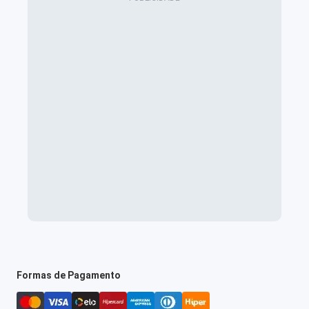
Formas de Pagamento