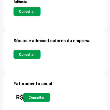
falência
Consultar
Sócios e administradores da empresa
Consultar
Faturamento anual
R$
Consultar