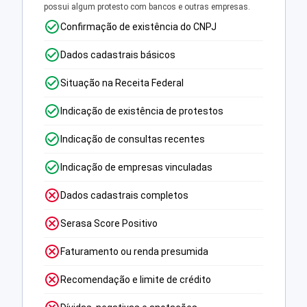
possui algum protesto com bancos e outras empresas.
Confirmação de existência do CNPJ
Dados cadastrais básicos
Situação na Receita Federal
Indicação de existência de protestos
Indicação de consultas recentes
Indicação de empresas vinculadas
Dados cadastrais completos
Serasa Score Positivo
Faturamento ou renda presumida
Recomendação e limite de crédito