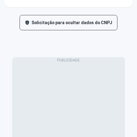
Solicitação para ocultar dados do CNPJ