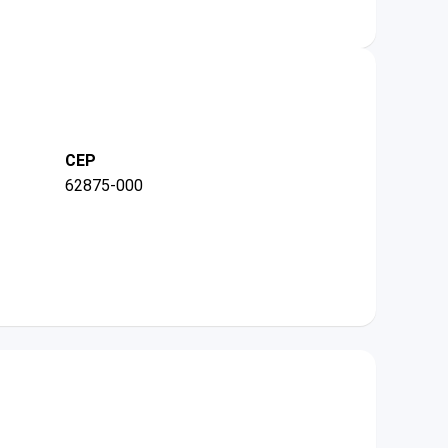
CEP
62875-000