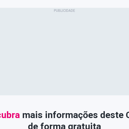
ubra
mais informações deste
de forma gratuita