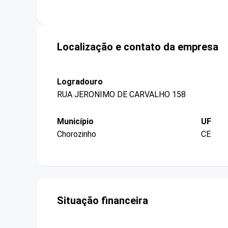
Localização e contato da empresa
Logradouro
RUA JERONIMO DE CARVALHO 158
Município
UF
Chorozinho
CE
Situação financeira