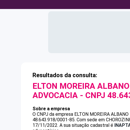
Resultados da consulta:
ELTON MOREIRA ALBANO 
ADVOCACIA
- CNPJ
48.64
Sobre a empresa
O CNPJ da empresa
ELTON MOREIRA ALBANO 
48.643.918/0001-85
.
Com sede em CHOROZINHO, 
17/11/2022.
A sua situação cadastral é
INAPT