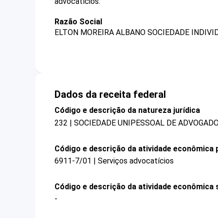
advocatícios.
Razão Social
ELTON MOREIRA ALBANO SOCIEDADE INDIVI
Dados da receita federal
Código e descrição da natureza jurídica
232 | SOCIEDADE UNIPESSOAL DE ADVOGAD
Código e descrição da atividade econômica p
6911-7/01 | Serviços advocatícios
Código e descrição da atividade econômica 
-