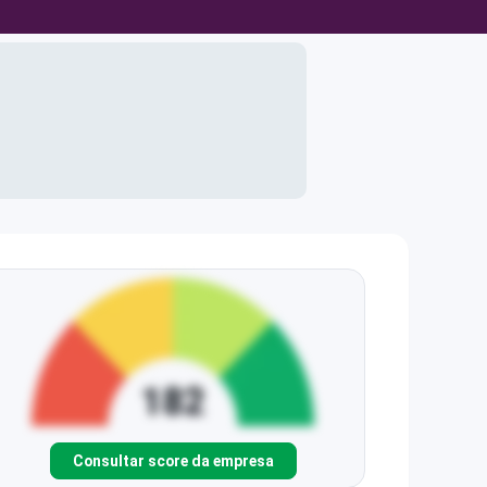
Consultar score da empresa