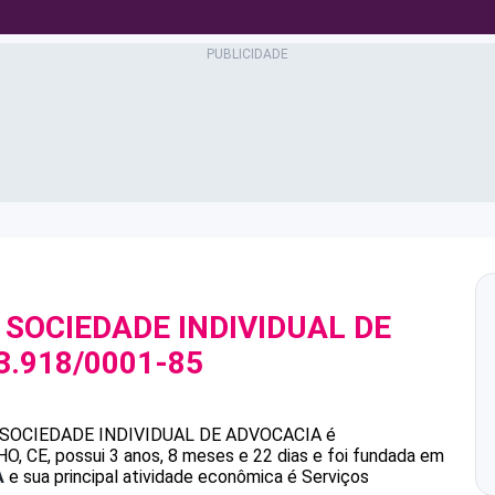
SOCIEDADE INDIVIDUAL DE
3.918/0001-85
SOCIEDADE INDIVIDUAL DE ADVOCACIA
é
CE, possui 3 anos, 8 meses e 22 dias e foi fundada em
A
e sua principal atividade econômica é Serviços